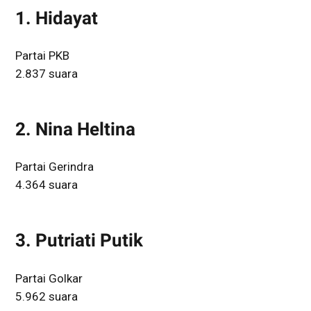
1. Hidayat
Partai PKB
2.837 suara
2. Nina Heltina
Partai Gerindra
4.364 suara
3. Putriati Putik
Partai Golkar
5.962 suara