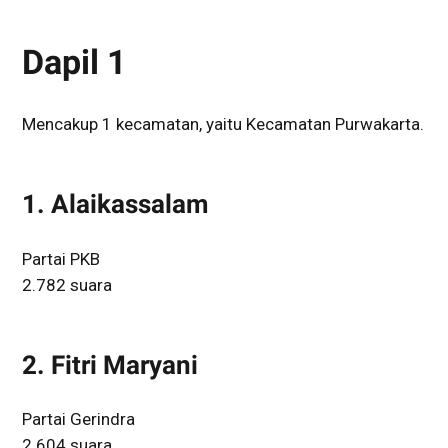
Dapil 1
Mencakup 1 kecamatan, yaitu Kecamatan Purwakarta.
1. Alaikassalam
Partai PKB
2.782 suara
2. Fitri Maryani
Partai Gerindra
2.604 suara