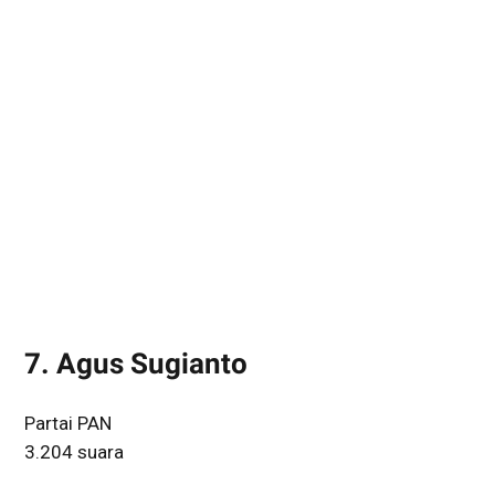
7. Agus Sugianto
Partai PAN
3.204 suara