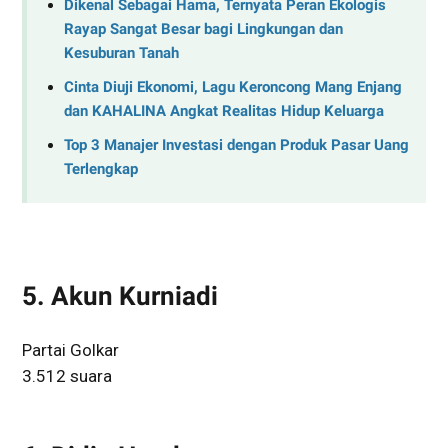
Dikenal Sebagai Hama, Ternyata Peran Ekologis
Rayap Sangat Besar bagi Lingkungan dan
Kesuburan Tanah
Cinta Diuji Ekonomi, Lagu Keroncong Mang Enjang
dan KAHALINA Angkat Realitas Hidup Keluarga
Top 3 Manajer Investasi dengan Produk Pasar Uang
Terlengkap
5. Akun Kurniadi
Partai Golkar
3.512 suara