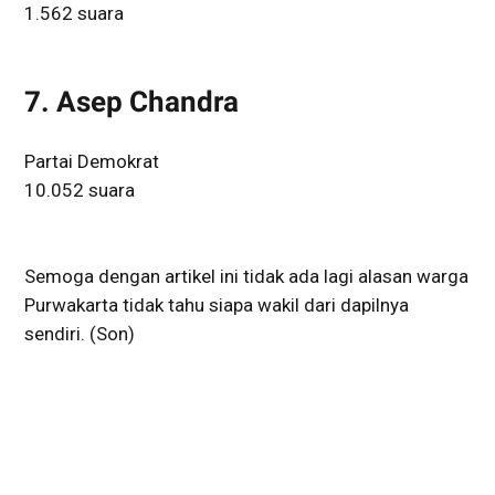
1.562 suara
7. Asep Chandra
Partai Demokrat
10.052 suara
Semoga dengan artikel ini tidak ada lagi alasan warga
Purwakarta tidak tahu siapa wakil dari dapilnya
sendiri. (Son)