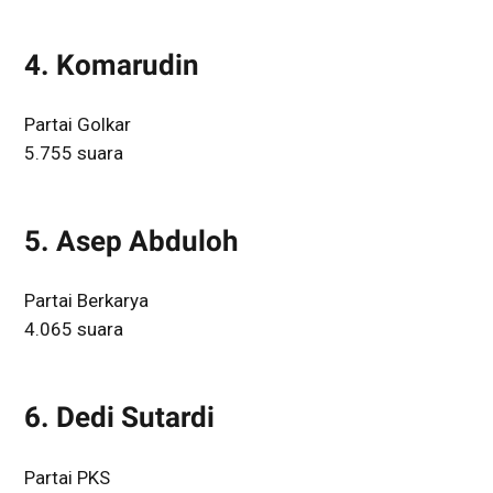
4. Komarudin
Partai Golkar
5.755 suara
5. Asep Abduloh
Partai Berkarya
4.065 suara
6. Dedi Sutardi
Partai PKS