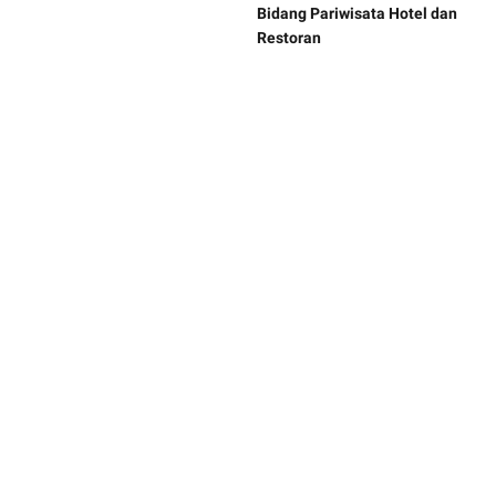
Bidang Pariwisata Hotel dan
Restoran