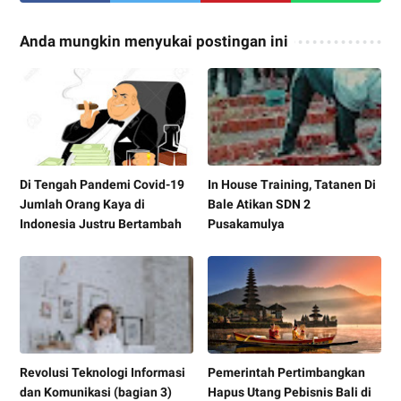
Anda mungkin menyukai postingan ini
Di Tengah Pandemi Covid-19
In House Training, Tatanen Di
Jumlah Orang Kaya di
Bale Atikan SDN 2
Indonesia Justru Bertambah
Pusakamulya
Revolusi Teknologi Informasi
Pemerintah Pertimbangkan
dan Komunikasi (bagian 3)
Hapus Utang Pebisnis Bali di