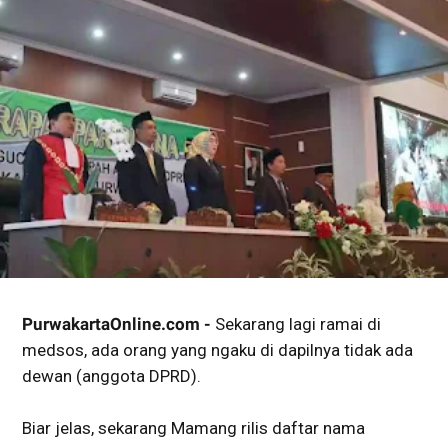
PurwakartaOnline.com
-
Sekarang lagi ramai di
medsos, ada orang yang ngaku di dapilnya tidak ada
dewan (anggota DPRD).
Biar jelas, sekarang Mamang rilis daftar nama