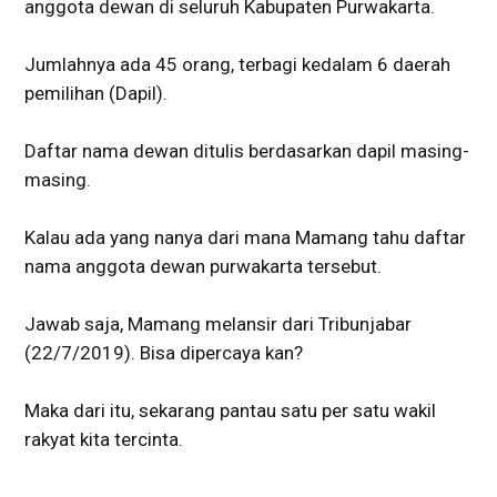
anggota dewan di seluruh Kabupaten Purwakarta.
Jumlahnya ada 45 orang, terbagi kedalam 6 daerah
pemilihan (Dapil).
Daftar nama dewan ditulis berdasarkan dapil masing-
masing.
Kalau ada yang nanya dari mana Mamang tahu daftar
nama anggota dewan purwakarta tersebut.
Jawab saja, Mamang melansir dari Tribunjabar
(22/7/2019). Bisa dipercaya kan?
Maka dari itu, sekarang pantau satu per satu wakil
rakyat kita tercinta.