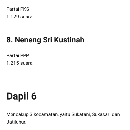
Partai PKS
1.129 suara
8. Neneng Sri Kustinah
Partai PPP
1.215 suara
Dapil 6
Mencakup 3 kecamatan, yaitu Sukatani, Sukasari dan
Jatiluhur.