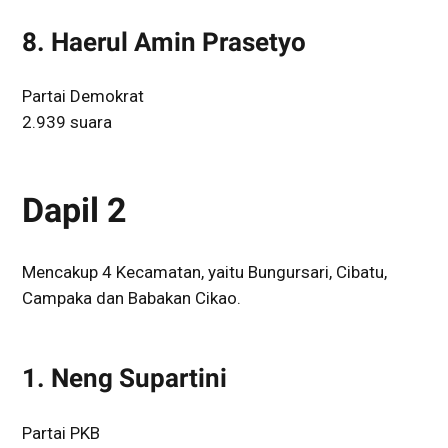
8. Haerul Amin Prasetyo
Partai Demokrat
2.939 suara
Dapil 2
Mencakup 4 Kecamatan, yaitu Bungursari, Cibatu,
Campaka dan Babakan Cikao.
1. Neng Supartini
Partai PKB