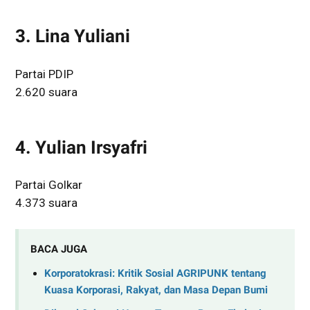
3. Lina Yuliani
Partai PDIP
2.620 suara
4. Yulian Irsyafri
Partai Golkar
4.373 suara
BACA JUGA
Korporatokrasi: Kritik Sosial AGRIPUNK tentang
Kuasa Korporasi, Rakyat, dan Masa Depan Bumi