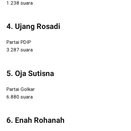
1.238 suara
4. Ujang Rosadi
Partai PDIP
3.287 suara
5. Oja Sutisna
Partai Golkar
6.880 suara
6. Enah Rohanah