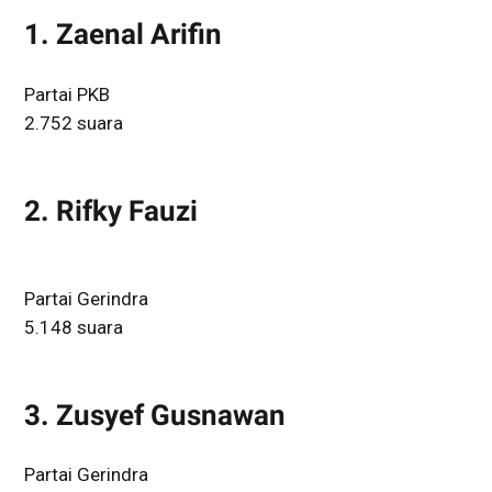
1. Zaenal Arifin
Partai PKB
2.752 suara
2. Rifky Fauzi
Partai Gerindra
5.148 suara
3. Zusyef Gusnawan
Partai Gerindra