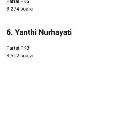
Partai PKS
3.274 suara
6. Yanthi Nurhayati
Partai PKB
3.512 suara