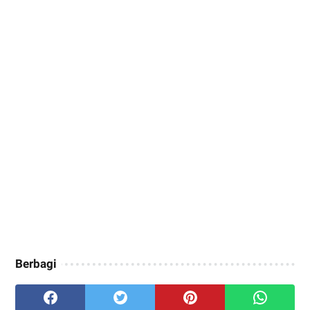
Berbagi