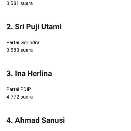
3.581 suara
2. Sri Puji Utami
Partai Gerindra
3.583 suara
3. Ina Herlina
Partai PDIP
4.772 suara
4. Ahmad Sanusi