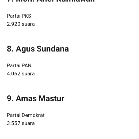
Partai PKS
2.920 suara
8. Agus Sundana
Partai PAN
4.062 suara
9. Amas Mastur
Partai Demokrat
3.557 suara