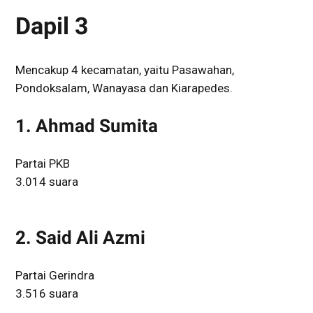
Dapil 3
Mencakup 4 kecamatan, yaitu Pasawahan,
Pondoksalam, Wanayasa dan Kiarapedes.
1. Ahmad Sumita
Partai PKB
3.014 suara
2. Said Ali Azmi
Partai Gerindra
3.516 suara