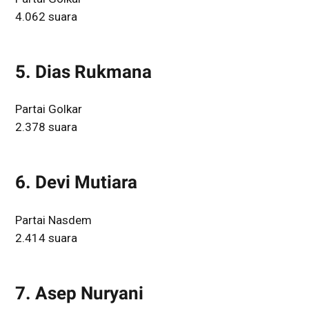
4.062 suara
5. Dias Rukmana
Partai Golkar
2.378 suara
6. Devi Mutiara
Partai Nasdem
2.414 suara
7. Asep Nuryani