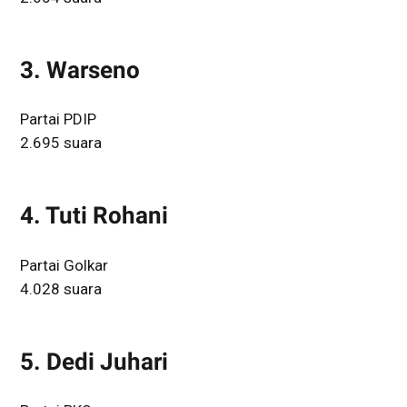
3. Warseno
Partai PDIP
2.695 suara
4. Tuti Rohani
Partai Golkar
4.028 suara
5. Dedi Juhari