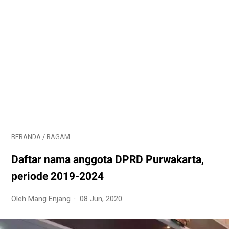
BERANDA
/
RAGAM
Daftar nama anggota DPRD Purwakarta,
periode 2019-2024
Oleh Mang Enjang
08 Jun, 2020