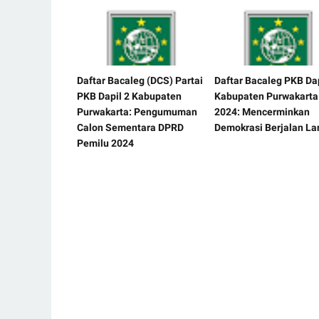
Daftar Bacaleg (DCS) Partai
Daftar Bacaleg PKB Dap
PKB Dapil 2 Kabupaten
Kabupaten Purwakarta
Purwakarta: Pengumuman
2024: Mencerminkan
Calon Sementara DPRD
Demokrasi Berjalan La
Pemilu 2024