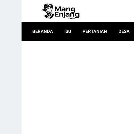
BERANDA
ISU
PERTANIAN
DESA