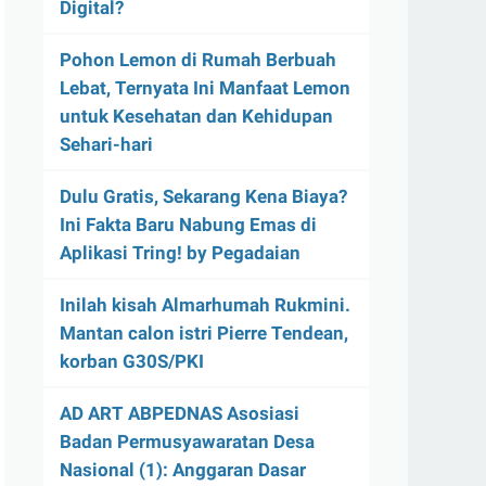
Digital?
Pohon Lemon di Rumah Berbuah
Lebat, Ternyata Ini Manfaat Lemon
untuk Kesehatan dan Kehidupan
Sehari-hari
Dulu Gratis, Sekarang Kena Biaya?
Ini Fakta Baru Nabung Emas di
Aplikasi Tring! by Pegadaian
Inilah kisah Almarhumah Rukmini.
Mantan calon istri Pierre Tendean,
korban G30S/PKI
AD ART ABPEDNAS Asosiasi
Badan Permusyawaratan Desa
Nasional (1): Anggaran Dasar