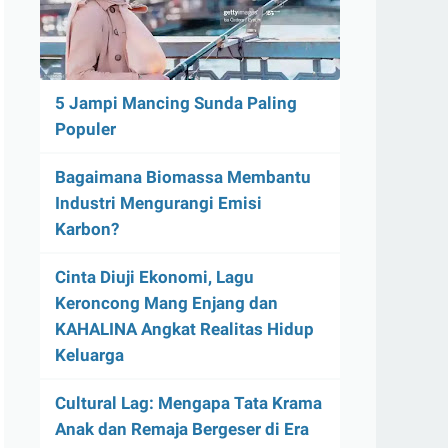
5 Jampi Mancing Sunda Paling
Populer
Bagaimana Biomassa Membantu
Industri Mengurangi Emisi
Karbon?
Cinta Diuji Ekonomi, Lagu
Keroncong Mang Enjang dan
KAHALINA Angkat Realitas Hidup
Keluarga
Cultural Lag: Mengapa Tata Krama
Anak dan Remaja Bergeser di Era