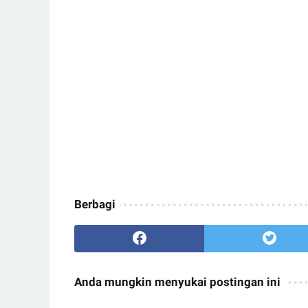
Berbagi
Anda mungkin menyukai postingan ini