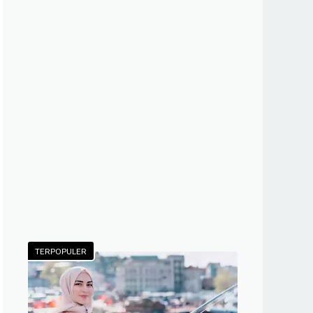
TERPOPULER