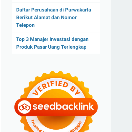
Daftar Perusahaan di Purwakarta
Berikut Alamat dan Nomor
Telepon
Top 3 Manajer Investasi dengan
Produk Pasar Uang Terlengkap