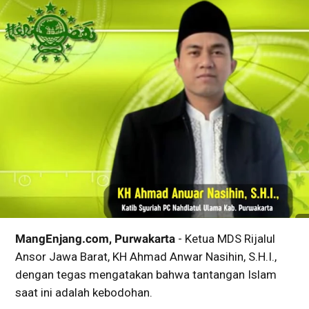
MangEnjang.com, Purwakarta
- Ketua MDS Rijalul
Ansor Jawa Barat, KH Ahmad Anwar Nasihin, S.H.I.,
dengan tegas mengatakan bahwa tantangan Islam
saat ini adalah kebodohan.