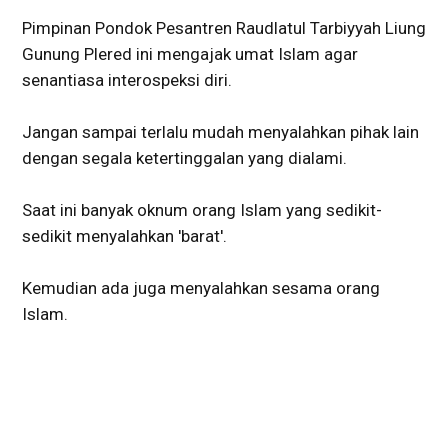
Pimpinan Pondok Pesantren Raudlatul Tarbiyyah Liung
Gunung Plered ini mengajak umat Islam agar
senantiasa interospeksi diri.
Jangan sampai terlalu mudah menyalahkan pihak lain
dengan segala ketertinggalan yang dialami.
Saat ini banyak oknum orang Islam yang sedikit-
sedikit menyalahkan 'barat'.
Kemudian ada juga menyalahkan sesama orang
Islam.