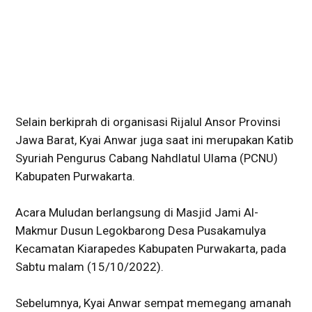
Selain berkiprah di organisasi Rijalul Ansor Provinsi
Jawa Barat, Kyai Anwar juga saat ini merupakan Katib
Syuriah Pengurus Cabang Nahdlatul Ulama (PCNU)
Kabupaten Purwakarta.
Acara Muludan berlangsung di Masjid Jami Al-
Makmur Dusun Legokbarong Desa Pusakamulya
Kecamatan Kiarapedes Kabupaten Purwakarta, pada
Sabtu malam (15/10/2022).
Sebelumnya, Kyai Anwar sempat memegang amanah