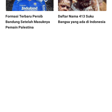
Formasi Terbaru Persib
Daftar Nama 413 Suku
Bandung Setelah Masuknya
Bangsa yang ada di Indonesia
Pemain Palestina