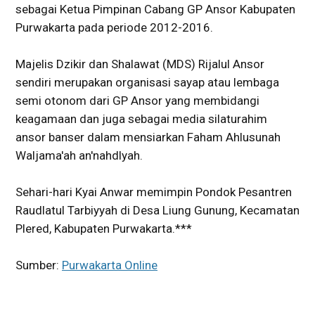
sebagai Ketua Pimpinan Cabang GP Ansor Kabupaten
Purwakarta pada periode 2012-2016.
Majelis Dzikir dan Shalawat (MDS) Rijalul Ansor
sendiri merupakan organisasi sayap atau lembaga
semi otonom dari GP Ansor yang membidangi
keagamaan dan juga sebagai media silaturahim
ansor banser dalam mensiarkan Faham Ahlusunah
Waljama'ah an'nahdlyah.
Sehari-hari Kyai Anwar memimpin Pondok Pesantren
Raudlatul Tarbiyyah di Desa Liung Gunung, Kecamatan
Plered, Kabupaten Purwakarta.***
Sumber:
Purwakarta Online