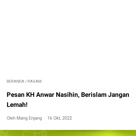
BERANDA
/
RAGAM
Pesan KH Anwar Nasihin, Berislam Jangan
Lemah!
Oleh Mang Enjang
16 Okt, 2022