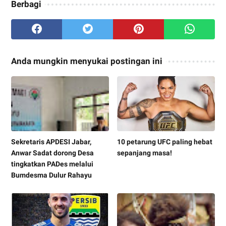
Berbagi
Anda mungkin menyukai postingan ini
Sekretaris APDESI Jabar,
10 petarung UFC paling hebat
Anwar Sadat dorong Desa
sepanjang masa!
tingkatkan PADes melalui
Bumdesma Dulur Rahayu