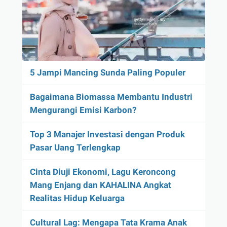
5 Jampi Mancing Sunda Paling Populer
Bagaimana Biomassa Membantu Industri
Mengurangi Emisi Karbon?
Top 3 Manajer Investasi dengan Produk
Pasar Uang Terlengkap
Cinta Diuji Ekonomi, Lagu Keroncong
Mang Enjang dan KAHALINA Angkat
Realitas Hidup Keluarga
Cultural Lag: Mengapa Tata Krama Anak