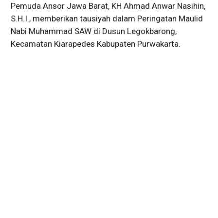
Pemuda Ansor Jawa Barat, KH Ahmad Anwar Nasihin,
S.H.I., memberikan tausiyah dalam Peringatan Maulid
Nabi Muhammad SAW di Dusun Legokbarong,
Kecamatan Kiarapedes Kabupaten Purwakarta.