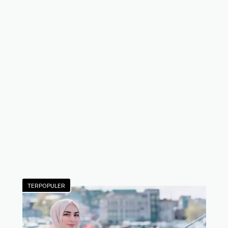
TERPOPULER