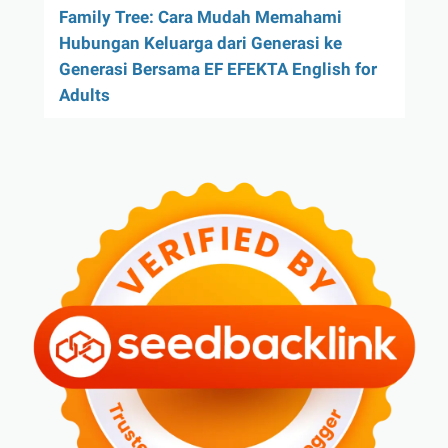
Family Tree: Cara Mudah Memahami
Hubungan Keluarga dari Generasi ke
Generasi Bersama EF EFEKTA English for
Adults