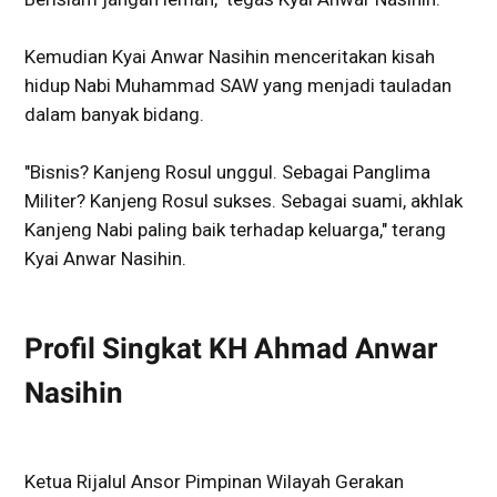
Kemudian Kyai Anwar Nasihin menceritakan kisah
hidup Nabi Muhammad SAW yang menjadi tauladan
dalam banyak bidang.
"Bisnis? Kanjeng Rosul unggul. Sebagai Panglima
Militer? Kanjeng Rosul sukses. Sebagai suami, akhlak
Kanjeng Nabi paling baik terhadap keluarga," terang
Kyai Anwar Nasihin.
Profil Singkat KH Ahmad Anwar
Nasihin
Ketua Rijalul Ansor Pimpinan Wilayah Gerakan