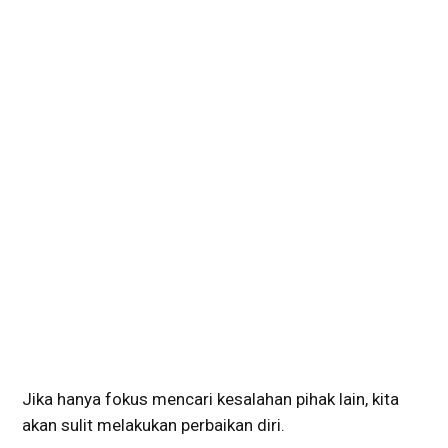
Jika hanya fokus mencari kesalahan pihak lain, kita
akan sulit melakukan perbaikan diri.