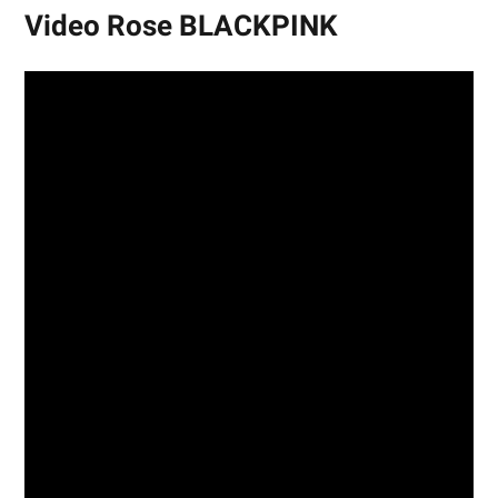
Video Rose BLACKPINK