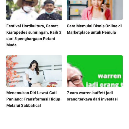
Festival Hortikultura, Camat
Cara Memulai Bisnis Online di
Kiarapedes sumringah. Raih 3
Marketplace untuk Pemula
dari 5 penghargaan Petani
Muda
Menemukan Diri Lewat Cuti
7 cara warren buffett jadi
Panjang: Transformasi Hidup
orang terkaya dari investasi
Melalui Sabbatical