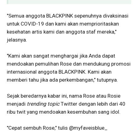
"Semua anggota BLACKPINK sepenuhnya divaksinasi
untuk COVID-19 dan kami akan memprioritaskan
kesehatan artis kami dan anggota staf mereka,"
jelasnya.
"Kami akan sangat menghargai jika Anda dapat
mendoakan pemulihan Rose dan mendukung promosi
internasional anggota BLACKPINK. Kami akan
memberi tahu jika ada perkembangan," tutupnya.
Sejak beredarnya kabar ini, nama Rose atau Rosie
menjadi
trending topic
Twitter dengan lebih dari 40
ribu twit yang mendoakan kesembuhan sang idol.
"Cepat sembuh Rose," tulis @myfaveisblue_