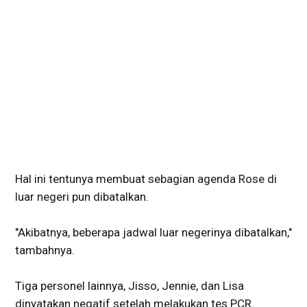
Hal ini tentunya membuat sebagian agenda Rose di
luar negeri pun dibatalkan.
"Akibatnya, beberapa jadwal luar negerinya dibatalkan,"
tambahnya.
Tiga personel lainnya, Jisso, Jennie, dan Lisa
dinyatakan negatif setelah melakukan tes PCR.