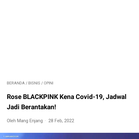
BERANDA
/
BISNIS
/
OPINI
Rose BLACKPINK Kena Covid-19, Jadwal
Jadi Berantakan!
Oleh Mang Enjang
28 Feb, 2022