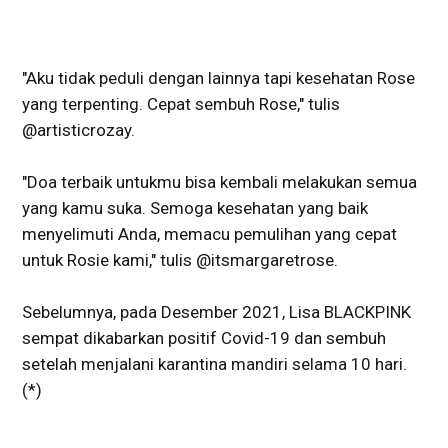
"Aku tidak peduli dengan lainnya tapi kesehatan Rose
yang terpenting. Cepat sembuh Rose," tulis
@artisticrozay.
"Doa terbaik untukmu bisa kembali melakukan semua
yang kamu suka. Semoga kesehatan yang baik
menyelimuti Anda, memacu pemulihan yang cepat
untuk Rosie kami," tulis @itsmargaretrose.
Sebelumnya, pada Desember 2021, Lisa BLACKPINK
sempat dikabarkan positif Covid-19 dan sembuh
setelah menjalani karantina mandiri selama 10 hari.
(*)