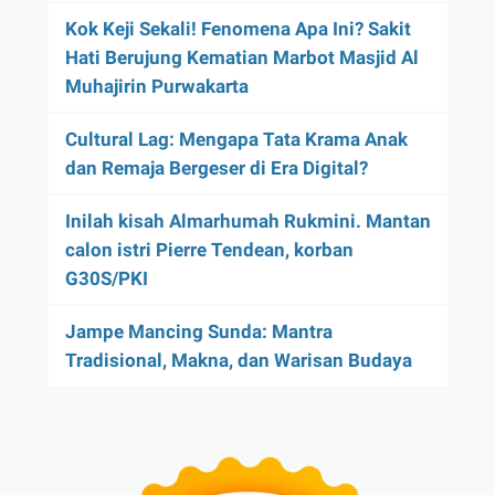
Kok Keji Sekali! Fenomena Apa Ini? Sakit
Hati Berujung Kematian Marbot Masjid Al
Muhajirin Purwakarta
Cultural Lag: Mengapa Tata Krama Anak
dan Remaja Bergeser di Era Digital?
Inilah kisah Almarhumah Rukmini. Mantan
calon istri Pierre Tendean, korban
G30S/PKI
Jampe Mancing Sunda: Mantra
Tradisional, Makna, dan Warisan Budaya