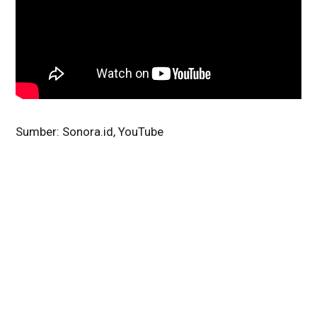
Sumber: Sonora.id, YouTube