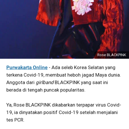
Rose BLACKPINK
Purwakarta Online
- Ada seleb Korea Selatan yang
terkena Covid-19, membuat heboh jagad Maya dunia.
Anggota dari
girlband
BLACKPINK yang saat ini
berada di tengah puncak popularitas.
Ya, Rose BLACKPINK dikabarkan terpapar virus Covid-
19, ia dinyatakan positif Covid-19 setelah menjalani
tes PCR.