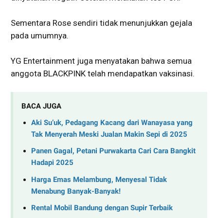
Sementara Rose sendiri tidak menunjukkan gejala
pada umumnya.
YG Entertainment juga menyatakan bahwa semua
anggota BLACKPINK telah mendapatkan vaksinasi.
BACA JUGA
Aki Su’uk, Pedagang Kacang dari Wanayasa yang
Tak Menyerah Meski Jualan Makin Sepi di 2025
Panen Gagal, Petani Purwakarta Cari Cara Bangkit
Hadapi 2025
Harga Emas Melambung, Menyesal Tidak
Menabung Banyak-Banyak!
Rental Mobil Bandung dengan Supir Terbaik