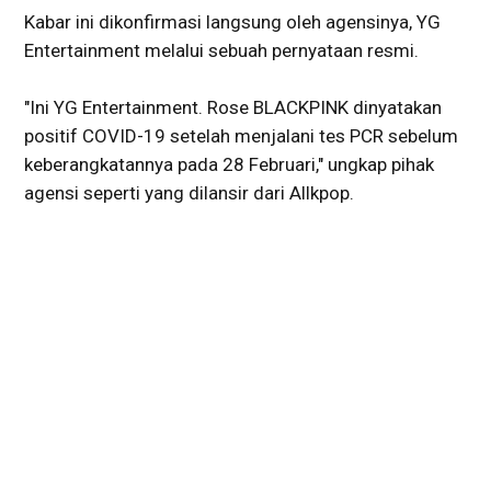
Kabar ini dikonfirmasi langsung oleh agensinya, YG
Entertainment melalui sebuah pernyataan resmi.
"Ini YG Entertainment. Rose BLACKPINK dinyatakan
positif COVID-19 setelah menjalani tes PCR sebelum
keberangkatannya pada 28 Februari," ungkap pihak
agensi seperti yang dilansir dari Allkpop.