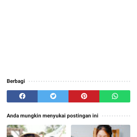
Berbagi
Anda mungkin menyukai postingan ini