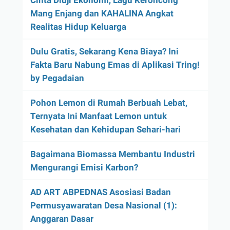
Mang Enjang dan KAHALINA Angkat
Realitas Hidup Keluarga
Dulu Gratis, Sekarang Kena Biaya? Ini
Fakta Baru Nabung Emas di Aplikasi Tring!
by Pegadaian
Pohon Lemon di Rumah Berbuah Lebat,
Ternyata Ini Manfaat Lemon untuk
Kesehatan dan Kehidupan Sehari-hari
Bagaimana Biomassa Membantu Industri
Mengurangi Emisi Karbon?
AD ART ABPEDNAS Asosiasi Badan
Permusyawaratan Desa Nasional (1):
Anggaran Dasar