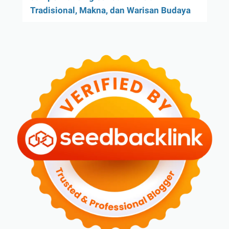
Tradisional, Makna, dan Warisan Budaya