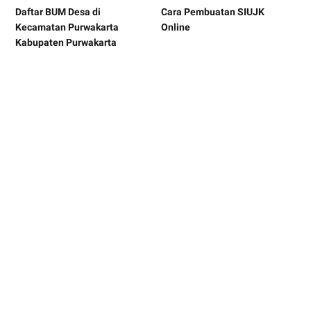
Daftar BUM Desa di
Cara Pembuatan SIUJK
Kecamatan Purwakarta
Online
Kabupaten Purwakarta