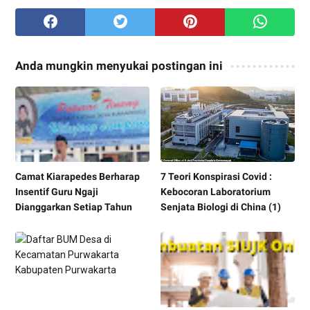
Anda mungkin menyukai postingan ini
Camat Kiarapedes Berharap
7 Teori Konspirasi Covid :
Insentif Guru Ngaji
Kebocoran Laboratorium
Dianggarkan Setiap Tahun
Senjata Biologi di China (1)