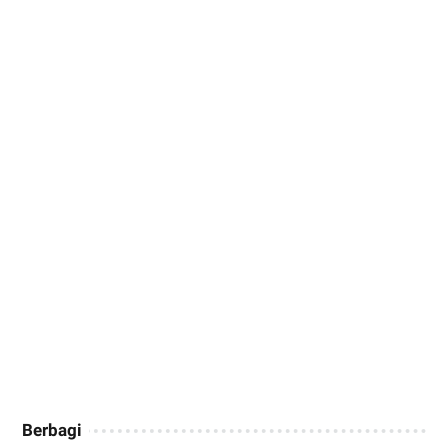
Berbagi