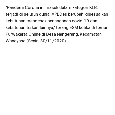
"Pandemi Corona ini masuk dalam kategori KLB,
terjadi di seluruh dunia. APBDes berubah, disesuaikan
kebutuhan mendesak penanganan covid-19 dan
kebutuhan terkait lainnya," terang ESM ketika di temui
Purwakarta Online di Desa Nangerang, Kecamatan
Wanayasa (Senin, 30/11/2020).