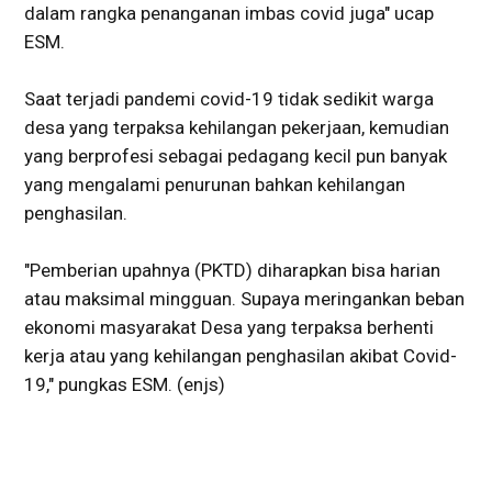
dalam rangka penanganan imbas covid juga" ucap
ESM.
Saat terjadi pandemi covid-19 tidak sedikit warga
desa yang terpaksa kehilangan pekerjaan, kemudian
yang berprofesi sebagai pedagang kecil pun banyak
yang mengalami penurunan bahkan kehilangan
penghasilan.
"Pemberian upahnya (PKTD) diharapkan bisa harian
atau maksimal mingguan. Supaya meringankan beban
ekonomi masyarakat Desa yang terpaksa berhenti
kerja atau yang kehilangan penghasilan akibat Covid-
19," pungkas ESM. (enjs)