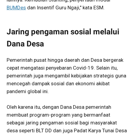
BUMDes
dan Insentif Guru Ngaji," kata ESM.
Jaring pengaman sosial melalui
Dana Desa
Pemerintah pusat hingga daerah dan Desa bergerak
cepat mengatasi penyebaran Covid-19. Selain itu,
pemerintah juga mengambil kebijakan strategis guna
mencegah dampak sosial dan ekonomi akibat
pandemi global ini.
Oleh karena itu, dengan Dana Desa pemerintah
membuat program-program yang bermanfaat
sebagai jaring pengaman sosial bagi masyarakat
desa seperti BLT DD dan juga Padat Karya Tunai Desa