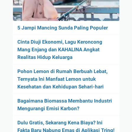
5 Jampi Mancing Sunda Paling Populer
Cinta Diuji Ekonomi, Lagu Keroncong
Mang Enjang dan KAHALINA Angkat
Realitas Hidup Keluarga
Pohon Lemon di Rumah Berbuah Lebat,
Ternyata Ini Manfaat Lemon untuk
Kesehatan dan Kehidupan Sehari-hari
Bagaimana Biomassa Membantu Industri
Mengurangi Emisi Karbon?
Dulu Gratis, Sekarang Kena Biaya? Ini
Fakta Baru Nabung Emas di Aplikasi Tring!