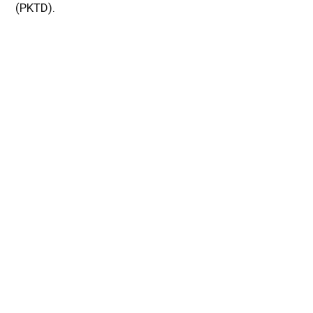
(PKTD).