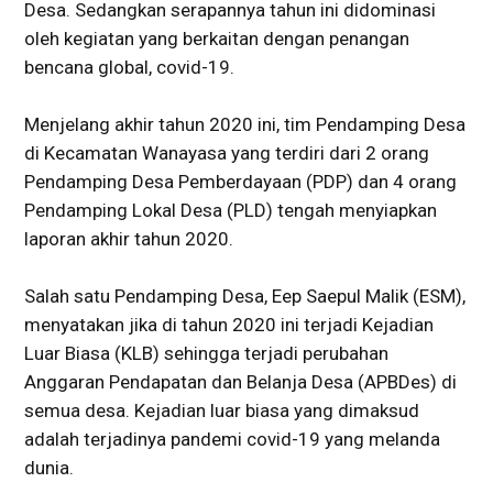
Desa. Sedangkan serapannya tahun ini didominasi
oleh kegiatan yang berkaitan dengan penangan
bencana global, covid-19.
Menjelang akhir tahun 2020 ini, tim Pendamping Desa
di Kecamatan Wanayasa yang terdiri dari 2 orang
Pendamping Desa Pemberdayaan (PDP) dan 4 orang
Pendamping Lokal Desa (PLD) tengah menyiapkan
laporan akhir tahun 2020.
Salah satu Pendamping Desa, Eep Saepul Malik (ESM),
menyatakan jika di tahun 2020 ini terjadi Kejadian
Luar Biasa (KLB) sehingga terjadi perubahan
Anggaran Pendapatan dan Belanja Desa (APBDes) di
semua desa. Kejadian luar biasa yang dimaksud
adalah terjadinya pandemi covid-19 yang melanda
dunia.