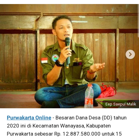
Eep Saepul Malik
Purwakarta Online
- Besaran Dana Desa (DD) tahun
2020 ini di Kecamatan Wanayasa, Kabupaten
Purwakarta sebesar Rp. 12.887.580.000 untuk 15