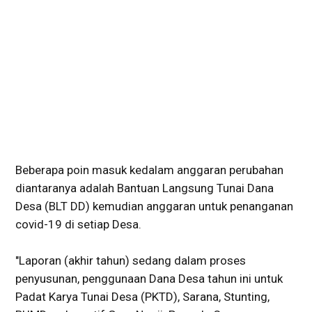
Beberapa poin masuk kedalam anggaran perubahan
diantaranya adalah Bantuan Langsung Tunai Dana
Desa (BLT DD) kemudian anggaran untuk penanganan
covid-19 di setiap Desa.
"Laporan (akhir tahun) sedang dalam proses
penyusunan, penggunaan Dana Desa tahun ini untuk
Padat Karya Tunai Desa (PKTD), Sarana, Stunting,