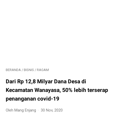
BERANDA
/
BISNIS
/
RAGAM
Dari Rp 12,8 Milyar Dana Desa di
Kecamatan Wanayasa, 50% lebih terserap
penanganan covid-19
Oleh Mang Enjang
30 Nov, 2020