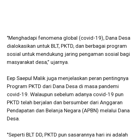
"Menghadapi fenomena global (covid-19), Dana Desa
dialokasikan untuk BLT, PKTD, dan berbagai program
sosial untuk mendukung jaring pengaman sosial bagi
masyarakat desa,” ujarnya.
Eep Saepul Malik juga menjelaskan peran pentingnya
Program PKTD dari Dana Desa di masa pandemi
covid-19. Walaupun sebelum adanya covid-19 pun
PKTD telah berjalan dan bersumber dari Anggaran
Pendapatan dan Belanja Negara (APBN) melalui Dana
Desa.
"Seperti BLT DD, PKTD pun sasarannya hari ini adalah