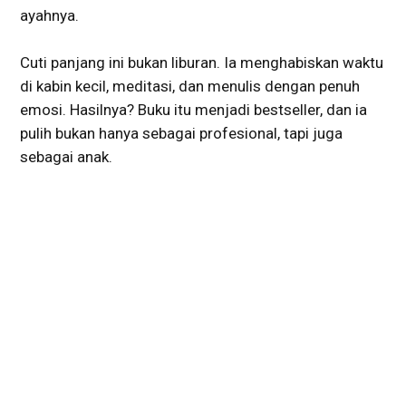
ayahnya.
Cuti panjang ini bukan liburan. Ia menghabiskan waktu
di kabin kecil, meditasi, dan menulis dengan penuh
emosi. Hasilnya? Buku itu menjadi bestseller, dan ia
pulih bukan hanya sebagai profesional, tapi juga
sebagai anak.