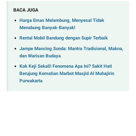
BACA JUGA
Harga Emas Melambung, Menyesal Tidak
Menabung Banyak-Banyak!
Rental Mobil Bandung dengan Supir Terbaik
Jampe Mancing Sunda: Mantra Tradisional, Makna,
dan Warisan Budaya
Kok Keji Sekali! Fenomena Apa Ini? Sakit Hati
Berujung Kematian Marbot Masjid Al Muhajirin
Purwakarta