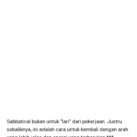
Sabbatical bukan untuk “lari” dari pekerjaan. Justru
sebaliknya, ini adalah cara untuk kembali dengan arah