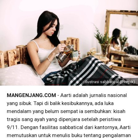
Ilustrasi sabbatical (freepik)
MANGENJANG.COM
- Aarti adalah jurnalis nasional
yang sibuk. Tapi di balik kesibukannya, ada luka
mendalam yang belum sempat ia sembuhkan: kisah
tragis sang ayah yang dipenjara setelah peristiwa
9/11. Dengan fasilitas sabbatical dari kantornya, Aarti
memutuskan untuk menulis buku tentang pengalaman