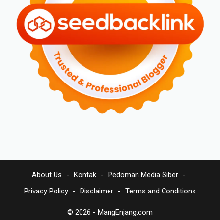
About Us
Kontak
Pedoman Media Siber
Privacy Policy
Disclaimer
Terms and Conditions
© 2026 -
MangEnjang.com