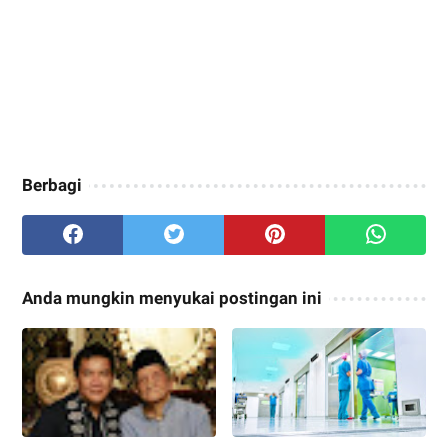
Berbagi
Anda mungkin menyukai postingan ini