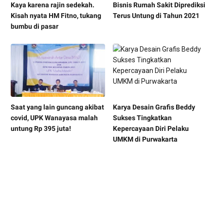
Kaya karena rajin sedekah.
Bisnis Rumah Sakit Diprediksi
Kisah nyata HM Fitno, tukang
Terus Untung di Tahun 2021
bumbu di pasar
Saat yang lain guncang akibat
Karya Desain Grafis Beddy
covid, UPK Wanayasa malah
Sukses Tingkatkan
untung Rp 395 juta!
Kepercayaan Diri Pelaku
UMKM di Purwakarta