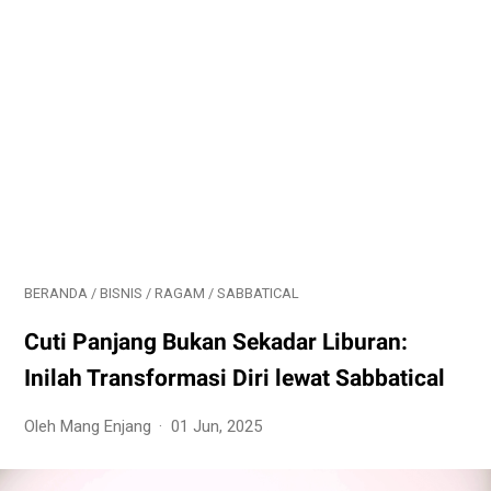
BERANDA
/
BISNIS
/
RAGAM
/
SABBATICAL
Cuti Panjang Bukan Sekadar Liburan:
Inilah Transformasi Diri lewat Sabbatical
Oleh Mang Enjang
01 Jun, 2025