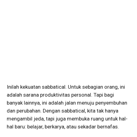
Inilah kekuatan sabbatical. Untuk sebagian orang, ini
adalah sarana produktivitas personal. Tapi bagi
banyak lainnya, ini adalah jalan menuju penyembuhan
dan perubahan. Dengan sabbatical, kita tak hanya
mengambil jeda, tapi juga membuka ruang untuk hal-
hal baru: belajar, berkarya, atau sekadar bernafas.