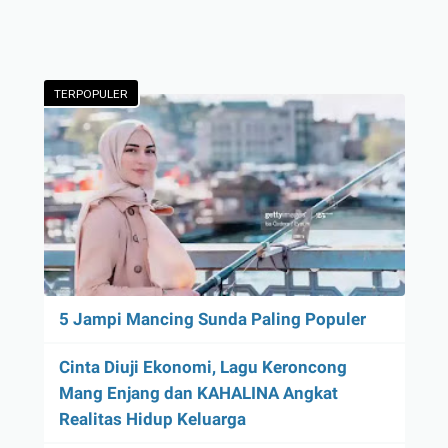
TERPOPULER
5 Jampi Mancing Sunda Paling Populer
Cinta Diuji Ekonomi, Lagu Keroncong
Mang Enjang dan KAHALINA Angkat
Realitas Hidup Keluarga