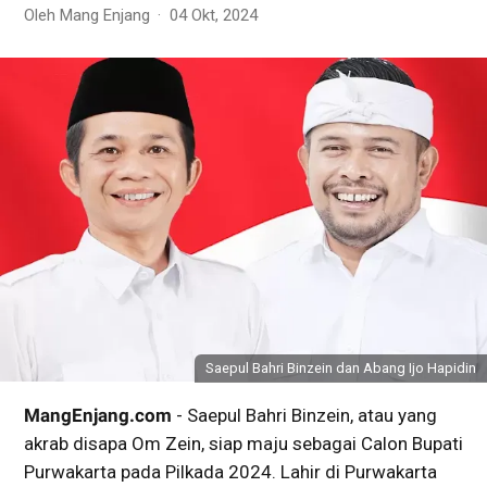
Oleh Mang Enjang
04 Okt, 2024
Saepul Bahri Binzein dan Abang Ijo Hapidin
MangEnjang.com
- Saepul Bahri Binzein, atau yang
akrab disapa Om Zein, siap maju sebagai Calon Bupati
Purwakarta pada Pilkada 2024. Lahir di Purwakarta