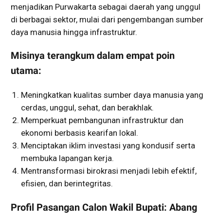
menjadikan Purwakarta sebagai daerah yang unggul
di berbagai sektor, mulai dari pengembangan sumber
daya manusia hingga infrastruktur.
Misinya terangkum dalam empat poin
utama:
Meningkatkan kualitas sumber daya manusia yang
cerdas, unggul, sehat, dan berakhlak.
Memperkuat pembangunan infrastruktur dan
ekonomi berbasis kearifan lokal.
Menciptakan iklim investasi yang kondusif serta
membuka lapangan kerja.
Mentransformasi birokrasi menjadi lebih efektif,
efisien, dan berintegritas.
Profil Pasangan Calon Wakil Bupati: Abang