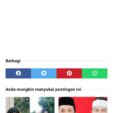
Berbagi
Anda mungkin menyukai postingan ini