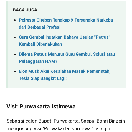
BACA JUGA
Polresta Cirebon Tangkap 9 Tersangka Narkoba
dari Berbagai Profesi
Guru Gembul Ingatkan Bahaya Usulan "Petrus"
Kembali Diberlakukan
Dilema Petrus Menurut Guru Gembul, Solusi atau
Pelanggaran HAM?
Elon Musk Akui Kesalahan Masuk Pemerintah,
Tesla Siap Bangkit Lagi!
Visi: Purwakarta Istimewa
Sebagai calon Bupati Purwakarta, Saepul Bahri Binzein
mengusung visi "Purwakarta Istimewa." Ia ingin