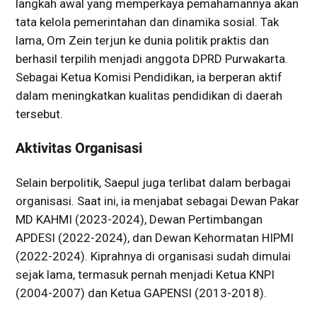
langkah awal yang memperkaya pemahamannya akan
tata kelola pemerintahan dan dinamika sosial. Tak
lama, Om Zein terjun ke dunia politik praktis dan
berhasil terpilih menjadi anggota DPRD Purwakarta.
Sebagai Ketua Komisi Pendidikan, ia berperan aktif
dalam meningkatkan kualitas pendidikan di daerah
tersebut.
Aktivitas Organisasi
Selain berpolitik, Saepul juga terlibat dalam berbagai
organisasi. Saat ini, ia menjabat sebagai Dewan Pakar
MD KAHMI (2023-2024), Dewan Pertimbangan
APDESI (2022-2024), dan Dewan Kehormatan HIPMI
(2022-2024). Kiprahnya di organisasi sudah dimulai
sejak lama, termasuk pernah menjadi Ketua KNPI
(2004-2007) dan Ketua GAPENSI (2013-2018).