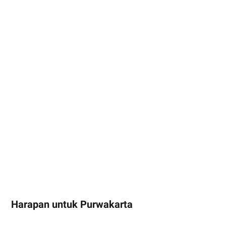
Harapan untuk Purwakarta