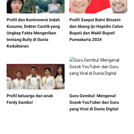
Profil dan Kontroversi Indah
Profil Saepul Bahri Binzein
Kusuma, Dokter Cantik yang
dan Abang Ijo Hapidin Calon
Ungkap Fakta Mengerikan
Bupati dan Wakil Bupati
tentang Bully di Dunia
Purwakarta 2024
Kedokteran
Profil keluarga dan anak
Guru Gembul: Mengenal
Ferdy Sambo!
Sosok YouTuber dan Guru
yang Viral di Dunia Digital