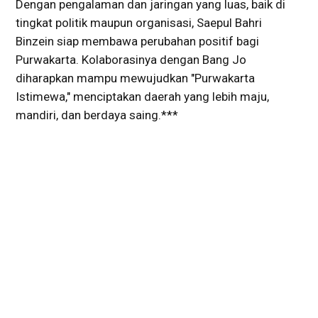
Dengan pengalaman dan jaringan yang luas, baik di
tingkat politik maupun organisasi, Saepul Bahri
Binzein siap membawa perubahan positif bagi
Purwakarta. Kolaborasinya dengan Bang Jo
diharapkan mampu mewujudkan "Purwakarta
Istimewa," menciptakan daerah yang lebih maju,
mandiri, dan berdaya saing.***