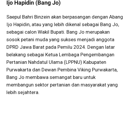
Ijo Hapidin (Bang Jo)
Saepul Bahri Binzein akan berpasangan dengan Abang
Ijo Hapidin, atau yang lebih dikenal sebagai Bang Jo,
sebagai calon Wakil Bupati. Bang Jo merupakan
sosok petani muda yang sukses menjadi anggota
DPRD Jawa Barat pada Pemilu 2024. Dengan latar
belakang sebagai Ketua Lembaga Pengembangan
Pertanian Nahdatul Ulama (LPPNU) Kabupaten
Purwakarta dan Dewan Pembina Viking Purwakarta,
Bang Jo membawa semangat baru untuk
membangun sektor pertanian dan masyarakat yang
lebih sejahtera.