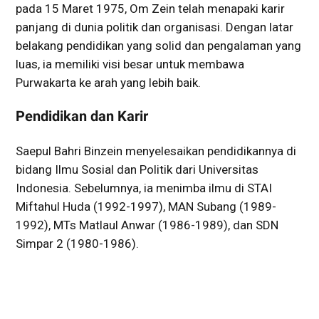
pada 15 Maret 1975, Om Zein telah menapaki karir
panjang di dunia politik dan organisasi. Dengan latar
belakang pendidikan yang solid dan pengalaman yang
luas, ia memiliki visi besar untuk membawa
Purwakarta ke arah yang lebih baik.
Pendidikan dan Karir
Saepul Bahri Binzein menyelesaikan pendidikannya di
bidang Ilmu Sosial dan Politik dari Universitas
Indonesia. Sebelumnya, ia menimba ilmu di STAI
Miftahul Huda (1992-1997), MAN Subang (1989-
1992), MTs Matlaul Anwar (1986-1989), dan SDN
Simpar 2 (1980-1986).