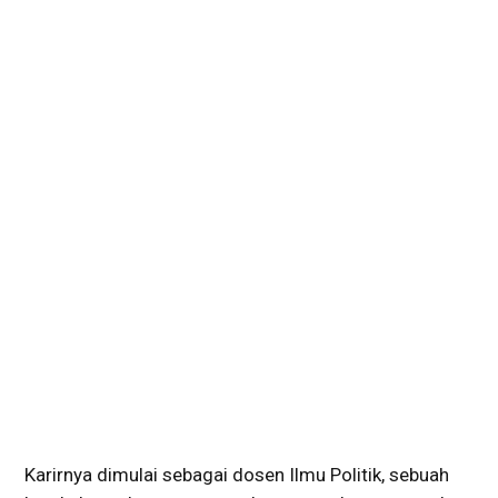
Karirnya dimulai sebagai dosen Ilmu Politik, sebuah