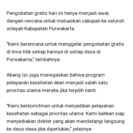
Pengobatan gratis hari ini hanya menjadi awal,
dengan rencana untuk meluaskan cakupan ke seluruh
wilayah Kabupaten Purwakarta.
"Kami berencana untuk menggelar pengobatan gratis
di lima titik setiap harinya di setiap desa di
Purwakarta," tambahnya.
Abang Ijo juga menegaskan bahwa program
pelayanan kesehatan akan menjadi salah satu
prioritas utama mereka jika terpilih nanti.
"Kami berkomitmen untuk menjadikan pelayanan
kesehatan sebagai prioritas utama. Kami bahkan siap
menyediakan dokter yang akan mendatangi langsung
ke desa-desa jika diperlukan," jelasnya.