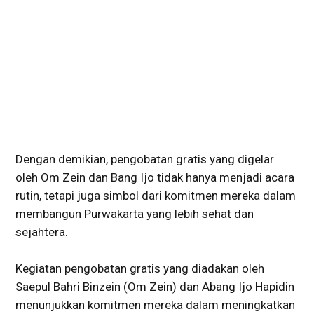
Dengan demikian, pengobatan gratis yang digelar
oleh Om Zein dan Bang Ijo tidak hanya menjadi acara
rutin, tetapi juga simbol dari komitmen mereka dalam
membangun Purwakarta yang lebih sehat dan
sejahtera.
Kegiatan pengobatan gratis yang diadakan oleh
Saepul Bahri Binzein (Om Zein) dan Abang Ijo Hapidin
menunjukkan komitmen mereka dalam meningkatkan