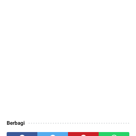
Berbagi