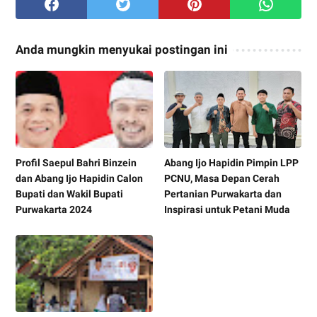
Anda mungkin menyukai postingan ini
Profil Saepul Bahri Binzein
Abang Ijo Hapidin Pimpin LPP
dan Abang Ijo Hapidin Calon
PCNU, Masa Depan Cerah
Bupati dan Wakil Bupati
Pertanian Purwakarta dan
Purwakarta 2024
Inspirasi untuk Petani Muda