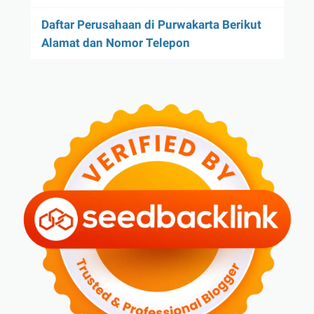
Daftar Perusahaan di Purwakarta Berikut
Alamat dan Nomor Telepon