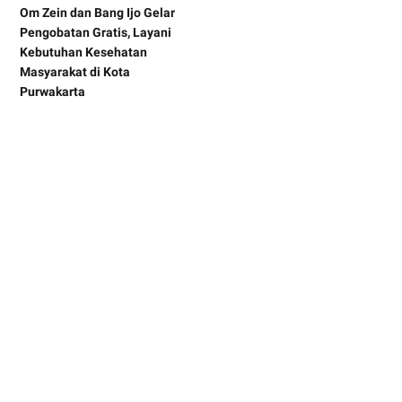
Om Zein dan Bang Ijo Gelar
Pengobatan Gratis, Layani
Kebutuhan Kesehatan
Masyarakat di Kota
Purwakarta