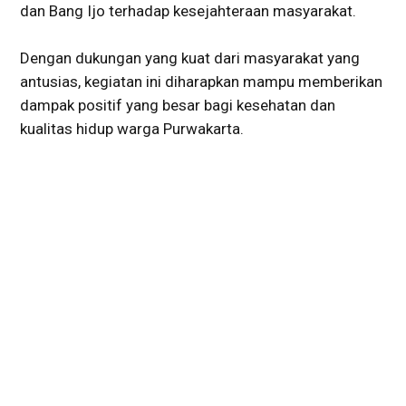
dan Bang Ijo terhadap kesejahteraan masyarakat.
Dengan dukungan yang kuat dari masyarakat yang
antusias, kegiatan ini diharapkan mampu memberikan
dampak positif yang besar bagi kesehatan dan
kualitas hidup warga Purwakarta.