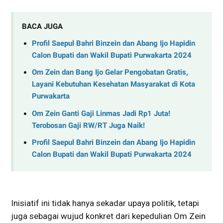
BACA JUGA
Profil Saepul Bahri Binzein dan Abang Ijo Hapidin
Calon Bupati dan Wakil Bupati Purwakarta 2024
Om Zein dan Bang Ijo Gelar Pengobatan Gratis,
Layani Kebutuhan Kesehatan Masyarakat di Kota
Purwakarta
Om Zein Ganti Gaji Linmas Jadi Rp1 Juta!
Terobosan Gaji RW/RT Juga Naik!
Profil Saepul Bahri Binzein dan Abang Ijo Hapidin
Calon Bupati dan Wakil Bupati Purwakarta 2024
Inisiatif ini tidak hanya sekadar upaya politik, tetapi
juga sebagai wujud konkret dari kepedulian Om Zein