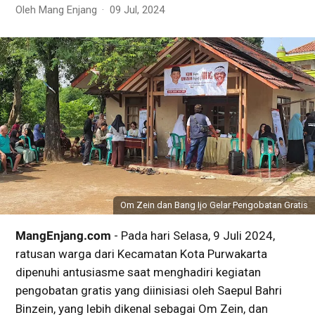
Oleh Mang Enjang
09 Jul, 2024
Om Zein dan Bang Ijo Gelar Pengobatan Gratis
MangEnjang.com
- Pada hari Selasa, 9 Juli 2024,
ratusan warga dari Kecamatan Kota Purwakarta
dipenuhi antusiasme saat menghadiri kegiatan
pengobatan gratis yang diinisiasi oleh Saepul Bahri
Binzein, yang lebih dikenal sebagai Om Zein, dan