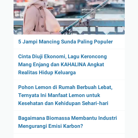
5 Jampi Mancing Sunda Paling Populer
Cinta Diuji Ekonomi, Lagu Keroncong
Mang Enjang dan KAHALINA Angkat
Realitas Hidup Keluarga
Pohon Lemon di Rumah Berbuah Lebat,
Ternyata Ini Manfaat Lemon untuk
Kesehatan dan Kehidupan Sehari-hari
Bagaimana Biomassa Membantu Industri
Mengurangi Emisi Karbon?