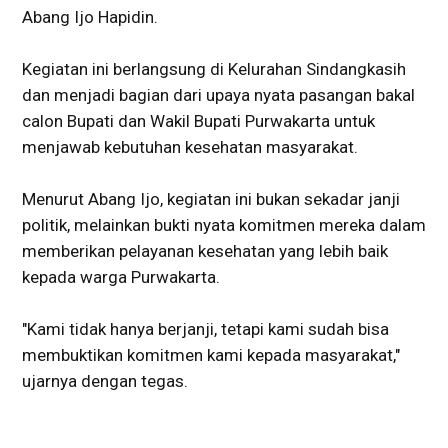
Abang Ijo Hapidin.
Kegiatan ini berlangsung di Kelurahan Sindangkasih
dan menjadi bagian dari upaya nyata pasangan bakal
calon Bupati dan Wakil Bupati Purwakarta untuk
menjawab kebutuhan kesehatan masyarakat.
Menurut Abang Ijo, kegiatan ini bukan sekadar janji
politik, melainkan bukti nyata komitmen mereka dalam
memberikan pelayanan kesehatan yang lebih baik
kepada warga Purwakarta.
"Kami tidak hanya berjanji, tetapi kami sudah bisa
membuktikan komitmen kami kepada masyarakat,"
ujarnya dengan tegas.