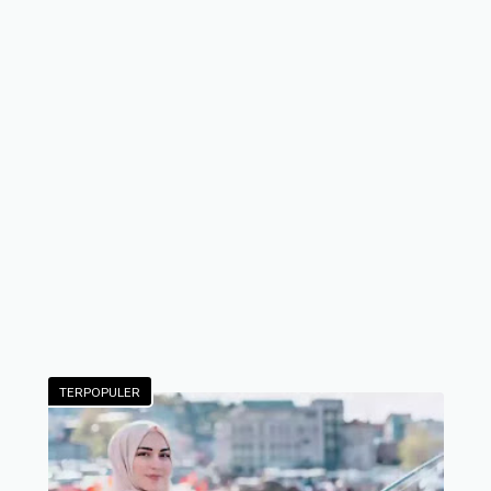
TERPOPULER