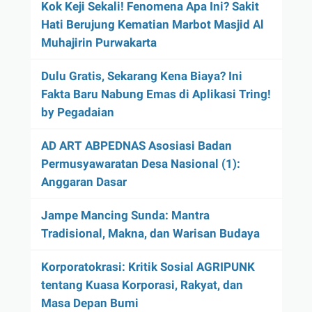
Kok Keji Sekali! Fenomena Apa Ini? Sakit
Hati Berujung Kematian Marbot Masjid Al
Muhajirin Purwakarta
Dulu Gratis, Sekarang Kena Biaya? Ini
Fakta Baru Nabung Emas di Aplikasi Tring!
by Pegadaian
AD ART ABPEDNAS Asosiasi Badan
Permusyawaratan Desa Nasional (1):
Anggaran Dasar
Jampe Mancing Sunda: Mantra
Tradisional, Makna, dan Warisan Budaya
Korporatokrasi: Kritik Sosial AGRIPUNK
tentang Kuasa Korporasi, Rakyat, dan
Masa Depan Bumi