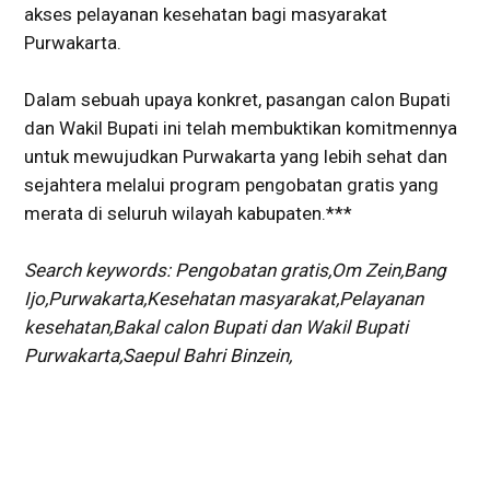
akses pelayanan kesehatan bagi masyarakat
Purwakarta.
Dalam sebuah upaya konkret, pasangan calon Bupati
dan Wakil Bupati ini telah membuktikan komitmennya
untuk mewujudkan Purwakarta yang lebih sehat dan
sejahtera melalui program pengobatan gratis yang
merata di seluruh wilayah kabupaten.***
Search keywords: Pengobatan gratis,Om Zein,Bang
Ijo,Purwakarta,Kesehatan masyarakat,Pelayanan
kesehatan,Bakal calon Bupati dan Wakil Bupati
Purwakarta,Saepul Bahri Binzein,