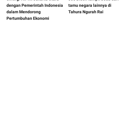
dengan Pemerintah Indonesia
tamu negara lainnya di
dalam Mendorong
Tahura Ngurah Rai
Pertumbuhan Ekonomi