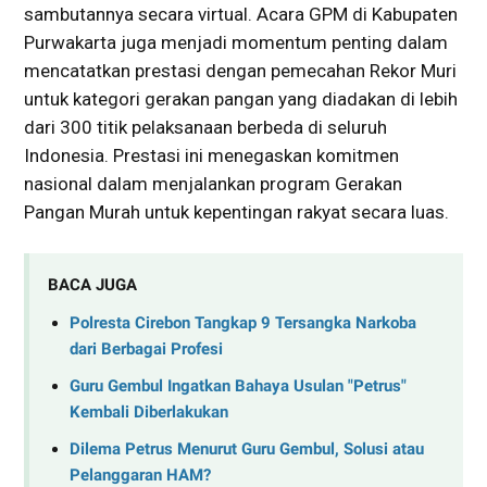
sambutannya secara virtual. Acara GPM di Kabupaten
Purwakarta juga menjadi momentum penting dalam
mencatatkan prestasi dengan pemecahan Rekor Muri
untuk kategori gerakan pangan yang diadakan di lebih
dari 300 titik pelaksanaan berbeda di seluruh
Indonesia. Prestasi ini menegaskan komitmen
nasional dalam menjalankan program Gerakan
Pangan Murah untuk kepentingan rakyat secara luas.
BACA JUGA
Polresta Cirebon Tangkap 9 Tersangka Narkoba
dari Berbagai Profesi
Guru Gembul Ingatkan Bahaya Usulan "Petrus"
Kembali Diberlakukan
Dilema Petrus Menurut Guru Gembul, Solusi atau
Pelanggaran HAM?