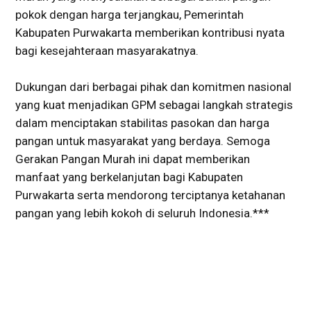
pokok dengan harga terjangkau, Pemerintah
Kabupaten Purwakarta memberikan kontribusi nyata
bagi kesejahteraan masyarakatnya.
Dukungan dari berbagai pihak dan komitmen nasional
yang kuat menjadikan GPM sebagai langkah strategis
dalam menciptakan stabilitas pasokan dan harga
pangan untuk masyarakat yang berdaya. Semoga
Gerakan Pangan Murah ini dapat memberikan
manfaat yang berkelanjutan bagi Kabupaten
Purwakarta serta mendorong terciptanya ketahanan
pangan yang lebih kokoh di seluruh Indonesia.***