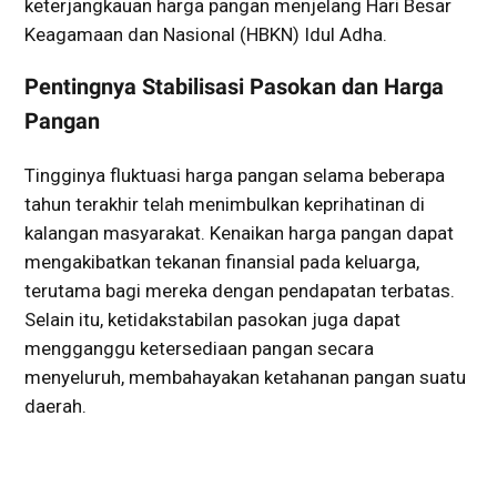
keterjangkauan harga pangan menjelang Hari Besar
Keagamaan dan Nasional (HBKN) Idul Adha.
Pentingnya Stabilisasi Pasokan dan Harga
Pangan
Tingginya fluktuasi harga pangan selama beberapa
tahun terakhir telah menimbulkan keprihatinan di
kalangan masyarakat. Kenaikan harga pangan dapat
mengakibatkan tekanan finansial pada keluarga,
terutama bagi mereka dengan pendapatan terbatas.
Selain itu, ketidakstabilan pasokan juga dapat
mengganggu ketersediaan pangan secara
menyeluruh, membahayakan ketahanan pangan suatu
daerah.