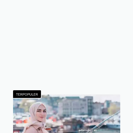
TERPOPULER