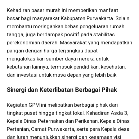
Kehadiran pasar murah ini memberikan manfaat
besar bagi masyarakat Kabupaten Purwakarta. Selain
membantu meringankan beban pengeluaran rumah
tangga, juga berdampak positif pada stabilitas
perekonomian daerah. Masyarakat yang mendapatkan
pangan dengan harga terjangkau dapat
mengalokasikan sumber daya mereka untuk
kebutuhan lainnya, termasuk pendidikan, kesehatan,
dan investasi untuk masa depan yang lebih baik.
Sinergi dan Keterlibatan Berbagai Pihak
Kegiatan GPM ini melibatkan berbagai pihak dari
tingkat pusat hingga tingkat lokal. Kehadiran Asda 3,
Kepala Dinas Peternakan dan Perikanan, Kepala Dinas
Pertanian, Camat Purwakarta, serta para Kepala desa
dan lurah menunjukkan sinergi dan kesamaan visi