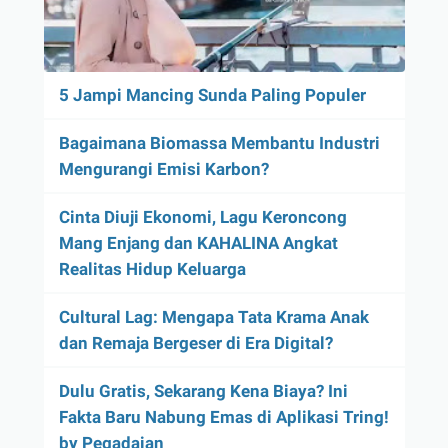
5 Jampi Mancing Sunda Paling Populer
Bagaimana Biomassa Membantu Industri
Mengurangi Emisi Karbon?
Cinta Diuji Ekonomi, Lagu Keroncong
Mang Enjang dan KAHALINA Angkat
Realitas Hidup Keluarga
Cultural Lag: Mengapa Tata Krama Anak
dan Remaja Bergeser di Era Digital?
Dulu Gratis, Sekarang Kena Biaya? Ini
Fakta Baru Nabung Emas di Aplikasi Tring!
by Pegadaian