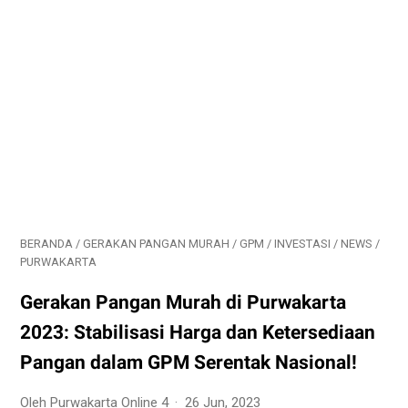
BERANDA
/
GERAKAN PANGAN MURAH
/
GPM
/
INVESTASI
/
NEWS
/
PURWAKARTA
Gerakan Pangan Murah di Purwakarta
2023: Stabilisasi Harga dan Ketersediaan
Pangan dalam GPM Serentak Nasional!
Oleh Purwakarta Online 4
26 Jun, 2023