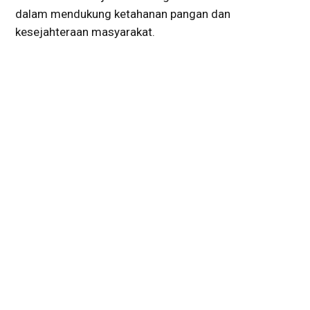
dalam mendukung ketahanan pangan dan
kesejahteraan masyarakat.