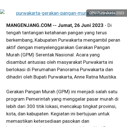
GPM Purwakarta 2023
MANGENJANG.COM -- Jumat, 26 Juni 2023
- Di
tengah tantangan ketahanan pangan yang terus
berkembang, Kabupaten Purwakarta mengambil peran
aktif dengan menyelenggarakan Gerakan Pangan
Murah (GPM) Serentak Nasional. Acara yang
disambut antusias oleh masyarakat Purwakarta ini
berlokasi di Perumahan Panorama Purwakarta dan
dihadiri oleh Bupati Purwakarta, Anne Ratna Mustika.
Gerakan Pangan Murah (GPM) ini menjadi salah satu
program Pemerintah yang menggelar pasar murah di
lebih dari 300 titik lokasi, mencakup tingkat provinsi,
kota, dan kabupaten. Kegiatan ini bertujuan untuk
memastikan ketersediaan pasokan dan