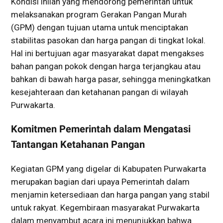
Kondisi inilah yang mendorong pemerintah untuk
melaksanakan program Gerakan Pangan Murah
(GPM) dengan tujuan utama untuk menciptakan
stabilitas pasokan dan harga pangan di tingkat lokal.
Hal ini bertujuan agar masyarakat dapat mengakses
bahan pangan pokok dengan harga terjangkau atau
bahkan di bawah harga pasar, sehingga meningkatkan
kesejahteraan dan ketahanan pangan di wilayah
Purwakarta.
Komitmen Pemerintah dalam Mengatasi
Tantangan Ketahanan Pangan
Kegiatan GPM yang digelar di Kabupaten Purwakarta
merupakan bagian dari upaya Pemerintah dalam
menjamin ketersediaan dan harga pangan yang stabil
untuk rakyat. Kegembiraan masyarakat Purwakarta
dalam menyambut acara ini menunjukkan bahwa