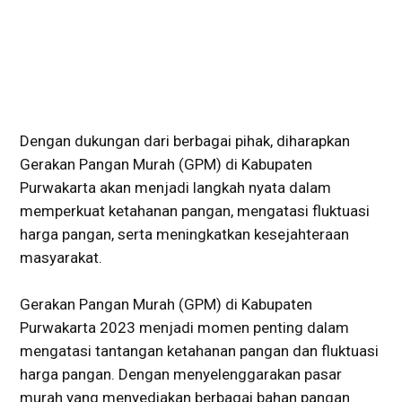
Dengan dukungan dari berbagai pihak, diharapkan
Gerakan Pangan Murah (GPM) di Kabupaten
Purwakarta akan menjadi langkah nyata dalam
memperkuat ketahanan pangan, mengatasi fluktuasi
harga pangan, serta meningkatkan kesejahteraan
masyarakat.
Gerakan Pangan Murah (GPM) di Kabupaten
Purwakarta 2023 menjadi momen penting dalam
mengatasi tantangan ketahanan pangan dan fluktuasi
harga pangan. Dengan menyelenggarakan pasar
murah yang menyediakan berbagai bahan pangan