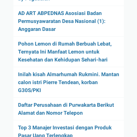
AD ART ABPEDNAS Asosiasi Badan
Permusyawaratan Desa Nasional (1):
Anggaran Dasar
Pohon Lemon di Rumah Berbuah Lebat,
Ternyata Ini Manfaat Lemon untuk
Kesehatan dan Kehidupan Sehari-hari
Inilah kisah Almarhumah Rukmini. Mantan
calon istri Pierre Tendean, korban
G30S/PKI
Daftar Perusahaan di Purwakarta Berikut
Alamat dan Nomor Telepon
Top 3 Manajer Investasi dengan Produk
Pasar Uang Terlengkap