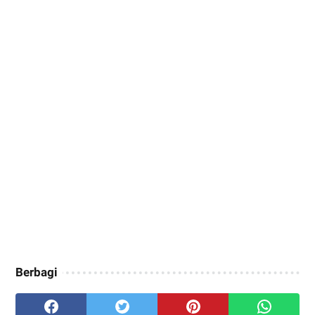
Berbagi