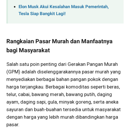
Elon Musk Akui Kesalahan Masuk Pemerintah,
Tesla Siap Bangkit Lagi!
Rangkaian Pasar Murah dan Manfaatnya
bagi Masyarakat
Salah satu poin penting dari Gerakan Pangan Murah
(GPM) adalah diselenggarakannya pasar murah yang
menyediakan berbagai bahan pangan pokok dengan
harga terjangkau. Berbagai komoditas seperti beras,
telur, cabai, bawang merah, bawang putih, daging
ayam, daging sapi, gula, minyak goreng, serta aneka
sayuran dan buah-buahan tersedia untuk masyarakat
dengan harga yang lebih murah dibandingkan harga
pasar.