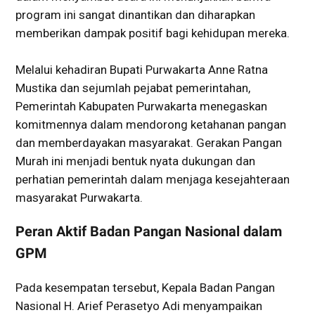
program ini sangat dinantikan dan diharapkan
memberikan dampak positif bagi kehidupan mereka.
Melalui kehadiran Bupati Purwakarta Anne Ratna
Mustika dan sejumlah pejabat pemerintahan,
Pemerintah Kabupaten Purwakarta menegaskan
komitmennya dalam mendorong ketahanan pangan
dan memberdayakan masyarakat. Gerakan Pangan
Murah ini menjadi bentuk nyata dukungan dan
perhatian pemerintah dalam menjaga kesejahteraan
masyarakat Purwakarta.
Peran Aktif Badan Pangan Nasional dalam
GPM
Pada kesempatan tersebut, Kepala Badan Pangan
Nasional H. Arief Perasetyo Adi menyampaikan