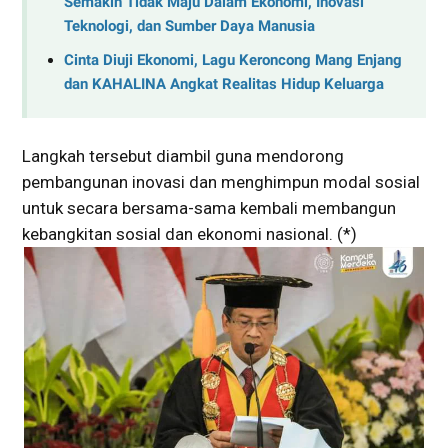
Semakin Tidak Maju Dalam Ekonomi, Inovasi
Teknologi, dan Sumber Daya Manusia
Cinta Diuji Ekonomi, Lagu Keroncong Mang Enjang
dan KAHALINA Angkat Realitas Hidup Keluarga
Langkah tersebut diambil guna mendorong
pembangunan inovasi dan menghimpun modal sosial
untuk secara bersama-sama kembali membangun
kebangkitan sosial dan ekonomi nasional. (*)