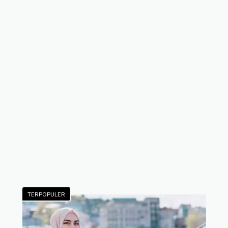
TERPOPULER