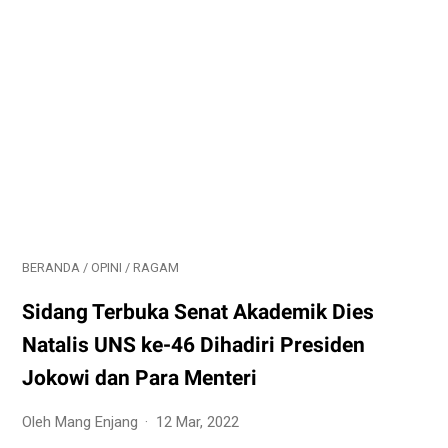
BERANDA
/
OPINI
/
RAGAM
Sidang Terbuka Senat Akademik Dies
Natalis UNS ke-46 Dihadiri Presiden
Jokowi dan Para Menteri
Oleh Mang Enjang
12 Mar, 2022