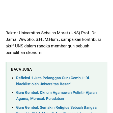
Rektor Universitas Sebelas Maret (UNS) Prof. Dr.
Jamal Wiwoho, S.H., M.Hum., sampaikan kontribusi
aktif UNS dalam rangka membangun sebuah
pemulihan ekonomi.
BACA JUGA
Refleksi 1 Juta Pelanggan Guru Gembul: Di-
blacklist oleh Universitas Besar!
Guru Gembul: Oknum Agamawan Pelintir Ajaran
Agama, Merusak Peradaban
Guru Gembul: Semakin Religius Sebuah Bangsa,