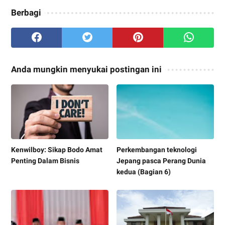
Berbagi
Anda mungkin menyukai postingan ini
Kenwilboy: Sikap Bodo Amat
Perkembangan teknologi
Penting Dalam Bisnis
Jepang pasca Perang Dunia
kedua (Bagian 6)