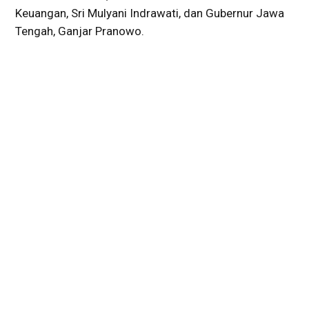
Keuangan, Sri Mulyani Indrawati, dan Gubernur Jawa
Tengah, Ganjar Pranowo.