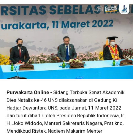
Purwakarta Online
- Sidang Terbuka Senat Akademik
Dies Natalis ke-46 UNS dilaksanakan di Gedung Ki
Hadjar Dewantara UNS, pada Jumat, 11 Maret 2022
dan turut dihadiri oleh Presiden Republik Indonesia, Ir.
H. Joko Widodo, Menteri Sekretaris Negara, Pratikno,
Mendikbud Ristek, Nadiem Makarim Menteri