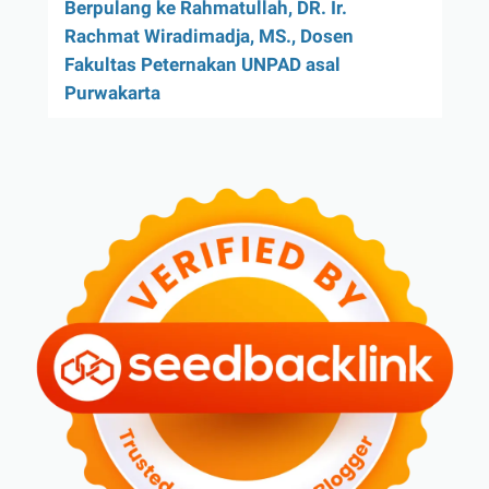
Berpulang ke Rahmatullah, DR. Ir.
Rachmat Wiradimadja, MS., Dosen
Fakultas Peternakan UNPAD asal
Purwakarta