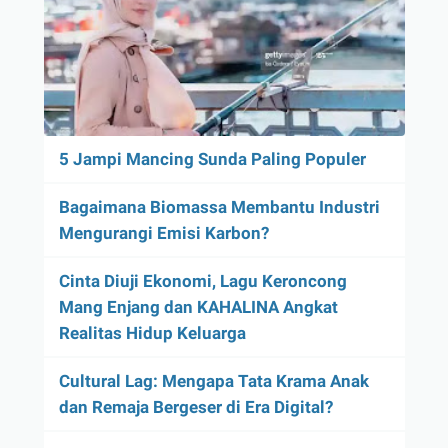
5 Jampi Mancing Sunda Paling Populer
Bagaimana Biomassa Membantu Industri
Mengurangi Emisi Karbon?
Cinta Diuji Ekonomi, Lagu Keroncong
Mang Enjang dan KAHALINA Angkat
Realitas Hidup Keluarga
Cultural Lag: Mengapa Tata Krama Anak
dan Remaja Bergeser di Era Digital?