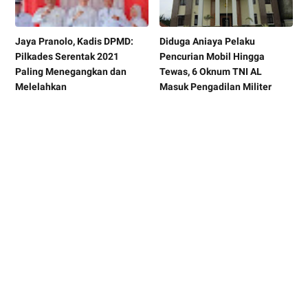
Jaya Pranolo, Kadis DPMD:
Diduga Aniaya Pelaku
Pilkades Serentak 2021
Pencurian Mobil Hingga
Paling Menegangkan dan
Tewas, 6 Oknum TNI AL
Melelahkan
Masuk Pengadilan Militer