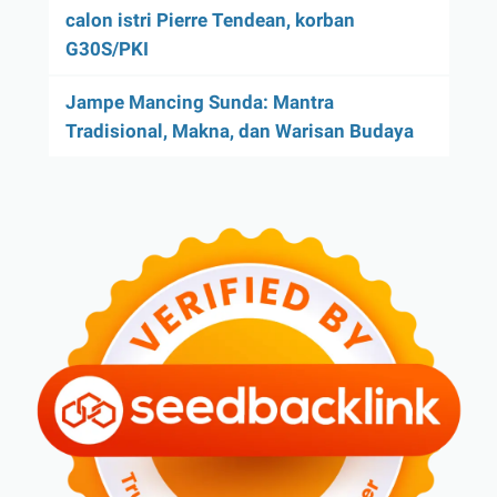
calon istri Pierre Tendean, korban
G30S/PKI
Jampe Mancing Sunda: Mantra
Tradisional, Makna, dan Warisan Budaya