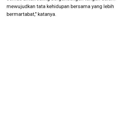
mewujudkan tata kehidupan bersama yang lebih
bermartabat," katanya.