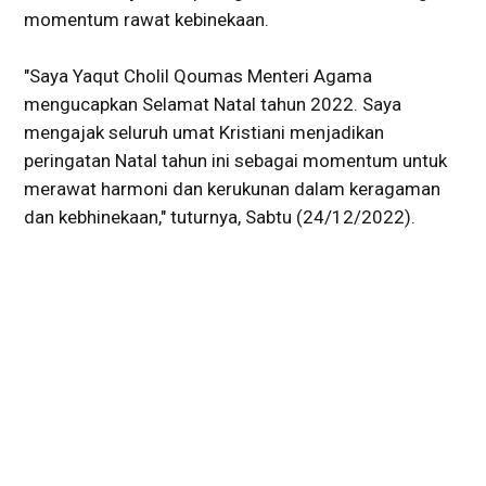
momentum rawat kebinekaan.
"Saya Yaqut Cholil Qoumas Menteri Agama
mengucapkan Selamat Natal tahun 2022. Saya
mengajak seluruh umat Kristiani menjadikan
peringatan Natal tahun ini sebagai momentum untuk
merawat harmoni dan kerukunan dalam keragaman
dan kebhinekaan," tuturnya, Sabtu (24/12/2022).