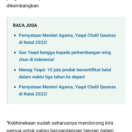
dikembangkan.
BACA JUGA
Pernyataan Menteri Agama, Yaqut Cholil Qoumas
di Natal 2022!
Gus Yaqut bangga kepada perkembangan wing
chun di Indonesia!
Menag Yaqut: 10 juta produk bersertifikat halal
dalam waktu tiga tahun ke depan!
Pernyataan Menteri Agama, Yaqut Cholil Qoumas
di Natal 2022!
"Kebhinekaan sudah seharusnya mendorong kita
semua untuk saling bergandengan tangan dalam