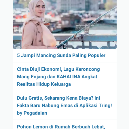
5 Jampi Mancing Sunda Paling Populer
Cinta Diuji Ekonomi, Lagu Keroncong
Mang Enjang dan KAHALINA Angkat
Realitas Hidup Keluarga
Dulu Gratis, Sekarang Kena Biaya? Ini
Fakta Baru Nabung Emas di Aplikasi Tring!
by Pegadaian
Pohon Lemon di Rumah Berbuah Lebat,