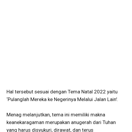
Hal tersebut sesuai dengan Tema Natal 2022 yaitu
‘Pulanglah Mereka ke Negerinya Melalui Jalan Lain'.
Menag melanjutkan, tema ini memiliki makna
keanekaragaman merupakan anugerah dari Tuhan
yang harus disyukuri, dirawat, dan terus