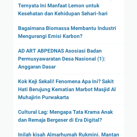
Ternyata Ini Manfaat Lemon untuk
Kesehatan dan Kehidupan Sehari-hari
Bagaimana Biomassa Membantu Industri
Mengurangi Emisi Karbon?
AD ART ABPEDNAS Asosiasi Badan
Permusyawaratan Desa Nasional (1):
Anggaran Dasar
Kok Keji Sekali! Fenomena Apa Ini? Sakit
Hati Berujung Kematian Marbot Masjid Al
Muhajirin Purwakarta
Cultural Lag: Mengapa Tata Krama Anak
dan Remaja Bergeser di Era Digital?
Inilah kisah Almarhumah Rukmini. Mantan