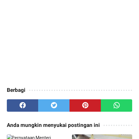
Berbagi
Anda mungkin menyukai postingan ini