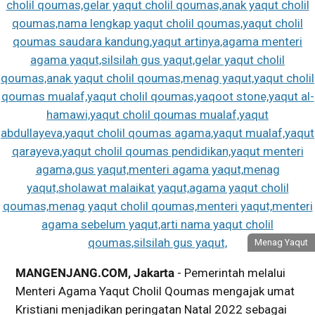
Menag Yaqut
MANGENJANG.COM, Jakarta
- Pemerintah melalui
Menteri Agama Yaqut Cholil Qoumas mengajak umat
Kristiani menjadikan peringatan Natal 2022 sebagai