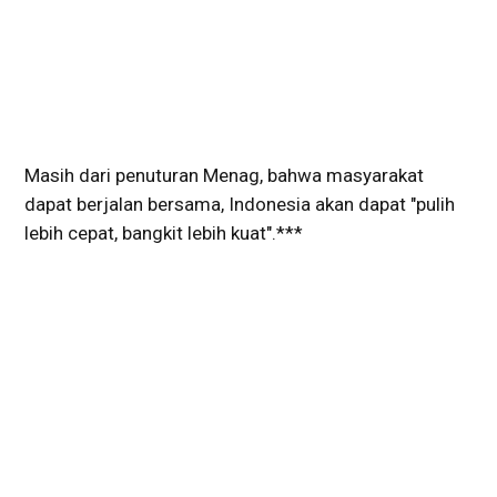
Masih dari penuturan Menag, bahwa masyarakat
dapat berjalan bersama, Indonesia akan dapat "pulih
lebih cepat, bangkit lebih kuat".***