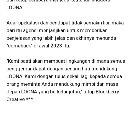
LOONA.
Agar spekulasi dan pendapat tidak semakin liar, maka
dari itu agensi menjanjikan untuk memberikan
penjelasan yang lebih jelas dan akhirnya menunda
"comeback" di awal 2023 itu.
"Kami pasti akan membuat lingkungan di mana semua
penggemar dapat dengan senang hati mendukung
LOONA. Kami dengan tulus sekali lagi kepada semua
orang meminta Anda mendukung mimpi dan masa
depan LOONA yang berkelanjutan," tutup Blockberry
Creative.***