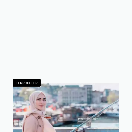
TERPOPULER