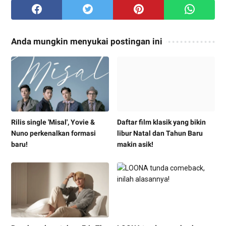
Anda mungkin menyukai postingan ini
Rilis single 'Misal', Yovie &
Daftar film klasik yang bikin
Nuno perkenalkan formasi
libur Natal dan Tahun Baru
baru!
makin asik!