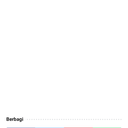
Berbagi