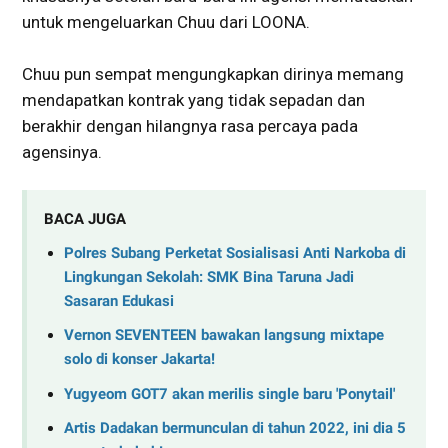
untuk mengeluarkan Chuu dari LOONA.
Chuu pun sempat mengungkapkan dirinya memang
mendapatkan kontrak yang tidak sepadan dan
berakhir dengan hilangnya rasa percaya pada
agensinya.
BACA JUGA
Polres Subang Perketat Sosialisasi Anti Narkoba di
Lingkungan Sekolah: SMK Bina Taruna Jadi
Sasaran Edukasi
Vernon SEVENTEEN bawakan langsung mixtape
solo di konser Jakarta!
Yugyeom GOT7 akan merilis single baru 'Ponytail'
Artis Dadakan bermunculan di tahun 2022, ini dia 5