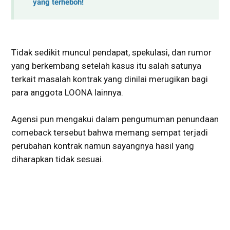
yang terheboh!
Tidak sedikit muncul pendapat, spekulasi, dan rumor
yang berkembang setelah kasus itu salah satunya
terkait masalah kontrak yang dinilai merugikan bagi
para anggota LOONA lainnya.
Agensi pun mengakui dalam pengumuman penundaan
comeback tersebut bahwa memang sempat terjadi
perubahan kontrak namun sayangnya hasil yang
diharapkan tidak sesuai.