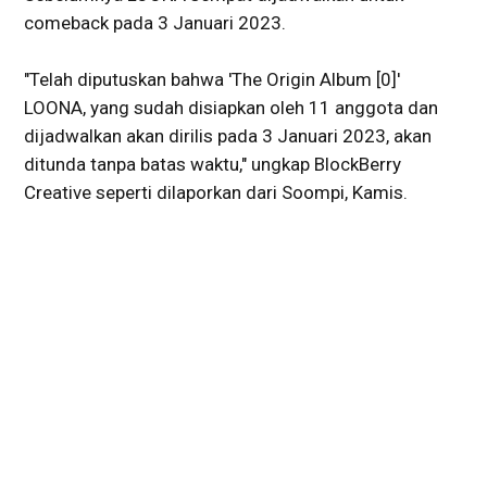
comeback pada 3 Januari 2023.
"Telah diputuskan bahwa 'The Origin Album [0]'
LOONA, yang sudah disiapkan oleh 11 anggota dan
dijadwalkan akan dirilis pada 3 Januari 2023, akan
ditunda tanpa batas waktu," ungkap BlockBerry
Creative seperti dilaporkan dari Soompi, Kamis.