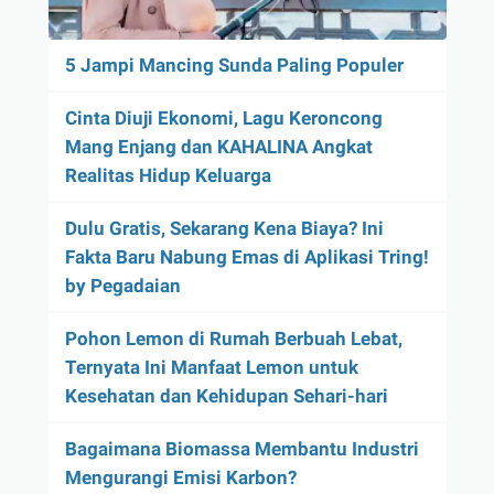
5 Jampi Mancing Sunda Paling Populer
Cinta Diuji Ekonomi, Lagu Keroncong
Mang Enjang dan KAHALINA Angkat
Realitas Hidup Keluarga
Dulu Gratis, Sekarang Kena Biaya? Ini
Fakta Baru Nabung Emas di Aplikasi Tring!
by Pegadaian
Pohon Lemon di Rumah Berbuah Lebat,
Ternyata Ini Manfaat Lemon untuk
Kesehatan dan Kehidupan Sehari-hari
Bagaimana Biomassa Membantu Industri
Mengurangi Emisi Karbon?