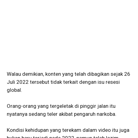
Walau demikian, konten yang telah dibagikan sejak 26
Juli 2022 tersebut tidak terkait dengan isu resesi
global.
Orang-orang yang tergeletak di pinggir jalan itu
nyatanya sedang teler akibat pengaruh narkoba.
Kondisi kehidupan yang terekam dalam video itu juga