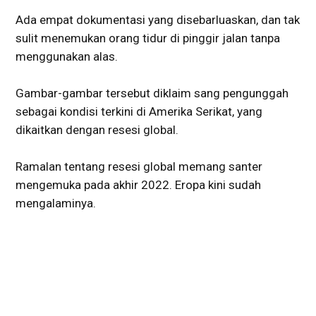
Ada empat dokumentasi yang disebarluaskan, dan tak
sulit menemukan orang tidur di pinggir jalan tanpa
menggunakan alas.
Gambar-gambar tersebut diklaim sang pengunggah
sebagai kondisi terkini di Amerika Serikat, yang
dikaitkan dengan resesi global.
Ramalan tentang resesi global memang santer
mengemuka pada akhir 2022. Eropa kini sudah
mengalaminya.