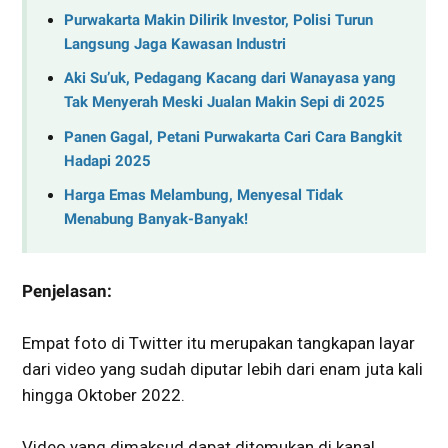
Purwakarta Makin Dilirik Investor, Polisi Turun
Langsung Jaga Kawasan Industri
Aki Su’uk, Pedagang Kacang dari Wanayasa yang
Tak Menyerah Meski Jualan Makin Sepi di 2025
Panen Gagal, Petani Purwakarta Cari Cara Bangkit
Hadapi 2025
Harga Emas Melambung, Menyesal Tidak
Menabung Banyak-Banyak!
Penjelasan:
Empat foto di Twitter itu merupakan tangkapan layar
dari video yang sudah diputar lebih dari enam juta kali
hingga Oktober 2022.
Video yang dimaksud dapat ditemukan di kanal