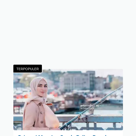
TERPOPULER