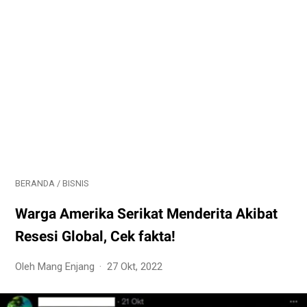
BERANDA
/
BISNIS
Warga Amerika Serikat Menderita Akibat
Resesi Global, Cek fakta!
Oleh Mang Enjang
27 Okt, 2022