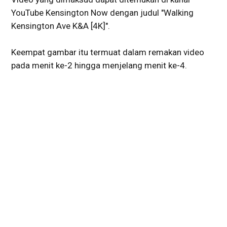
YouTube Kensington Now dengan judul "Walking
Kensington Ave K&A [4K]".
Keempat gambar itu termuat dalam remakan video
pada menit ke-2 hingga menjelang menit ke-4.