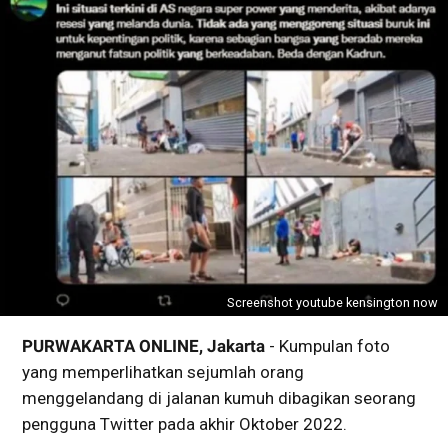
Screenshot youtube kensington now
PURWAKARTA ONLINE, Jakarta
- Kumpulan foto
yang memperlihatkan sejumlah orang
menggelandang di jalanan kumuh dibagikan seorang
pengguna Twitter pada akhir Oktober 2022.