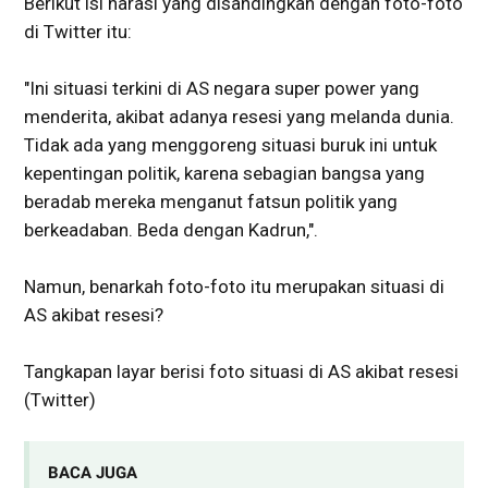
Berikut isi narasi yang disandingkan dengan foto-foto
di Twitter itu:
"Ini situasi terkini di AS negara super power yang
menderita, akibat adanya resesi yang melanda dunia.
Tidak ada yang menggoreng situasi buruk ini untuk
kepentingan politik, karena sebagian bangsa yang
beradab mereka menganut fatsun politik yang
berkeadaban. Beda dengan Kadrun,".
Namun, benarkah foto-foto itu merupakan situasi di
AS akibat resesi?
Tangkapan layar berisi foto situasi di AS akibat resesi
(Twitter)
BACA JUGA