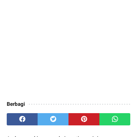
Berbagi