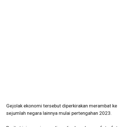
Gejolak ekonomi tersebut diperkirakan merambat ke
sejumlah negara lainnya mulai pertengahan 2023.