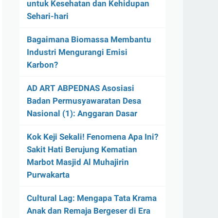
untuk Kesehatan dan Kehidupan
Sehari-hari
Bagaimana Biomassa Membantu
Industri Mengurangi Emisi
Karbon?
AD ART ABPEDNAS Asosiasi
Badan Permusyawaratan Desa
Nasional (1): Anggaran Dasar
Kok Keji Sekali! Fenomena Apa Ini?
Sakit Hati Berujung Kematian
Marbot Masjid Al Muhajirin
Purwakarta
Cultural Lag: Mengapa Tata Krama
Anak dan Remaja Bergeser di Era