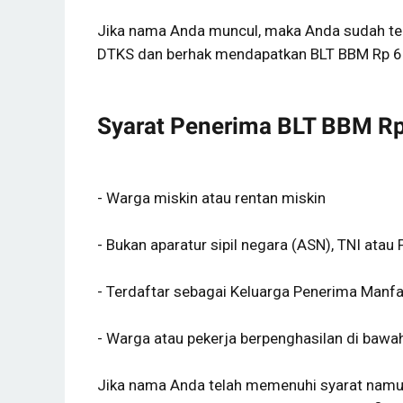
Jika nama Anda muncul, maka Anda sudah te
DTKS dan berhak mendapatkan BLT BBM Rp 6
Syarat Penerima BLT BBM Rp
- Warga miskin atau rentan miskin
- Bukan aparatur sipil negara (ASN), TNI atau P
- Terdaftar sebagai Keluarga Penerima Man
- Warga atau pekerja berpenghasilan di bawah
Jika nama Anda telah memenuhi syarat nam