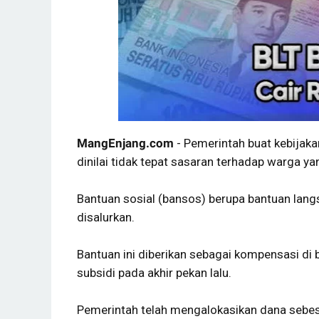
MangEnjang.com
- Pemerintah buat kebijaka
dinilai tidak tepat sasaran terhadap warga 
Bantuan sosial (bansos) berupa bantuan lang
disalurkan.
Bantuan ini diberikan sebagai kompensasi di
subsidi pada akhir pekan lalu.
Pemerintah telah mengalokasikan dana sebesar