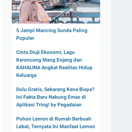
5 Jampi Mancing Sunda Paling
Populer
Cinta Diuji Ekonomi, Lagu
Keroncong Mang Enjang dan
KAHALINA Angkat Realitas Hidup
Keluarga
Dulu Gratis, Sekarang Kena Biaya?
Ini Fakta Baru Nabung Emas di
Aplikasi Tring! by Pegadaian
Pohon Lemon di Rumah Berbuah
Lebat, Ternyata Ini Manfaat Lemon