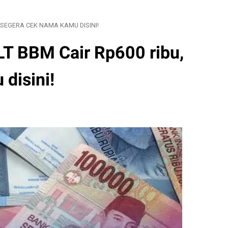
 SEGERA CEK NAMA KAMU DISINI!
 BBM Cair Rp600 ribu,
disini!