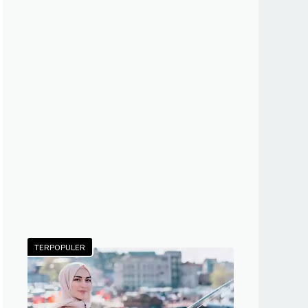
TERPOPULER