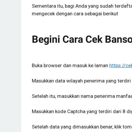
Sementara itu, bagi Anda yang sudah terdaf
mengecek dengan cara sebagai berikut
Begini Cara Cek Bans
Buka browser dan masuk ke laman
https://c
Masukkan data wilayah penerima yang terdiri 
Setelah itu, masukkan nama penerima manfaa
Masukkan kode Captcha yang terdiri dari 8 dig
Setelah data yang dimasukkan benar, klik tomb