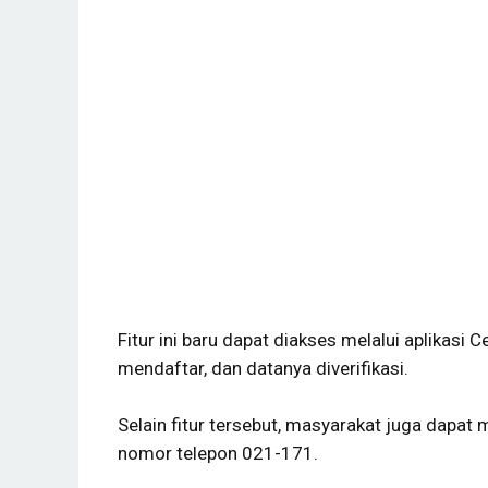
Fitur ini baru dapat diakses melalui aplikas
mendaftar, dan datanya diverifikasi.
Selain fitur tersebut, masyarakat juga dapa
nomor telepon 021-171.