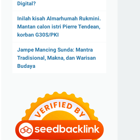
Digital?
Inilah kisah Almarhumah Rukmini.
Mantan calon istri Pierre Tendean,
korban G30S/PKI
Jampe Mancing Sunda: Mantra
Tradisional, Makna, dan Warisan
Budaya