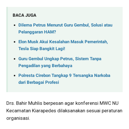
BACA JUGA
Dilema Petrus Menurut Guru Gembul, Solusi atau
Pelanggaran HAM?
Elon Musk Akui Kesalahan Masuk Pemerintah,
Tesla Siap Bangkit Lagi!
Guru Gembul Ungkap Petrus, Sistem Tanpa
Pengadilan yang Berbahaya
Polresta Cirebon Tangkap 9 Tersangka Narkoba
dari Berbagai Profesi
Drs. Bahir Muhlis berpesan agar konferensi MWC NU
Kecamatan Kiarapedes dilaksanakan sesuai peraturan
organisasi.