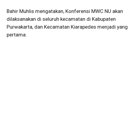
Bahir Muhlis mengatakan, Konferensi MWC NU akan
dilaksanakan di seluruh kecamatan di Kabupaten
Purwakarta, dan Kecamatan Kiarapedes menjadi yang
pertama.