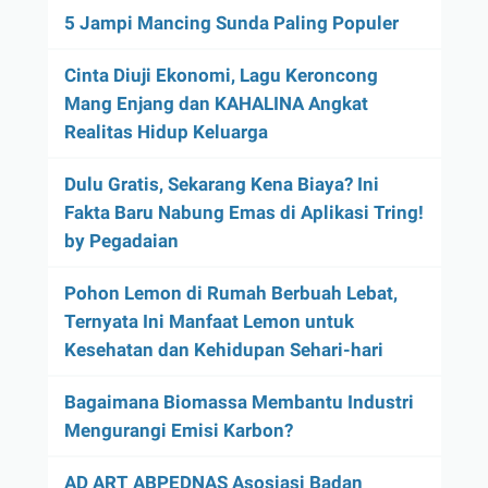
5 Jampi Mancing Sunda Paling Populer
Cinta Diuji Ekonomi, Lagu Keroncong
Mang Enjang dan KAHALINA Angkat
Realitas Hidup Keluarga
Dulu Gratis, Sekarang Kena Biaya? Ini
Fakta Baru Nabung Emas di Aplikasi Tring!
by Pegadaian
Pohon Lemon di Rumah Berbuah Lebat,
Ternyata Ini Manfaat Lemon untuk
Kesehatan dan Kehidupan Sehari-hari
Bagaimana Biomassa Membantu Industri
Mengurangi Emisi Karbon?
AD ART ABPEDNAS Asosiasi Badan