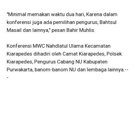
"Minimal memakan waktu dua hari, Karena dalam
konferensi juga ada pemilihan pengurus, Bahtsul
Masail dan lainnya," pesan Bahir Muhlis.
Konferensi MWC Nahdlatul Ulama Kecamatan
Kiarapedes dihadiri oleh Camat Kiarapedes, Polsek
Kiarapedes, Pengurus Cabang NU Kabupaten
Purwakarta, banom-banom NU dan lembaga lainnya.--
-