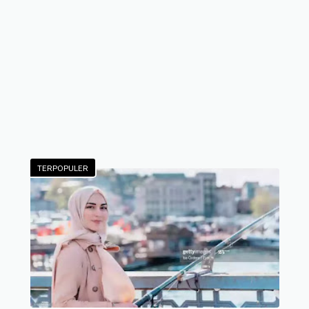
TERPOPULER