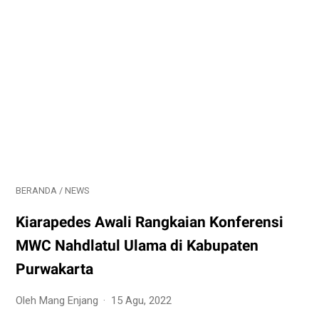
BERANDA
/
NEWS
Kiarapedes Awali Rangkaian Konferensi
MWC Nahdlatul Ulama di Kabupaten
Purwakarta
Oleh Mang Enjang
15 Agu, 2022