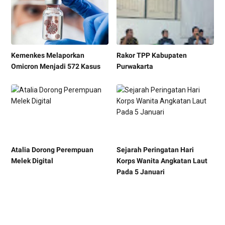
Kemenkes Melaporkan
Rakor TPP Kabupaten
Omicron Menjadi 572 Kasus
Purwakarta
Atalia Dorong Perempuan
Sejarah Peringatan Hari
Melek Digital
Korps Wanita Angkatan Laut
Pada 5 Januari