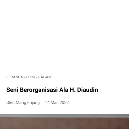
BERANDA
/
OPINI
/
RAGAM
Seni Berorganisasi Ala H. Diaudin
Oleh Mang Enjang
14 Mar, 2022