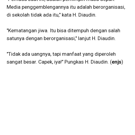
Media penggemblengannya itu adalah berorganisasi,
di sekolah tidak ada itu," kata H. Diaudin.
"Kematangan jiwa. Itu bisa ditempuh dengan salah
satunya dengan berorganisasi," lanjut H. Diaudin.
"Tidak ada uangnya, tapi manfaat yang diperoleh
sangat besar. Capek, iya!" Pungkas H. Diaudin. (
enjs
)