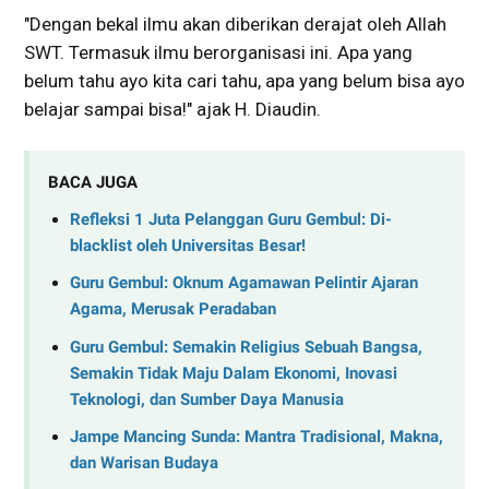
"Dengan bekal ilmu akan diberikan derajat oleh Allah
SWT. Termasuk ilmu berorganisasi ini. Apa yang
belum tahu ayo kita cari tahu, apa yang belum bisa ayo
belajar sampai bisa!" ajak H. Diaudin.
BACA JUGA
Refleksi 1 Juta Pelanggan Guru Gembul: Di-
blacklist oleh Universitas Besar!
Guru Gembul: Oknum Agamawan Pelintir Ajaran
Agama, Merusak Peradaban
Guru Gembul: Semakin Religius Sebuah Bangsa,
Semakin Tidak Maju Dalam Ekonomi, Inovasi
Teknologi, dan Sumber Daya Manusia
Jampe Mancing Sunda: Mantra Tradisional, Makna,
dan Warisan Budaya