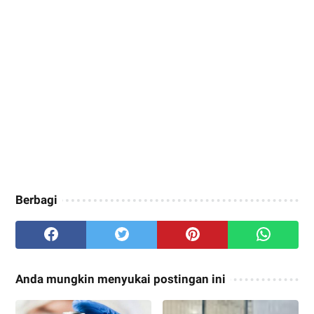
Berbagi
Anda mungkin menyukai postingan ini