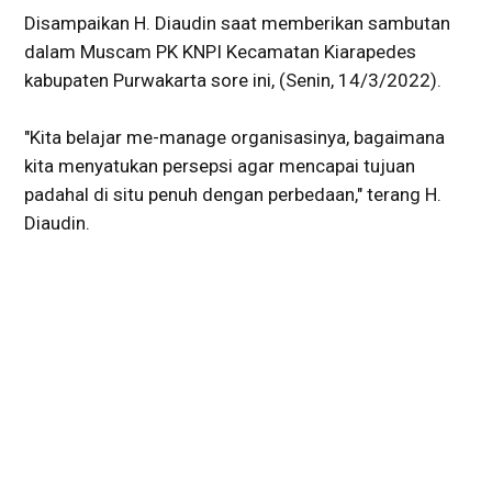
Disampaikan H. Diaudin saat memberikan sambutan
dalam Muscam PK KNPI Kecamatan Kiarapedes
kabupaten Purwakarta sore ini, (Senin, 14/3/2022).
"Kita belajar me-manage organisasinya, bagaimana
kita menyatukan persepsi agar mencapai tujuan
padahal di situ penuh dengan perbedaan," terang H.
Diaudin.