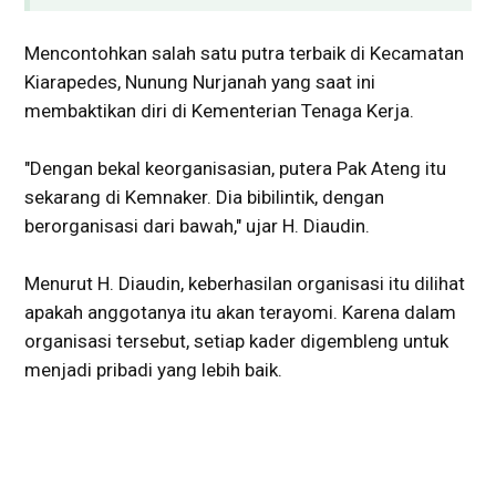
Mencontohkan salah satu putra terbaik di Kecamatan
Kiarapedes, Nunung Nurjanah yang saat ini
membaktikan diri di Kementerian Tenaga Kerja.
"Dengan bekal keorganisasian, putera Pak Ateng itu
sekarang di Kemnaker. Dia bibilintik, dengan
berorganisasi dari bawah," ujar H. Diaudin.
Menurut H. Diaudin, keberhasilan organisasi itu dilihat
apakah anggotanya itu akan terayomi. Karena dalam
organisasi tersebut, setiap kader digembleng untuk
menjadi pribadi yang lebih baik.