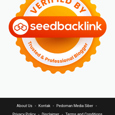
About Us
Kontak
Pedoman Media Siber
Privacy Policy
Disclaimer
Terms and Conditions