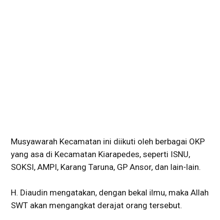
Musyawarah Kecamatan ini diikuti oleh berbagai OKP
yang asa di Kecamatan Kiarapedes, seperti ISNU,
SOKSI, AMPI, Karang Taruna, GP Ansor, dan lain-lain.
H. Diaudin mengatakan, dengan bekal ilmu, maka Allah
SWT akan mengangkat derajat orang tersebut.