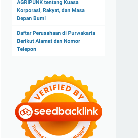
AGRIPUNK tentang Kuasa
Korporasi, Rakyat, dan Masa
Depan Bumi
Daftar Perusahaan di Purwakarta
Berikut Alamat dan Nomor
Telepon