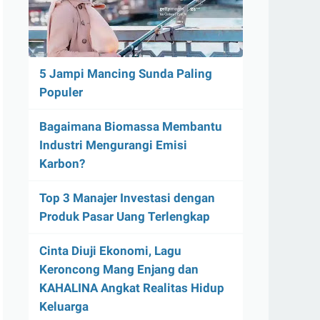
5 Jampi Mancing Sunda Paling
Populer
Bagaimana Biomassa Membantu
Industri Mengurangi Emisi
Karbon?
Top 3 Manajer Investasi dengan
Produk Pasar Uang Terlengkap
Cinta Diuji Ekonomi, Lagu
Keroncong Mang Enjang dan
KAHALINA Angkat Realitas Hidup
Keluarga