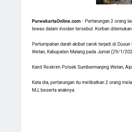
PurwakartaOnline.com
- Pertarungan 2 orang la
tewas dalam insiden tersebut. Korban ditemukan t
Pertumpahan darah akibat carok terjadi di Dus
Wetan, Kabupaten Malang pada Jumat (29/1/202
Kanit Reskrim Polsek Sumbermanjing Wetan, Aip
Kata dia, pertarungan itu melibatkan 2 orang mela
MJ, beserta anaknya.