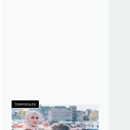
TERPOPULER