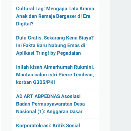
Cultural Lag: Mengapa Tata Krama
Anak dan Remaja Bergeser di Era
Digital?
Dulu Gratis, Sekarang Kena Biaya?
Ini Fakta Baru Nabung Emas di
Aplikasi Tring! by Pegadaian
Inilah kisah Almarhumah Rukmini.
Mantan calon istri Pierre Tendean,
korban G30S/PKI
AD ART ABPEDNAS Asosiasi
Badan Permusyawaratan Desa
Nasional (1): Anggaran Dasar
Korporatokrasi: Kritik Sosial