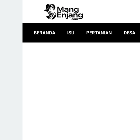
BERANDA
ISU
PERTANIAN
DESA