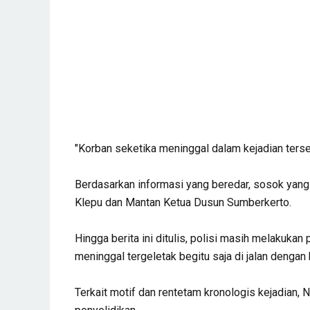
"Korban seketika meninggal dalam kejadian terseb
Berdasarkan informasi yang beredar, sosok yang
Klepu dan Mantan Ketua Dusun Sumberkerto.
Hingga berita ini ditulis, polisi masih melakukan
meninggal tergeletak begitu saja di jalan dengan
Terkait motif dan rentetam kronologis kejadian