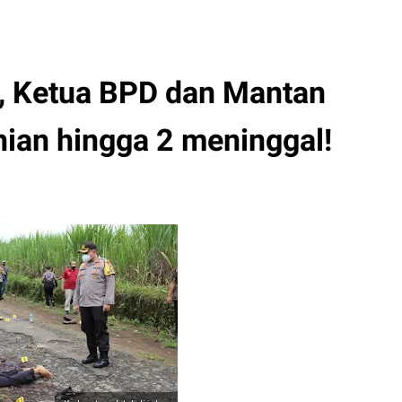
, Ketua BPD dan Mantan
hian hingga 2 meninggal!