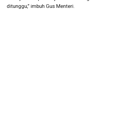
ditunggu,” imbuh Gus Menteri.