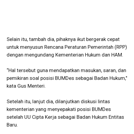
Selain itu, tambah dia, pihaknya ikut bergerak cepat
untuk menyusun Rencana Peraturan Pemerintah (RPP)
dengan mengundang Kementerian Hukum dan HAM.
“Hal tersebut guna mendapatkan masukan, saran, dan
pemikiran soal posisi BUMDes sebagai Badan Hukum,"
kata Gus Menteri.
Setelah itu, lanjut dia, dilanjutkan diskusi lintas
kementerian yang menyepakati posisi BUMDes
setelah UU Cipta Kerja sebagai Badan Hukum Entitas
Baru.