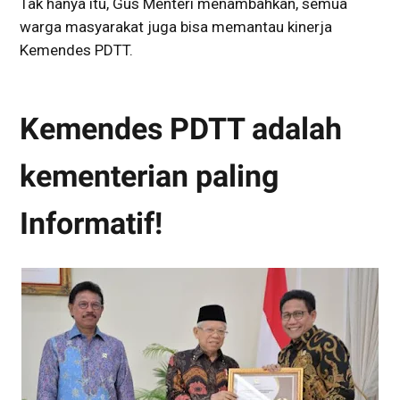
Tak hanya itu, Gus Menteri menambahkan, semua
warga masyarakat juga bisa memantau kinerja
Kemendes PDTT.
Kemendes PDTT adalah
kementerian paling
Informatif!