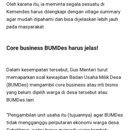
Oleh karena itu, ia meminta segala sesuatu di
Kemendes harus dilengkapi dengan village summary
agar mudah dipahami dan bisa dijelaskan lebih jauh
pada masyarakat.
Core business BUMDes harus jelas!
Dalam kesempatan tersebut, Gus Menteri turut
memaparkan soal kewajiban Badan Usaha Milik Desa
(BUMDes) mengambil core business atau inti bisnis
yang belum dipilih warga di desa tersebut atau
BUMDes lain.
“Pengambilan unit usaha itu (tujuannya) agar BUMDes
tidak mengganggu perputaran ekonomi warga desa.