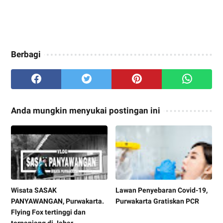
Berbagi
Anda mungkin menyukai postingan ini
Wisata SASAK
Lawan Penyebaran Covid-19,
PANYAWANGAN, Purwakarta.
Purwakarta Gratiskan PCR
Flying Fox tertinggi dan