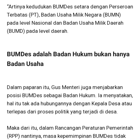
“Artinya kedudukan BUMDes setara dengan Perseroan
Terbatas (PT), Badan Usaha Milik Negara (BUMN)
pada level Nasional dan Badan Usaha Milik Daerah
(BUMD) pada level daerah.
BUMDes adalah Badan Hukum bukan hanya
Badan Usaha
Dalam paparan itu, Gus Menteri juga menjabarkan
posisi BUMDes sebagai Badan Hukum. Ia menyatakan,
hal itu tak ada hubungannya dengan Kepala Desa atau
terlepas dari proses politik yang terjadi di desa.
Maka dari itu, dalam Rancangan Peraturan Pemerintah
(RPP) nantinya, masa kepemimpinan BUMDes tidak