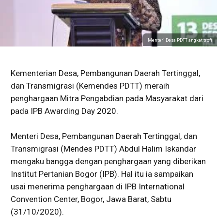
Menteri Desa PDTT angkat trofi
Kementerian Desa, Pembangunan Daerah Tertinggal,
dan Transmigrasi (Kemendes PDTT) meraih
penghargaan Mitra Pengabdian pada Masyarakat dari
pada IPB Awarding Day 2020.
Menteri Desa, Pembangunan Daerah Tertinggal, dan
Transmigrasi (Mendes PDTT) Abdul Halim Iskandar
mengaku bangga dengan penghargaan yang diberikan
Institut Pertanian Bogor (IPB). Hal itu ia sampaikan
usai menerima penghargaan di IPB International
Convention Center, Bogor, Jawa Barat, Sabtu
(31/10/2020).