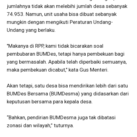
jumlahnya tidak akan melebihi jumlah desa sebanyak
74.953. Namun, unit usaha bisa dibuat sebanyak
mungkin dengan mengikuti Peraturan Undang-
Undang yang berlaku.
"Makanya di RPP, kami tidak bicarakan soal
pembubaran BUMDes, tetapi hanya pembekuan bagi
yang bermasalah. Apabila telah diperbaiki semuanya,
maka pembekuan dicabut," kata Gus Menteri.
Akan tetapi, satu desa bisa mendirikan lebih dari satu
BUMDes Bersama (BUMDesma) yang didasarkan dari
keputusan bersama para kepala desa.
“Bahkan, pendirian BUMDesma juga tak dibatasi
zonasi dan wilayah,” tuturnya.