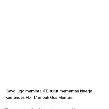
"Saya juga meminta IPB turut memantau kinerja
Kemendes PDTT," imbuh Gus Menteri.