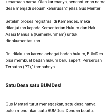
kesamaan nama. Oleh karenanya, pencantuman nama
desa menjadi sebuah keharusan,” jelas Gus Menteri.
Setelah proses registrasi di Kemendes, maka
dilanjutkan kepada Kementerian Hukum dan Hak
Asasi Manusia (Kemenkumham) untuk
didokumentasikan.
“Ini dilakukan karena sebagai badan hukum, BUMDes
bisa membuat badan hukum baru seperti Perseroan
Terbatas (PT),” tambahnya.
Satu Desa satu BUMDes!
Gus Menteri turut menegaskan, satu desa hanya
boleh mendirikan satu BUMDes. Dengan begitu,