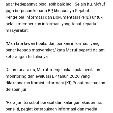
agar kedepannya bisa lebih baik lagi. Selain itu, Ma'ruf
juga berpesan kepada BP, khususnya Pejabat
Pengelola Informasi dan Dokumentasi (PPID) untuk
selalu memberikan informasi yang tepat kepada
masyarakat.
"Mari kita lawan hoaks dan berikan informasi yang
benar kepada masyarakat," kata Ma'ruf seperti dalam
keterangan tertulisnya.
Dalam acara itu, Ma'ruf menjelaskan pula penilaian
monitoring dan evaluasi BP tahun 2020 yang
dilaksanakan Komisi Informasi (KI) Pusat melibatkan
delapan juri.
"Para juri tersebut berasal dari kalangan akademisi,
peneliti, pegiat keterbukaan informasi dan media