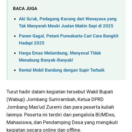
BACA JUGA
Aki Su’uk, Pedagang Kacang dari Wanayasa yang
Tak Menyerah Meski Jualan Makin Sepi di 2025
Panen Gagal, Petani Purwakarta Cari Cara Bangkit
Hadapi 2025
Harga Emas Melambung, Menyesal Tidak
Menabung Banyak-Banyak!
Rental Mobil Bandung dengan Supir Terbaik
Turut hadir dalam kegiatan tersebut Wakil Bupati
(Wabup) Jombang Sumrambah, Ketua DPRD
Jombang Mas'ud Zuremi dan para peserta kuliah
lainnya. Peserta ini terdiri dari pengelola BUMDes,
Mahasiswa, dan Pendamping Desa yang mengikuti
kegiatan secara online dan offline.