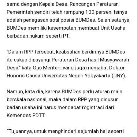
sama dengan Kepala Desa. Rancangan Peraturan
Pemerintah sendiri telah rampung 100 persen. Isinya
adalah penegasan soal posisi BUMDes. Salah satunya,
BUMDes memiliki kesempatan membuat Unit Usaha
berbadan hukum seperti PT.
"Dalam RPP tersebut, keabsahan berdirinya BUMDes
itu cukup dipayungi Peraturan Desa hasil Musyawarah
Desa," kata Gus Menteri, yang juga menjabat Doktor
Honoris Causa Universitas Negeri Yogyakarta (UNY).
Namun, kata dia, karena BUMDes perlu aturan main
berskala nasional, maka dalam RPP yang disusun
badan usaha ini harus mendapat registrasi dari
Kemendes PDTT.
“Tujuannya, untuk menghindari sejumlah hal seperti