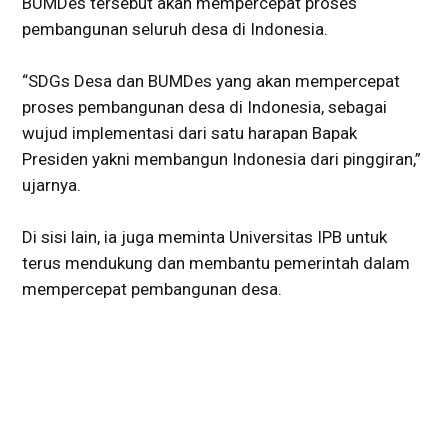
BUMDes tersebut akan mempercepat proses
pembangunan seluruh desa di Indonesia.
“SDGs Desa dan BUMDes yang akan mempercepat
proses pembangunan desa di Indonesia, sebagai
wujud implementasi dari satu harapan Bapak
Presiden yakni membangun Indonesia dari pinggiran,”
ujarnya.
Di sisi lain, ia juga meminta Universitas IPB untuk
terus mendukung dan membantu pemerintah dalam
mempercepat pembangunan desa.