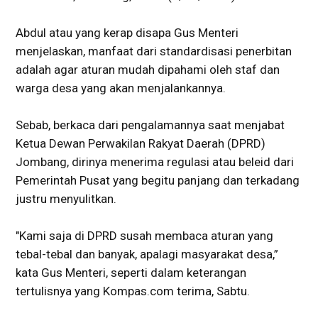
Abdul atau yang kerap disapa Gus Menteri
menjelaskan, manfaat dari standardisasi penerbitan
adalah agar aturan mudah dipahami oleh staf dan
warga desa yang akan menjalankannya.
Sebab, berkaca dari pengalamannya saat menjabat
Ketua Dewan Perwakilan Rakyat Daerah (DPRD)
Jombang, dirinya menerima regulasi atau beleid dari
Pemerintah Pusat yang begitu panjang dan terkadang
justru menyulitkan.
"Kami saja di DPRD susah membaca aturan yang
tebal-tebal dan banyak, apalagi masyarakat desa,”
kata Gus Menteri, seperti dalam keterangan
tertulisnya yang Kompas.com terima, Sabtu.