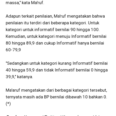
massa," kata Ma'ruf.
Adapun terkait penilaian, Ma'ruf mengatakan bahwa
penilaian itu terdiri dari beberapa kategori. Untuk
kategori untuk informatif bernilai 90 hingga 100.
Kemudian, untuk kategori menuju Informatif bernilai
80 hingga 89,9 dan cukup Informatif hanya bernilai
60-79,9
"Sedangkan untuk kategori kurang Informatif bernilai
40 hingga 59,9 dan tidak Informatif bernilai 0 hingga
39,9," katanya.
Ma'aruf mengatakan dari berbagai kategori tersebut,
ternyata masih ada BP bernilai dibawah 10 bahkan 0.
(*)