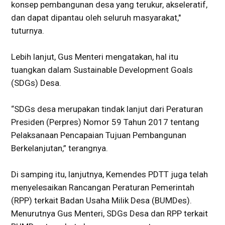
konsep pembangunan desa yang terukur, akseleratif,
dan dapat dipantau oleh seluruh masyarakat,"
tuturnya.
Lebih lanjut, Gus Menteri mengatakan, hal itu
tuangkan dalam Sustainable Development Goals
(SDGs) Desa.
“SDGs desa merupakan tindak lanjut dari Peraturan
Presiden (Perpres) Nomor 59 Tahun 2017 tentang
Pelaksanaan Pencapaian Tujuan Pembangunan
Berkelanjutan,” terangnya.
Di samping itu, lanjutnya, Kemendes PDTT juga telah
menyelesaikan Rancangan Peraturan Pemerintah
(RPP) terkait Badan Usaha Milik Desa (BUMDes).
Menurutnya Gus Menteri, SDGs Desa dan RPP terkait