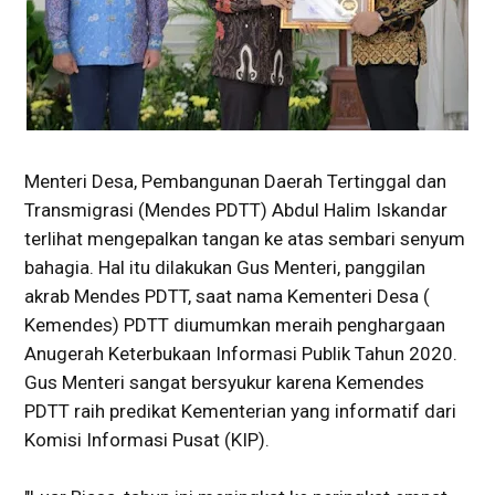
Menteri Desa, Pembangunan Daerah Tertinggal dan
Transmigrasi (Mendes PDTT) Abdul Halim Iskandar
terlihat mengepalkan tangan ke atas sembari senyum
bahagia. Hal itu dilakukan Gus Menteri, panggilan
akrab Mendes PDTT, saat nama Kementeri Desa (
Kemendes) PDTT diumumkan meraih penghargaan
Anugerah Keterbukaan Informasi Publik Tahun 2020.
Gus Menteri sangat bersyukur karena Kemendes
PDTT raih predikat Kementerian yang informatif dari
Komisi Informasi Pusat (KIP).