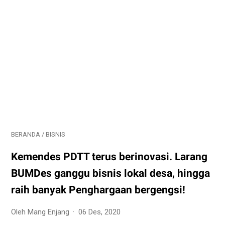
BERANDA
/
BISNIS
Kemendes PDTT terus berinovasi. Larang
BUMDes ganggu bisnis lokal desa, hingga
raih banyak Penghargaan bergengsi!
Oleh Mang Enjang
06 Des, 2020