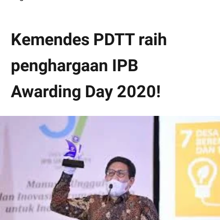
Kemendes PDTT raih
penghargaan IPB
Awarding Day 2020!