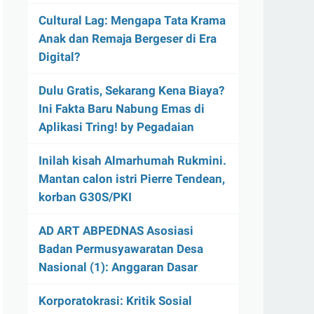
Cultural Lag: Mengapa Tata Krama
Anak dan Remaja Bergeser di Era
Digital?
Dulu Gratis, Sekarang Kena Biaya?
Ini Fakta Baru Nabung Emas di
Aplikasi Tring! by Pegadaian
Inilah kisah Almarhumah Rukmini.
Mantan calon istri Pierre Tendean,
korban G30S/PKI
AD ART ABPEDNAS Asosiasi
Badan Permusyawaratan Desa
Nasional (1): Anggaran Dasar
Korporatokrasi: Kritik Sosial