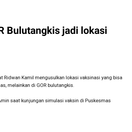
 Bulutangkis jadi lokasi
t Ridwan Kamil mengusulkan lokasi vaksinasi yang bisa
s, melainkan di GOR bulutangkis.
 Amin saat kunjungan simulasi vaksin di Puskesmas