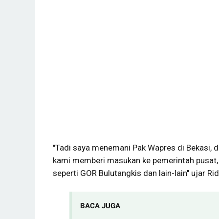
"Tadi saya menemani Pak Wapres di Bekasi, d
kami memberi masukan ke pemerintah pusat,
seperti GOR Bulutangkis dan lain-lain" ujar 
BACA JUGA