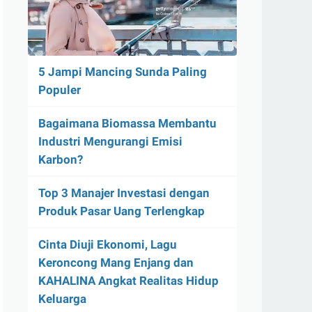
5 Jampi Mancing Sunda Paling
Populer
Bagaimana Biomassa Membantu
Industri Mengurangi Emisi
Karbon?
Top 3 Manajer Investasi dengan
Produk Pasar Uang Terlengkap
Cinta Diuji Ekonomi, Lagu
Keroncong Mang Enjang dan
KAHALINA Angkat Realitas Hidup
Keluarga