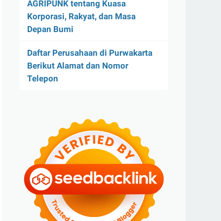
AGRIPUNK tentang Kuasa
Korporasi, Rakyat, dan Masa
Depan Bumi
Daftar Perusahaan di Purwakarta
Berikut Alamat dan Nomor
Telepon