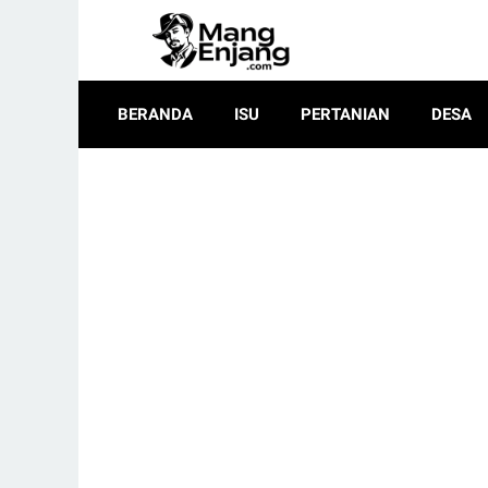
BERANDA
ISU
PERTANIAN
DESA