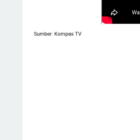
Sumber: Kompas TV