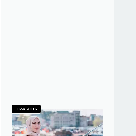
TERPOPULER