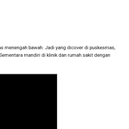
las menengah bawah. Jadi yang dicover di puskesmas,
 Sementara mandiri di klinik dan rumah sakit dengan