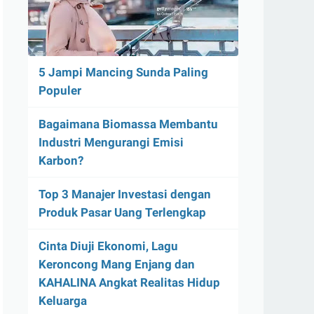
5 Jampi Mancing Sunda Paling
Populer
Bagaimana Biomassa Membantu
Industri Mengurangi Emisi
Karbon?
Top 3 Manajer Investasi dengan
Produk Pasar Uang Terlengkap
Cinta Diuji Ekonomi, Lagu
Keroncong Mang Enjang dan
KAHALINA Angkat Realitas Hidup
Keluarga