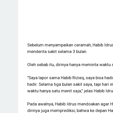
Sebelum menyampaikan ceramah, Habib Idrus 
menderita sakit selama 3 bulan.
Oleh sebab itu, dirinya hanya meminta wakt
"Saya lapor sama Habib Rizieq, saya bisa hadi
hadir. Selama tiga bulan sakit saya, tapi hari
waktu hanya satu menit saja," jelas Habib Idru
Pada awalnya, Habib Idrus mendoakan agar Ha
dirinya juga memprediksi, bahwa ke depan Ha