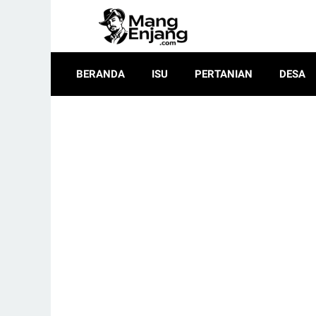
BERANDA
ISU
PERTANIAN
DESA