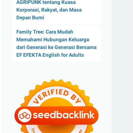
AGRIPUNK tentang Kuasa
Korporasi, Rakyat, dan Masa
Depan Bumi
Family Tree: Cara Mudah
Memahami Hubungan Keluarga
dari Generasi ke Generasi Bersama
EF EFEKTA English for Adults