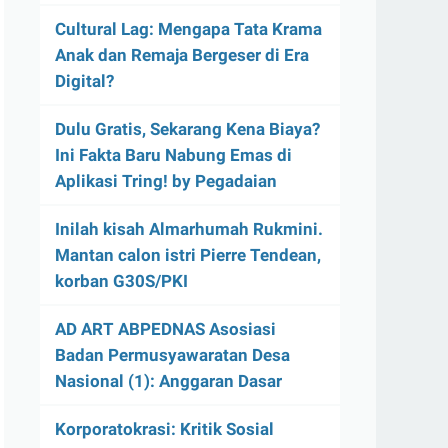
Cultural Lag: Mengapa Tata Krama
Anak dan Remaja Bergeser di Era
Digital?
Dulu Gratis, Sekarang Kena Biaya?
Ini Fakta Baru Nabung Emas di
Aplikasi Tring! by Pegadaian
Inilah kisah Almarhumah Rukmini.
Mantan calon istri Pierre Tendean,
korban G30S/PKI
AD ART ABPEDNAS Asosiasi
Badan Permusyawaratan Desa
Nasional (1): Anggaran Dasar
Korporatokrasi: Kritik Sosial