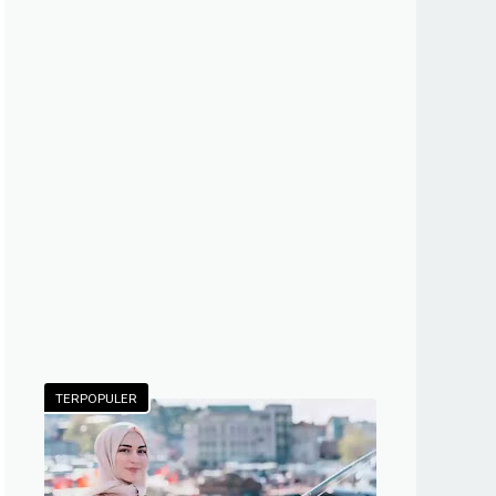
TERPOPULER