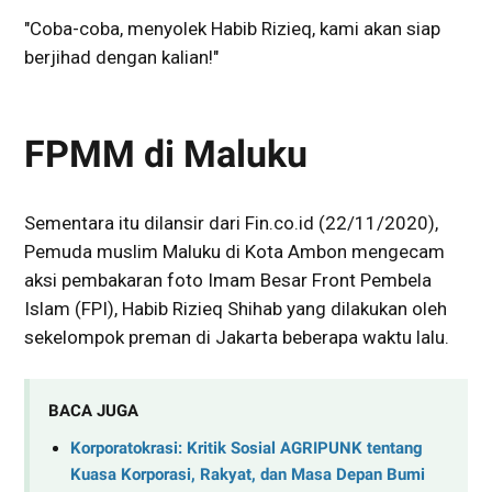
"Coba-coba, menyolek Habib Rizieq, kami akan siap
berjihad dengan kalian!"
FPMM di Maluku
Sementara itu dilansir dari Fin.co.id (22/11/2020),
Pemuda muslim Maluku di Kota Ambon mengecam
aksi pembakaran foto Imam Besar Front Pembela
Islam (FPI), Habib Rizieq Shihab yang dilakukan oleh
sekelompok preman di Jakarta beberapa waktu lalu.
BACA JUGA
Korporatokrasi: Kritik Sosial AGRIPUNK tentang
Kuasa Korporasi, Rakyat, dan Masa Depan Bumi