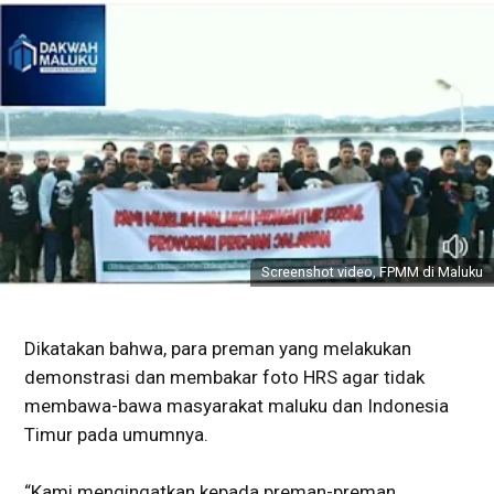
Screenshot video, FPMM di Maluku
Dikatakan bahwa, para preman yang melakukan
demonstrasi dan membakar foto HRS agar tidak
membawa-bawa masyarakat maluku dan Indonesia
Timur pada umumnya.
“Kami mengingatkan kepada preman-preman