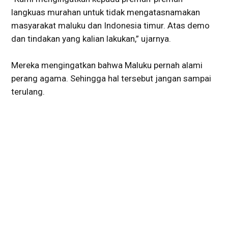
langkuas murahan untuk tidak mengatasnamakan
masyarakat maluku dan Indonesia timur. Atas demo
dan tindakan yang kalian lakukan,” ujarnya.
Mereka mengingatkan bahwa Maluku pernah alami
perang agama. Sehingga hal tersebut jangan sampai
terulang.