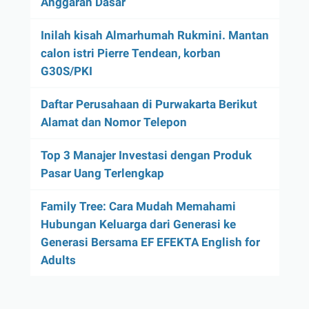
Anggaran Dasar
Inilah kisah Almarhumah Rukmini. Mantan
calon istri Pierre Tendean, korban
G30S/PKI
Daftar Perusahaan di Purwakarta Berikut
Alamat dan Nomor Telepon
Top 3 Manajer Investasi dengan Produk
Pasar Uang Terlengkap
Family Tree: Cara Mudah Memahami
Hubungan Keluarga dari Generasi ke
Generasi Bersama EF EFEKTA English for
Adults