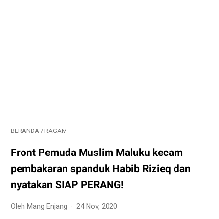
BERANDA
/
RAGAM
Front Pemuda Muslim Maluku kecam
pembakaran spanduk Habib Rizieq dan
nyatakan SIAP PERANG!
Oleh Mang Enjang
24 Nov, 2020