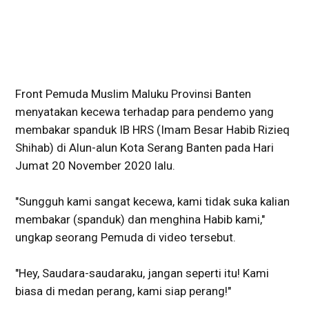
Front Pemuda Muslim Maluku Provinsi Banten
menyatakan kecewa terhadap para pendemo yang
membakar spanduk IB HRS (Imam Besar Habib Rizieq
Shihab) di Alun-alun Kota Serang Banten pada Hari
Jumat 20 November 2020 lalu.
"Sungguh kami sangat kecewa, kami tidak suka kalian
membakar (spanduk) dan menghina Habib kami,"
ungkap seorang Pemuda di video tersebut.
"Hey, Saudara-saudaraku, jangan seperti itu! Kami
biasa di medan perang, kami siap perang!"