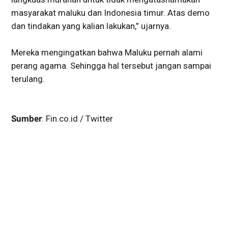
masyarakat maluku dan Indonesia timur. Atas demo
dan tindakan yang kalian lakukan,” ujarnya.
Mereka mengingatkan bahwa Maluku pernah alami
perang agama. Sehingga hal tersebut jangan sampai
terulang.
Sumber
: Fin.co.id / Twitter