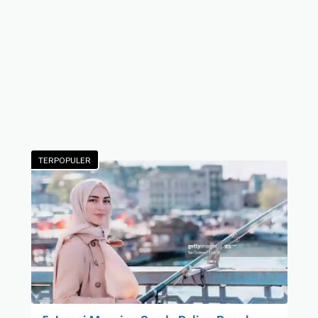
TERPOPULER