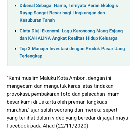
Dikenal Sebagai Hama, Ternyata Peran Ekologis
Rayap Sangat Besar bagi Lingkungan dan
Kesuburan Tanah
Cinta Diuji Ekonomi, Lagu Keroncong Mang Enjang
dan KAHALINA Angkat Realitas Hidup Keluarga
Top 3 Manajer Investasi dengan Produk Pasar Uang
Terlengkap
“Kami muslim Maluku Kota Ambon, dengan ini
mengecam dan mengutuk keras, atas tindakan
provokasi, pembakaran foto dan pelecahan Imam
besar kami di Jakarta oleh preman langkuas
murahan,” ujar salah seorang dari mereka seperti
yang terlihat dalam video yang beredar di jagat maya
Facebook pada Ahad (22/11/2020).