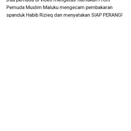
Pemuda Muslim Maluku mengecam pembakaran
spanduk Habib Rizieq dan menyatakan SIAP PERANG!