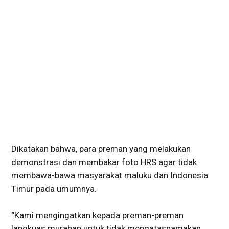
Dikatakan bahwa, para preman yang melakukan
demonstrasi dan membakar foto HRS agar tidak
membawa-bawa masyarakat maluku dan Indonesia
Timur pada umumnya.
“Kami mengingatkan kepada preman-preman
langkuas murahan untuk tidak mengatasnamakan