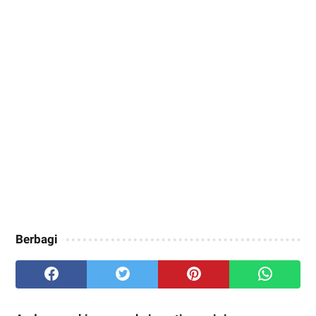
Berbagi