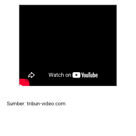
Sumber: tribun-video.com