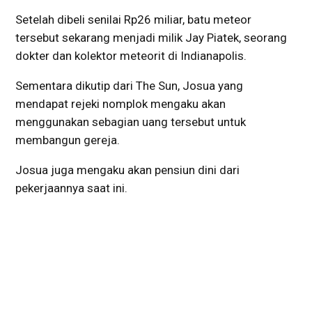
Setelah dibeli senilai Rp26 miliar, batu meteor
tersebut sekarang menjadi milik Jay Piatek, seorang
dokter dan kolektor meteorit di Indianapolis.
Sementara dikutip dari The Sun, Josua yang
mendapat rejeki nomplok mengaku akan
menggunakan sebagian uang tersebut untuk
membangun gereja.
Josua juga mengaku akan pensiun dini dari
pekerjaannya saat ini.