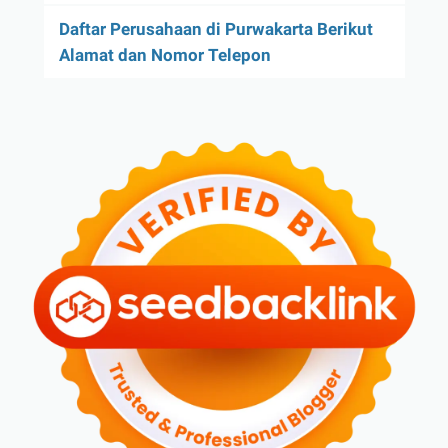
Daftar Perusahaan di Purwakarta Berikut
Alamat dan Nomor Telepon