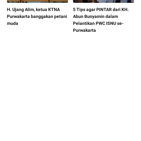
H. Ujang Alim, ketua KTNA
5 Tips agar PINTAR dari KH.
Purwakarta banggakan petani
Abun Bunyamin dalam
muda
Pelantikan PWC ISNU se-
Purwakarta