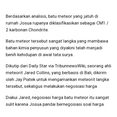
Berdasarkan analisis, batu meteor yang jatuh di
rumah Josua rupanya diklasifikasikan sebagai CM1 /
2 karbonan Chondrite.
Batu meteor tersebut sangat langka yang membawa
bahan kimia penyusun yang diyakini telah menjadi
benih kehidupan di awal tata surya.
Dikutip dari Daily Star via TribunnewsWiki, seorang ahli
meteorit Jared Collins, yang berbasis di Bali, dikirim
oleh Jay Piatek untuk mengamankan meteorit langka
tersebut, sekaligus melakukan negosiasi harga.
Diakui Jared, negosiasi harga batu meteor itu sangat
sulit karena Josua pandai bernegosiasi soal harga.