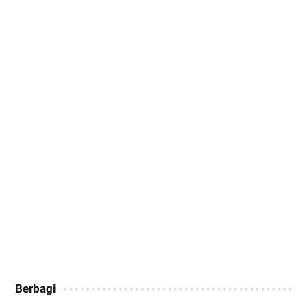
Berbagi