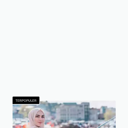
TERPOPULER