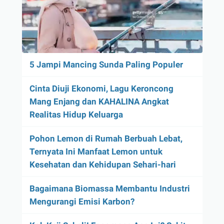
5 Jampi Mancing Sunda Paling Populer
Cinta Diuji Ekonomi, Lagu Keroncong
Mang Enjang dan KAHALINA Angkat
Realitas Hidup Keluarga
Pohon Lemon di Rumah Berbuah Lebat,
Ternyata Ini Manfaat Lemon untuk
Kesehatan dan Kehidupan Sehari-hari
Bagaimana Biomassa Membantu Industri
Mengurangi Emisi Karbon?