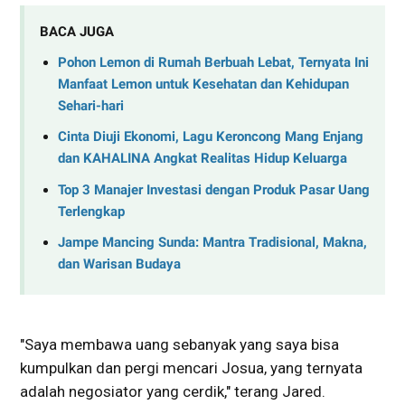
BACA JUGA
Pohon Lemon di Rumah Berbuah Lebat, Ternyata Ini
Manfaat Lemon untuk Kesehatan dan Kehidupan
Sehari-hari
Cinta Diuji Ekonomi, Lagu Keroncong Mang Enjang
dan KAHALINA Angkat Realitas Hidup Keluarga
Top 3 Manajer Investasi dengan Produk Pasar Uang
Terlengkap
Jampe Mancing Sunda: Mantra Tradisional, Makna,
dan Warisan Budaya
"Saya membawa uang sebanyak yang saya bisa
kumpulkan dan pergi mencari Josua, yang ternyata
adalah negosiator yang cerdik," terang Jared.