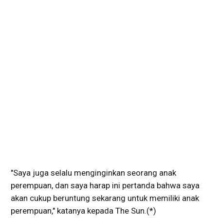
"Saya juga selalu menginginkan seorang anak
perempuan, dan saya harap ini pertanda bahwa saya
akan cukup beruntung sekarang untuk memiliki anak
perempuan," katanya kepada The Sun.(*)