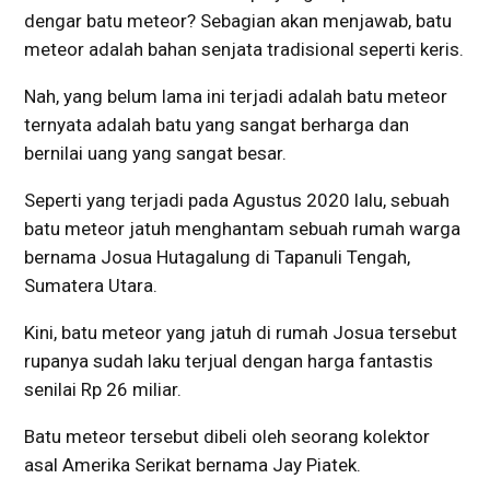
dengar batu meteor? Sebagian akan menjawab, batu
meteor adalah bahan senjata tradisional seperti keris.
Nah, yang belum lama ini terjadi adalah batu meteor
ternyata adalah batu yang sangat berharga dan
bernilai uang yang sangat besar.
Seperti yang terjadi pada Agustus 2020 lalu, sebuah
batu meteor jatuh menghantam sebuah rumah warga
bernama Josua Hutagalung di Tapanuli Tengah,
Sumatera Utara.
Kini, batu meteor yang jatuh di rumah Josua tersebut
rupanya sudah laku terjual dengan harga fantastis
senilai Rp 26 miliar.
Batu meteor tersebut dibeli oleh seorang kolektor
asal Amerika Serikat bernama Jay Piatek.