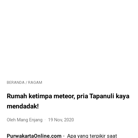
BERANDA
/
RAGAM
Rumah ketimpa meteor, pria Tapanuli kaya
mendadak!
Oleh Mang Enjang
19 Nov, 2020
PurwakartaOnline.com
- Apa yang terpikir saat