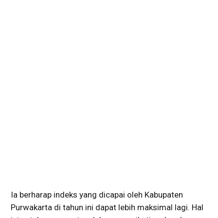
Ia berharap indeks yang dicapai oleh Kabupaten
Purwakarta di tahun ini dapat lebih maksimal lagi. Hal