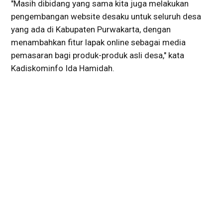
"Masih dibidang yang sama kita juga melakukan
pengembangan website desaku untuk seluruh desa
yang ada di Kabupaten Purwakarta, dengan
menambahkan fitur lapak online sebagai media
pemasaran bagi produk-produk asli desa," kata
Kadiskominfo Ida Hamidah.