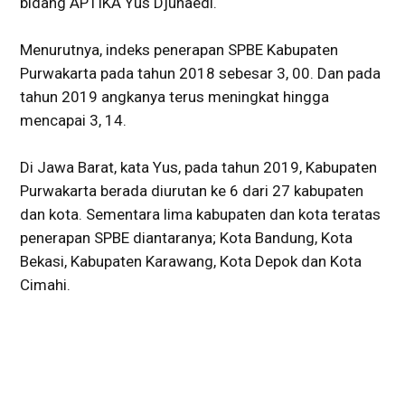
bidang APTIKA Yus Djunaedi.
Menurutnya, indeks penerapan SPBE Kabupaten
Purwakarta pada tahun 2018 sebesar 3, 00. Dan pada
tahun 2019 angkanya terus meningkat hingga
mencapai 3, 14.
Di Jawa Barat, kata Yus, pada tahun 2019, Kabupaten
Purwakarta berada diurutan ke 6 dari 27 kabupaten
dan kota. Sementara lima kabupaten dan kota teratas
penerapan SPBE diantaranya; Kota Bandung, Kota
Bekasi, Kabupaten Karawang, Kota Depok dan Kota
Cimahi.