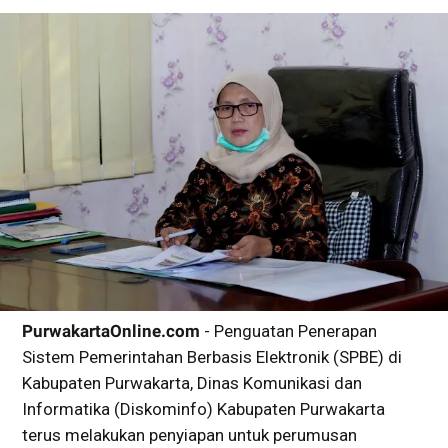
PurwakartaOnline.com
- Penguatan Penerapan
Sistem Pemerintahan Berbasis Elektronik (SPBE) di
Kabupaten Purwakarta, Dinas Komunikasi dan
Informatika (Diskominfo) Kabupaten Purwakarta
terus melakukan penyiapan untuk perumusan