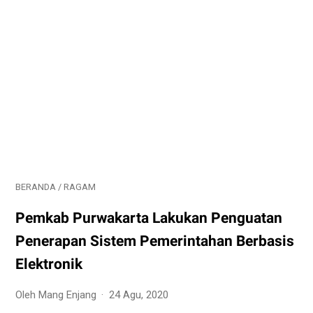
BERANDA
/
RAGAM
Pemkab Purwakarta Lakukan Penguatan
Penerapan Sistem Pemerintahan Berbasis
Elektronik
Oleh Mang Enjang
24 Agu, 2020