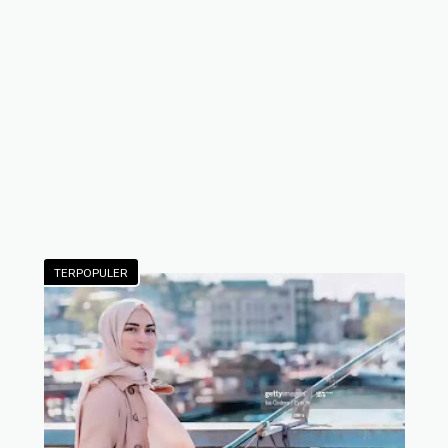
TERPOPULER