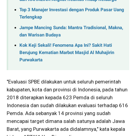
Top 3 Manajer Investasi dengan Produk Pasar Uang
Terlengkap
Jampe Mancing Sunda: Mantra Tradisional, Makna,
dan Warisan Budaya
Kok Keji Sekali! Fenomena Apa Ini? Sakit Hati
Berujung Kematian Marbot Masjid Al Muhajirin
Purwakarta
"Evaluasi SPBE dilakukan untuk seluruh pemerintah
kabupaten, kota dan provinsi di Indonesia, pada tahun
2018 diterapkan kepada 623 Pemda di seluruh
Indonesia dan sudah dilakukan evaluasi terhadap 616
Pemda. Ada sebanyak 14 provinsi yang sudah
mencapai target dimana salah satunya adalah Jawa
Barat, yang Purwakarta ada didalamnya," kata kepala