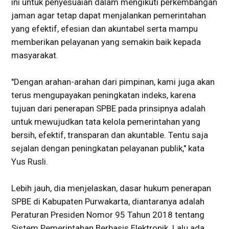
ini untuk penyesuaian dalam mengikuti perkembangan
jaman agar tetap dapat menjalankan pemerintahan
yang efektif, efesian dan akuntabel serta mampu
memberikan pelayanan yang semakin baik kepada
masyarakat.
"Dengan arahan-arahan dari pimpinan, kami juga akan
terus mengupayakan peningkatan indeks, karena
tujuan dari penerapan SPBE pada prinsipnya adalah
untuk mewujudkan tata kelola pemerintahan yang
bersih, efektif, transparan dan akuntable. Tentu saja
sejalan dengan peningkatan pelayanan publik," kata
Yus Rusli.
Lebih jauh, dia menjelaskan, dasar hukum penerapan
SPBE di Kabupaten Purwakarta, diantaranya adalah
Peraturan Presiden Nomor 95 Tahun 2018 tentang
Sistem Pemerintahan Berbasis Elektronik. Lalu ada