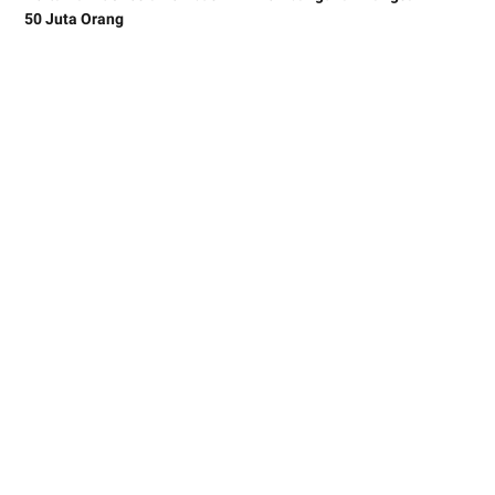
50 Juta Orang