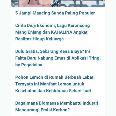
5 Jampi Mancing Sunda Paling Populer
Cinta Diuji Ekonomi, Lagu Keroncong
Mang Enjang dan KAHALINA Angkat
Realitas Hidup Keluarga
Dulu Gratis, Sekarang Kena Biaya? Ini
Fakta Baru Nabung Emas di Aplikasi Tring!
by Pegadaian
Pohon Lemon di Rumah Berbuah Lebat,
Ternyata Ini Manfaat Lemon untuk
Kesehatan dan Kehidupan Sehari-hari
Bagaimana Biomassa Membantu Industri
Mengurangi Emisi Karbon?