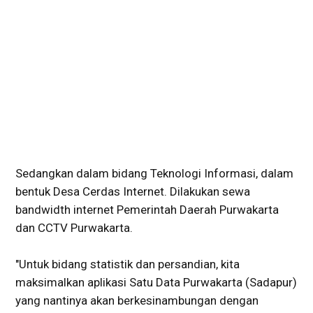
Sedangkan dalam bidang Teknologi Informasi, dalam
bentuk Desa Cerdas Internet. Dilakukan sewa
bandwidth internet Pemerintah Daerah Purwakarta
dan CCTV Purwakarta.
"Untuk bidang statistik dan persandian, kita
maksimalkan aplikasi Satu Data Purwakarta (Sadapur)
yang nantinya akan berkesinambungan dengan