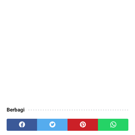
Berbagi