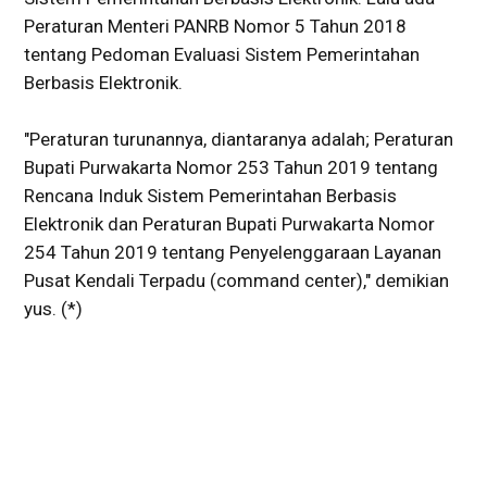
Peraturan Menteri PANRB Nomor 5 Tahun 2018
tentang Pedoman Evaluasi Sistem Pemerintahan
Berbasis Elektronik.
"Peraturan turunannya, diantaranya adalah; Peraturan
Bupati Purwakarta Nomor 253 Tahun 2019 tentang
Rencana Induk Sistem Pemerintahan Berbasis
Elektronik dan Peraturan Bupati Purwakarta Nomor
254 Tahun 2019 tentang Penyelenggaraan Layanan
Pusat Kendali Terpadu (command center)," demikian
yus. (*)