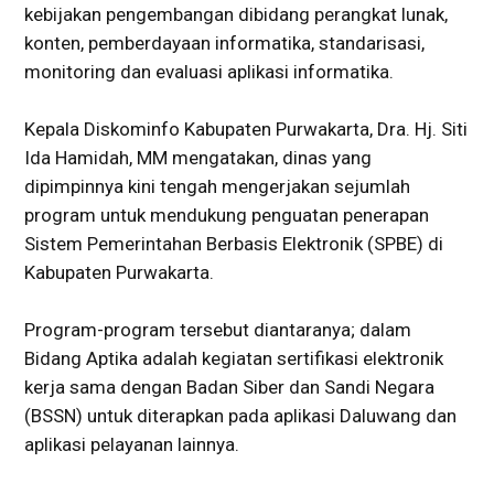
kebijakan pengembangan dibidang perangkat lunak,
konten, pemberdayaan informatika, standarisasi,
monitoring dan evaluasi aplikasi informatika.
Kepala Diskominfo Kabupaten Purwakarta, Dra. Hj. Siti
Ida Hamidah, MM mengatakan, dinas yang
dipimpinnya kini tengah mengerjakan sejumlah
program untuk mendukung penguatan penerapan
Sistem Pemerintahan Berbasis Elektronik (SPBE) di
Kabupaten Purwakarta.
Program-program tersebut diantaranya; dalam
Bidang Aptika adalah kegiatan sertifikasi elektronik
kerja sama dengan Badan Siber dan Sandi Negara
(BSSN) untuk diterapkan pada aplikasi Daluwang dan
aplikasi pelayanan lainnya.