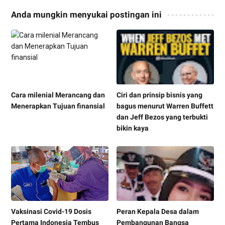
Anda mungkin menyukai postingan ini
Cara milenial Merancang dan
Ciri dan prinsip bisnis yang
Menerapkan Tujuan finansial
bagus menurut Warren Buffett
dan Jeff Bezos yang terbukti
bikin kaya
Vaksinasi Covid-19 Dosis
Peran Kepala Desa dalam
Pertama Indonesia Tembus
Pembangunan Bangsa