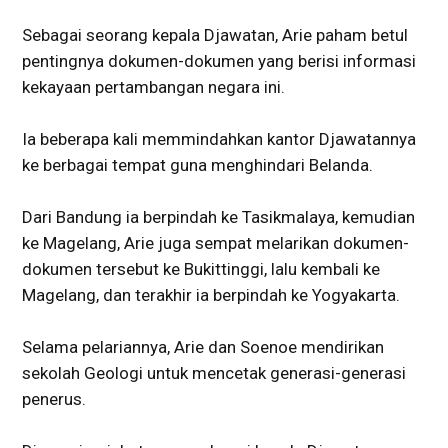
Sebagai seorang kepala Djawatan, Arie paham betul
pentingnya dokumen-dokumen yang berisi informasi
kekayaan pertambangan negara ini.
Ia beberapa kali memmindahkan kantor Djawatannya
ke berbagai tempat guna menghindari Belanda.
Dari Bandung ia berpindah ke Tasikmalaya, kemudian
ke Magelang, Arie juga sempat melarikan dokumen-
dokumen tersebut ke Bukittinggi, lalu kembali ke
Magelang, dan terakhir ia berpindah ke Yogyakarta.
Selama pelariannya, Arie dan Soenoe mendirikan
sekolah Geologi untuk mencetak generasi-generasi
penerus.