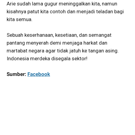
Arie sudah lama gugur meninggalkan kita, namun
kisahnya patut kita contoh dan menjadi teladan bagi
kita semua.
Sebuah keserhanaan, kesetiaan, dan semangat
pantang menyerah demi menjaga harkat dan
martabat negara agar tidak jatuh ke tangan asing.
Indonesia merdeka disegala sektor!
Sumber:
Facebook