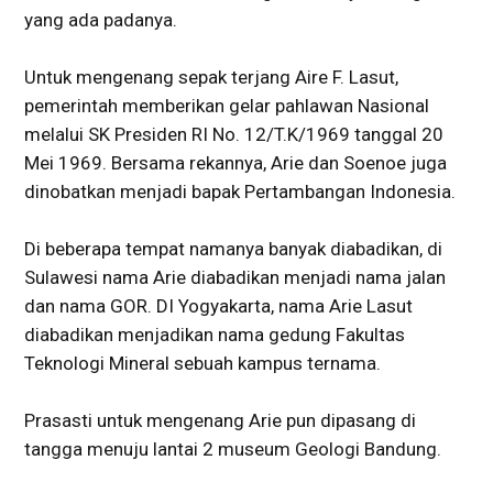
yang ada padanya.
Untuk mengenang sepak terjang Aire F. Lasut,
pemerintah memberikan gelar pahlawan Nasional
melalui SK Presiden RI No. 12/T.K/1969 tanggal 20
Mei 1969. Bersama rekannya, Arie dan Soenoe juga
dinobatkan menjadi bapak Pertambangan Indonesia.
Di beberapa tempat namanya banyak diabadikan, di
Sulawesi nama Arie diabadikan menjadi nama jalan
dan nama GOR. DI Yogyakarta, nama Arie Lasut
diabadikan menjadikan nama gedung Fakultas
Teknologi Mineral sebuah kampus ternama.
Prasasti untuk mengenang Arie pun dipasang di
tangga menuju lantai 2 museum Geologi Bandung.