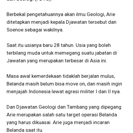
Berbekal pengetahuannya akan ilmu Geologi, Arie
ditetapkan menjadi kepala Djawatan tersebut dan
Soenoe sebagai wakilnya.
Saat itu usianya baru 28 tahun. Usia yang boleh
terbilang muda untuk memegang suatu jabatan di
Jawatan yang merupakan terbesar di Asia ini.
Masa awal kemerdekaan tidaklah berjalan mulus,
Belanda masih belum bisa move on, dan masih ingin
menjajah Indonesia lewat agresi militer I dan II nya.
Dan Djawatan Geologi dan Tambang yang dipegang
Arie merupakan salah satu target operasi Belanda
yang harus dikuasai. Arie juga menjadi incaran
Belanda saat itu.