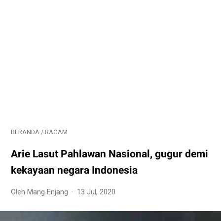
BERANDA
/
RAGAM
Arie Lasut Pahlawan Nasional, gugur demi
kekayaan negara Indonesia
Oleh Mang Enjang
13 Jul, 2020