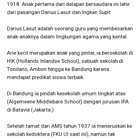
1918. Anak pertama dari delapan bersaudara ini lahir
dari pasangan Darius Lasut dan Ingkan Supit.
Darius Lasut adalah seorang guru yang membesarkan
anak-anaknya dalam lingkungan agama yang kental.
Arie kecil merupakan anak yang pintar, ia bersekolah di
HIK (Hollands Inlandse School), sebuah sekolah di
Tondano, Ambon hingga ke Bandung karena
mendapat predikat siswa terbaik.
Di Bandung ia pindah kesekolah umum tingkat atas
(Algemeene Middlebare School) dengan jurusan IPA
di Batavia (Jakarta.)
Setelah tamat dari AMS tahun 1937 ia meneruskan ke
sekolah kedoktera (FKU UI saat ini), namun tak