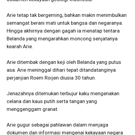
Arie tetap tak bergeming, bahkan makin menimbulkan
semangat berani mati untuk bangsa dan negaranya.
Hingga akhirnya dengan gagah ia menatap tentara
Belanda yang mengarahkan moncong senjatanya
kearah Arie.
Arie ditembak dengan keji oleh Belanda yang putus
asa. Arie meninggal dihari tepat ditandatanginya
perjanjian Roem Roijen diusia 30 tahun.
Jenazahnya ditemukan terbujur kaku mengenakan
celana dan kaus putih serta tangan yang
menggenggam granat.
Arie gugur sebagai pahlawan dalam menjaga
dokumen dan informasi mengenai kekayaan negara