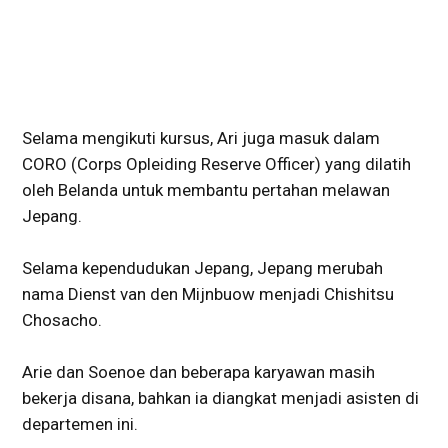
Selama mengikuti kursus, Ari juga masuk dalam
CORO (Corps Opleiding Reserve Officer) yang dilatih
oleh Belanda untuk membantu pertahan melawan
Jepang.
Selama kependudukan Jepang, Jepang merubah
nama Dienst van den Mijnbuow menjadi Chishitsu
Chosacho.
Arie dan Soenoe dan beberapa karyawan masih
bekerja disana, bahkan ia diangkat menjadi asisten di
departemen ini.