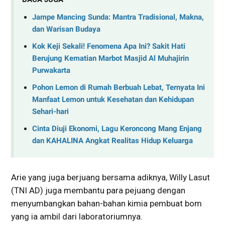
Jampe Mancing Sunda: Mantra Tradisional, Makna,
dan Warisan Budaya
Kok Keji Sekali! Fenomena Apa Ini? Sakit Hati
Berujung Kematian Marbot Masjid Al Muhajirin
Purwakarta
Pohon Lemon di Rumah Berbuah Lebat, Ternyata Ini
Manfaat Lemon untuk Kesehatan dan Kehidupan
Sehari-hari
Cinta Diuji Ekonomi, Lagu Keroncong Mang Enjang
dan KAHALINA Angkat Realitas Hidup Keluarga
Arie yang juga berjuang bersama adiknya, Willy Lasut
(TNI AD) juga membantu para pejuang dengan
menyumbangkan bahan-bahan kimia pembuat bom
yang ia ambil dari laboratoriumnya.