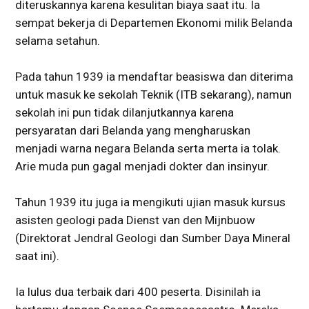
diteruskannya karena kesulitan biaya saat itu. Ia
sempat bekerja di Departemen Ekonomi milik Belanda
selama setahun.
Pada tahun 1939 ia mendaftar beasiswa dan diterima
untuk masuk ke sekolah Teknik (ITB sekarang), namun
sekolah ini pun tidak dilanjutkannya karena
persyaratan dari Belanda yang mengharuskan
menjadi warna negara Belanda serta merta ia tolak.
Arie muda pun gagal menjadi dokter dan insinyur.
Tahun 1939 itu juga ia mengikuti ujian masuk kursus
asisten geologi pada Dienst van den Mijnbuow
(Direktorat Jendral Geologi dan Sumber Daya Mineral
saat ini).
Ia lulus dua terbaik dari 400 peserta. Disinilah ia