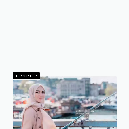
TERPOPULER