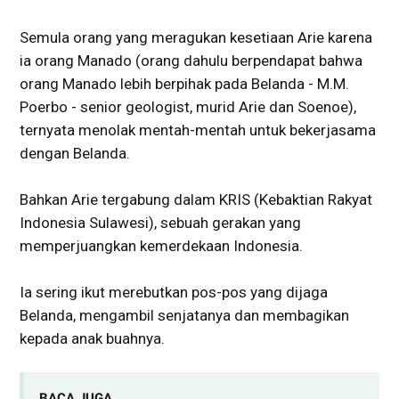
Semula orang yang meragukan kesetiaan Arie karena
ia orang Manado (orang dahulu berpendapat bahwa
orang Manado lebih berpihak pada Belanda - M.M.
Poerbo - senior geologist, murid Arie dan Soenoe),
ternyata menolak mentah-mentah untuk bekerjasama
dengan Belanda.
Bahkan Arie tergabung dalam KRIS (Kebaktian Rakyat
Indonesia Sulawesi), sebuah gerakan yang
memperjuangkan kemerdekaan Indonesia.
Ia sering ikut merebutkan pos-pos yang dijaga
Belanda, mengambil senjatanya dan membagikan
kepada anak buahnya.
BACA JUGA