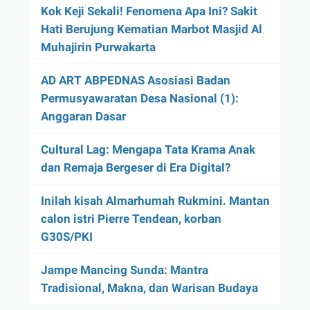
Kok Keji Sekali! Fenomena Apa Ini? Sakit
Hati Berujung Kematian Marbot Masjid Al
Muhajirin Purwakarta
AD ART ABPEDNAS Asosiasi Badan
Permusyawaratan Desa Nasional (1):
Anggaran Dasar
Cultural Lag: Mengapa Tata Krama Anak
dan Remaja Bergeser di Era Digital?
Inilah kisah Almarhumah Rukmini. Mantan
calon istri Pierre Tendean, korban
G30S/PKI
Jampe Mancing Sunda: Mantra
Tradisional, Makna, dan Warisan Budaya