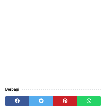
Berbagi