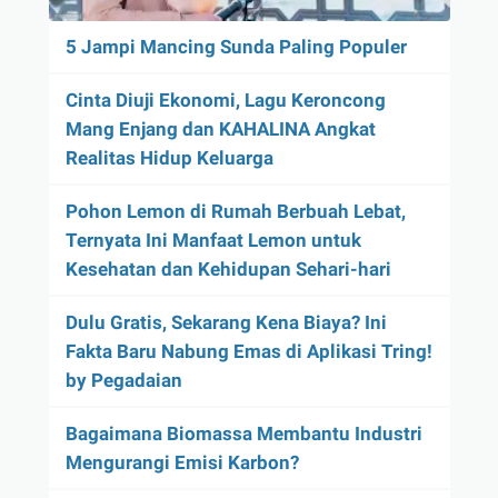
5 Jampi Mancing Sunda Paling Populer
Cinta Diuji Ekonomi, Lagu Keroncong
Mang Enjang dan KAHALINA Angkat
Realitas Hidup Keluarga
Pohon Lemon di Rumah Berbuah Lebat,
Ternyata Ini Manfaat Lemon untuk
Kesehatan dan Kehidupan Sehari-hari
Dulu Gratis, Sekarang Kena Biaya? Ini
Fakta Baru Nabung Emas di Aplikasi Tring!
by Pegadaian
Bagaimana Biomassa Membantu Industri
Mengurangi Emisi Karbon?