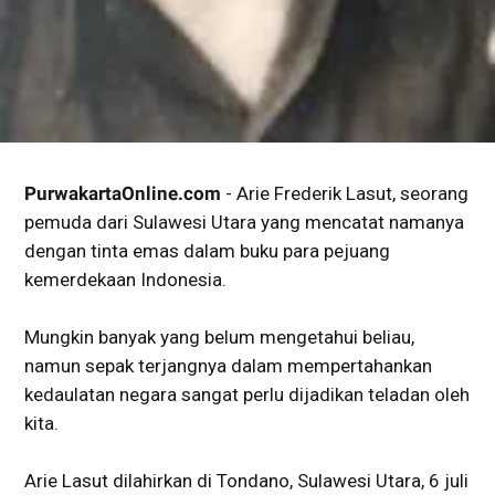
PurwakartaOnline.com
- Arie Frederik Lasut, seorang
pemuda dari Sulawesi Utara yang mencatat namanya
dengan tinta emas dalam buku para pejuang
kemerdekaan Indonesia.
Mungkin banyak yang belum mengetahui beliau,
namun sepak terjangnya dalam mempertahankan
kedaulatan negara sangat perlu dijadikan teladan oleh
kita.
Arie Lasut dilahirkan di Tondano, Sulawesi Utara, 6 juli