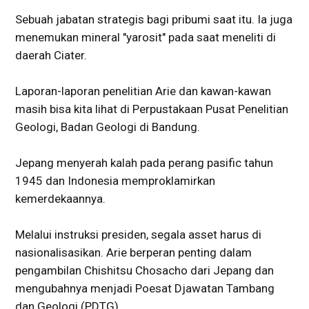
Sebuah jabatan strategis bagi pribumi saat itu. Ia juga
menemukan mineral "yarosit" pada saat meneliti di
daerah Ciater.
Laporan-laporan penelitian Arie dan kawan-kawan
masih bisa kita lihat di Perpustakaan Pusat Penelitian
Geologi, Badan Geologi di Bandung.
Jepang menyerah kalah pada perang pasific tahun
1945 dan Indonesia memproklamirkan
kemerdekaannya.
Melalui instruksi presiden, segala asset harus di
nasionalisasikan. Arie berperan penting dalam
pengambilan Chishitsu Chosacho dari Jepang dan
mengubahnya menjadi Poesat Djawatan Tambang
dan Geologi (PDTG).