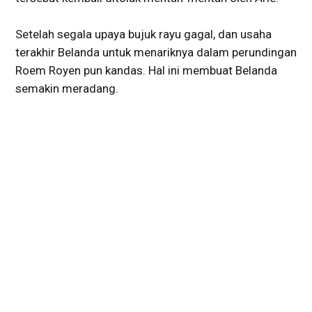
Setelah segala upaya bujuk rayu gagal, dan usaha
terakhir Belanda untuk menariknya dalam perundingan
Roem Royen pun kandas. Hal ini membuat Belanda
semakin meradang.