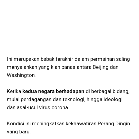
Ini merupakan babak terakhir dalam permainan saling
menyalahkan yang kian panas antara Beijing dan
Washington.
Ketika
kedua negara berhadapan
di berbagai bidang,
mulai perdagangan dan teknologi, hingga ideologi
dan asal-usul virus corona.
Kondisi ini meningkatkan kekhawatiran Perang Dingin
yang baru.