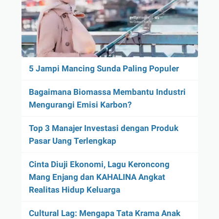
5 Jampi Mancing Sunda Paling Populer
Bagaimana Biomassa Membantu Industri
Mengurangi Emisi Karbon?
Top 3 Manajer Investasi dengan Produk
Pasar Uang Terlengkap
Cinta Diuji Ekonomi, Lagu Keroncong
Mang Enjang dan KAHALINA Angkat
Realitas Hidup Keluarga
Cultural Lag: Mengapa Tata Krama Anak