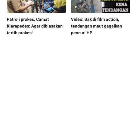
Patroli prokes. Camat
Video: Bak di film action,
Kiarapedes: Agar dibiasakan
tendangan maut gagalkan
tertib prokes!
pencuri HP