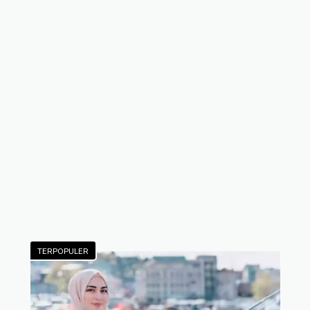
TERPOPULER