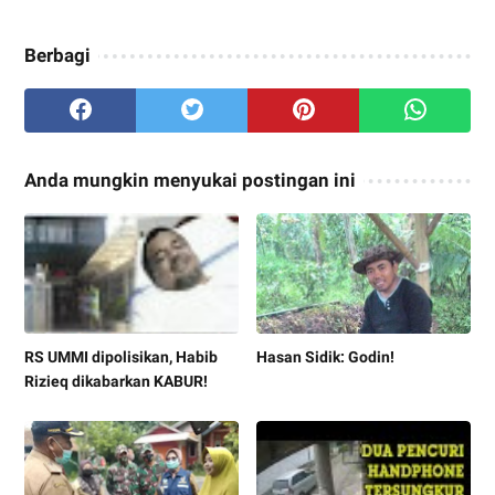
Berbagi
Anda mungkin menyukai postingan ini
RS UMMI dipolisikan, Habib
Hasan Sidik: Godin!
Rizieq dikabarkan KABUR!