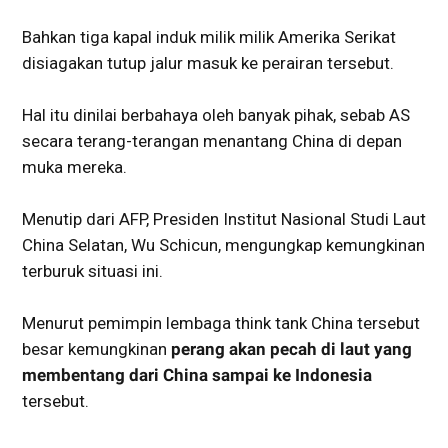
Bahkan tiga kapal induk milik milik Amerika Serikat
disiagakan tutup jalur masuk ke perairan tersebut.
Hal itu dinilai berbahaya oleh banyak pihak, sebab AS
secara terang-terangan menantang China di depan
muka mereka.
Menutip dari AFP, Presiden Institut Nasional Studi Laut
China Selatan, Wu Schicun, mengungkap kemungkinan
terburuk situasi ini.
Menurut pemimpin lembaga think tank China tersebut
besar kemungkinan
perang akan pecah di laut yang
membentang dari China sampai ke Indonesia
tersebut.