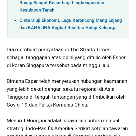
Rayap Sangat Besar bagi Lingkungan dan
Kesuburan Tanah
Cinta Diuji Ekonomi, Lagu Keroncong Mang Enjang
dan KAHALINA Angkat Realitas Hidup Keluarga
Dia membuat pernyataan di The Straits Times
sebagai tanggapan atas opini yang ditulis oleh Esper
di koran Singapura tersebut pada minggu lalu.
Dimana Esper telah menyerukan hubungan keamanan
yang lebih dekat dengan sekutu regional di Asia
Tenggara di tengah tantangan yang ditimbulkan oleh
Covid-19 dan Partai Komunis China.
Menurut Hong, ini adalah upaya lain untuk menjual
strategi Indo-Pasifik Amerika Serikat setelah tawaran