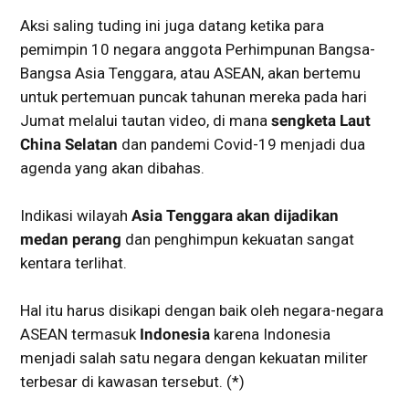
Aksi saling tuding ini juga datang ketika para
pemimpin 10 negara anggota Perhimpunan Bangsa-
Bangsa Asia Tenggara, atau ASEAN, akan bertemu
untuk pertemuan puncak tahunan mereka pada hari
Jumat melalui tautan video, di mana
sengketa Laut
China Selatan
dan pandemi Covid-19 menjadi dua
agenda yang akan dibahas.
Indikasi wilayah
Asia Tenggara akan dijadikan
medan perang
dan penghimpun kekuatan sangat
kentara terlihat.
Hal itu harus disikapi dengan baik oleh negara-negara
ASEAN termasuk
Indonesia
karena Indonesia
menjadi salah satu negara dengan kekuatan militer
terbesar di kawasan tersebut. (*)