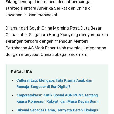
Silang pendapat ini muncul di saat persaingan
strategis antara Amerika Serikat dan China di
kawasan ini kian meningkat.
Dilansir dari South China Morning Post, Duta Besar
China untuk Singapura Hong Xiaoyong menyampaikan
serangan terbaru dengan menuduh Menteri
Pertahanan AS Mark Esper telah memicu ketegangan
dengan menyebut China sebagai ancaman.
BACA JUGA
Cultural Lag: Mengapa Tata Krama Anak dan
Remaja Bergeser di Era Digital?
Korporatokrasi: Kritik Sosial AGRIPUNK tentang
Kuasa Korporasi, Rakyat, dan Masa Depan Bumi
Dikenal Sebagai Hama, Ternyata Peran Ekologis