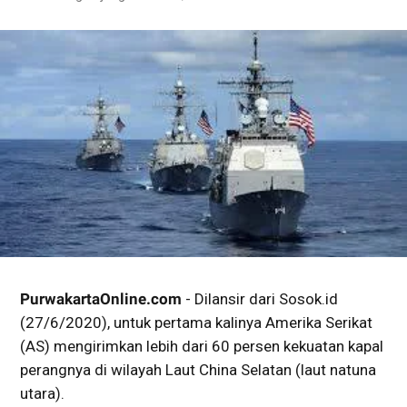
PurwakartaOnline.com
- Dilansir dari Sosok.id
(27/6/2020), untuk pertama kalinya Amerika Serikat
(AS) mengirimkan lebih dari 60 persen kekuatan kapal
perangnya di wilayah Laut China Selatan (laut natuna
utara).