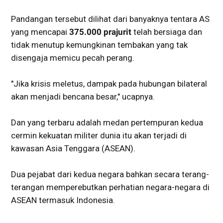
Pandangan tersebut dilihat dari banyaknya tentara AS
yang mencapai
375.000 prajurit
telah bersiaga dan
tidak menutup kemungkinan tembakan yang tak
disengaja memicu pecah perang.
"Jika krisis meletus, dampak pada hubungan bilateral
akan menjadi bencana besar," ucapnya.
Dan yang terbaru adalah medan pertempuran kedua
cermin kekuatan militer dunia itu akan terjadi di
kawasan Asia Tenggara (ASEAN).
Dua pejabat dari kedua negara bahkan secara terang-
terangan memperebutkan perhatian negara-negara di
ASEAN termasuk Indonesia.