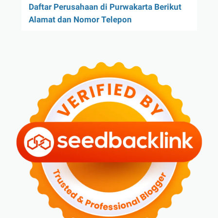
Daftar Perusahaan di Purwakarta Berikut
Alamat dan Nomor Telepon