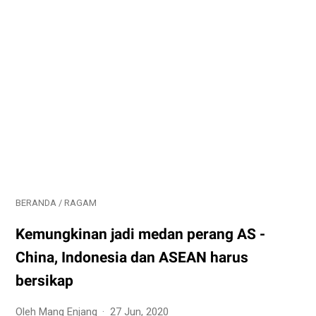
BERANDA
/
RAGAM
Kemungkinan jadi medan perang AS -
China, Indonesia dan ASEAN harus
bersikap
Oleh Mang Enjang
27 Jun, 2020