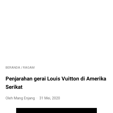
BERANDA
/
RAGAM
Penjarahan gerai Louis Vuitton di Amerika
Serikat
Oleh Mang Enjang
31 Mei, 2020