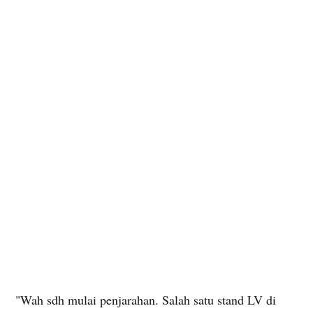
"Wah sdh mulai penjarahan. Salah satu stand LV di