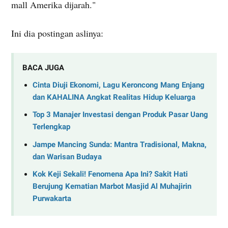
mall Amerika dijarah."
Ini dia postingan aslinya:
BACA JUGA
Cinta Diuji Ekonomi, Lagu Keroncong Mang Enjang
dan KAHALINA Angkat Realitas Hidup Keluarga
Top 3 Manajer Investasi dengan Produk Pasar Uang
Terlengkap
Jampe Mancing Sunda: Mantra Tradisional, Makna,
dan Warisan Budaya
Kok Keji Sekali! Fenomena Apa Ini? Sakit Hati
Berujung Kematian Marbot Masjid Al Muhajirin
Purwakarta