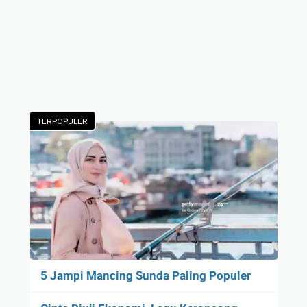
TERPOPULER
5 Jampi Mancing Sunda Paling Populer