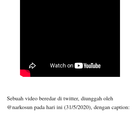
Sebuah video beredar di twitter, diunggah oleh
@narkosun pada hari ini (31/5/2020), dengan caption: