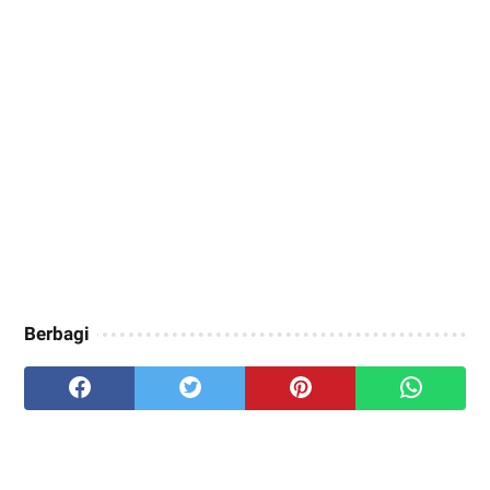
Berbagi