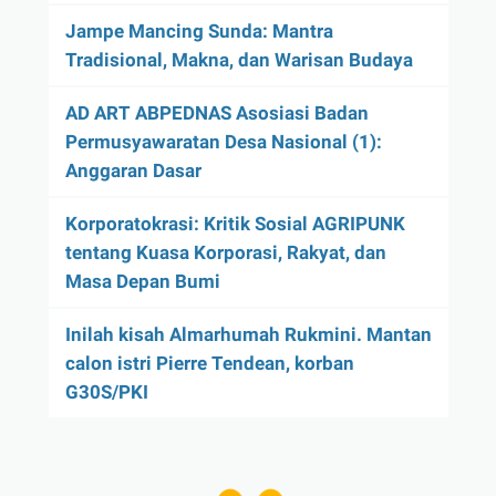
Jampe Mancing Sunda: Mantra
Tradisional, Makna, dan Warisan Budaya
AD ART ABPEDNAS Asosiasi Badan
Permusyawaratan Desa Nasional (1):
Anggaran Dasar
Korporatokrasi: Kritik Sosial AGRIPUNK
tentang Kuasa Korporasi, Rakyat, dan
Masa Depan Bumi
Inilah kisah Almarhumah Rukmini. Mantan
calon istri Pierre Tendean, korban
G30S/PKI