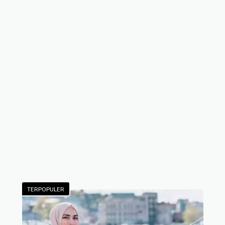
TERPOPULER