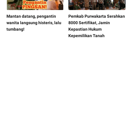
Mantan datang, pengantin
Pemkab Purwakarta Serahkan
wanita langsung histeris, lalu
8000 Sertifikat, Jamin
tumbang!
Kepastian Hukum
Kepemilikan Tanah