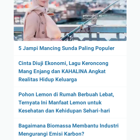
5 Jampi Mancing Sunda Paling Populer
Cinta Diuji Ekonomi, Lagu Keroncong
Mang Enjang dan KAHALINA Angkat
Realitas Hidup Keluarga
Pohon Lemon di Rumah Berbuah Lebat,
Ternyata Ini Manfaat Lemon untuk
Kesehatan dan Kehidupan Sehari-hari
Bagaimana Biomassa Membantu Industri
Mengurangi Emisi Karbon?