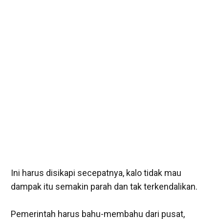
Ini harus disikapi secepatnya, kalo tidak mau
dampak itu semakin parah dan tak terkendalikan.
Pemerintah harus bahu-membahu dari pusat,