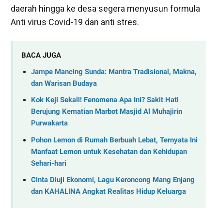
daerah hingga ke desa segera menyusun formula
Anti virus Covid-19 dan anti stres.
BACA JUGA
Jampe Mancing Sunda: Mantra Tradisional, Makna,
dan Warisan Budaya
Kok Keji Sekali! Fenomena Apa Ini? Sakit Hati
Berujung Kematian Marbot Masjid Al Muhajirin
Purwakarta
Pohon Lemon di Rumah Berbuah Lebat, Ternyata Ini
Manfaat Lemon untuk Kesehatan dan Kehidupan
Sehari-hari
Cinta Diuji Ekonomi, Lagu Keroncong Mang Enjang
dan KAHALINA Angkat Realitas Hidup Keluarga