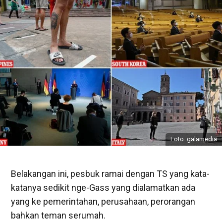
Foto: galamedia
Belakangan ini, pesbuk ramai dengan TS yang kata-
katanya sedikit nge-Gass yang dialamatkan ada
yang ke pemerintahan, perusahaan, perorangan
bahkan teman serumah.