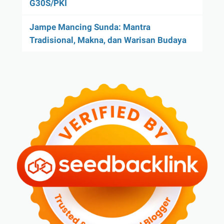
G30S/PKI
Jampe Mancing Sunda: Mantra
Tradisional, Makna, dan Warisan Budaya