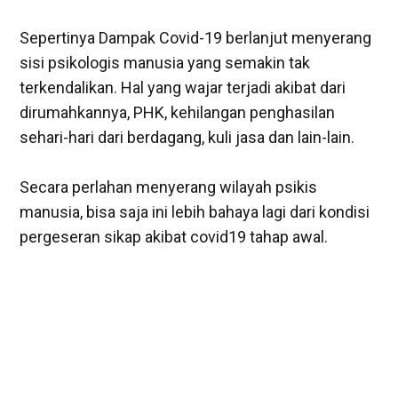
Sepertinya Dampak Covid-19 berlanjut menyerang
sisi psikologis manusia yang semakin tak
terkendalikan. Hal yang wajar terjadi akibat dari
dirumahkannya, PHK, kehilangan penghasilan
sehari-hari dari berdagang, kuli jasa dan lain-lain.
Secara perlahan menyerang wilayah psikis
manusia, bisa saja ini lebih bahaya lagi dari kondisi
pergeseran sikap akibat covid19 tahap awal.