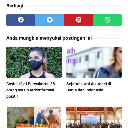
Berbagi
Anda mungkin menyukai postingan ini
Covid-19 di Purwakarta, 28
Sejarah awal Asuransi di
orang masih terkonfirmasi
Dunia dan Indonesia
positif