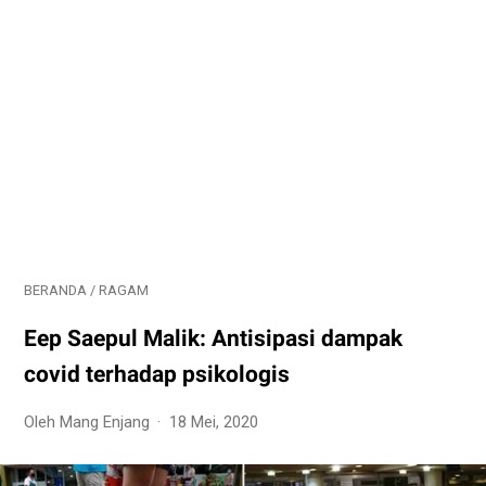
BERANDA
/
RAGAM
Eep Saepul Malik: Antisipasi dampak
covid terhadap psikologis
Oleh Mang Enjang
18 Mei, 2020