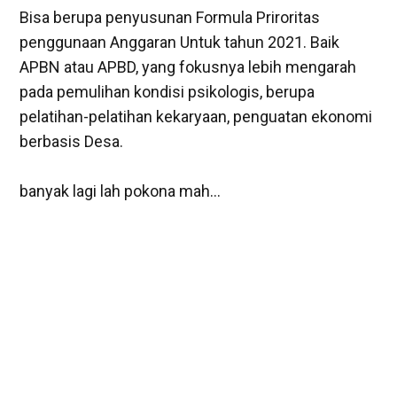
Bisa berupa penyusunan Formula Priroritas
penggunaan Anggaran Untuk tahun 2021. Baik
APBN atau APBD, yang fokusnya lebih mengarah
pada pemulihan kondisi psikologis, berupa
pelatihan-pelatihan kekaryaan, penguatan ekonomi
berbasis Desa.
banyak lagi lah pokona mah...