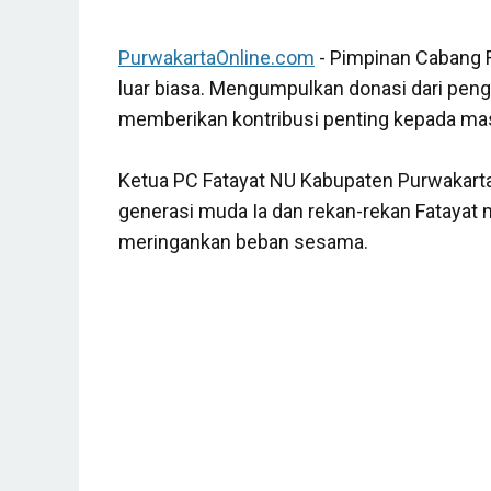
PurwakartaOnline.com
- Pimpinan Cabang 
luar biasa. Mengumpulkan donasi dari peng
memberikan kontribusi penting kepada mas
Ketua PC Fatayat NU Kabupaten Purwakarta
generasi muda Ia dan rekan-rekan Fatayat 
meringankan beban sesama.