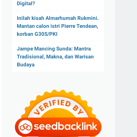
Digital?
Inilah kisah Almarhumah Rukmini.
Mantan calon istri Pierre Tendean,
korban G30S/PKI
Jampe Mancing Sunda: Mantra
Tradisional, Makna, dan Warisan
Budaya