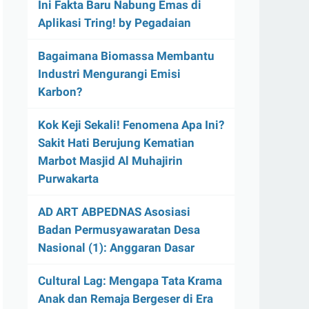
Ini Fakta Baru Nabung Emas di
Aplikasi Tring! by Pegadaian
Bagaimana Biomassa Membantu
Industri Mengurangi Emisi
Karbon?
Kok Keji Sekali! Fenomena Apa Ini?
Sakit Hati Berujung Kematian
Marbot Masjid Al Muhajirin
Purwakarta
AD ART ABPEDNAS Asosiasi
Badan Permusyawaratan Desa
Nasional (1): Anggaran Dasar
Cultural Lag: Mengapa Tata Krama
Anak dan Remaja Bergeser di Era