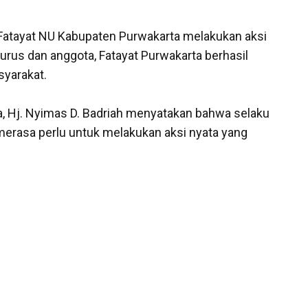
Fatayat NU Kabupaten Purwakarta melakukan aksi
urus dan anggota, Fatayat Purwakarta berhasil
yarakat.
, Hj. Nyimas D. Badriah menyatakan bahwa selaku
merasa perlu untuk melakukan aksi nyata yang