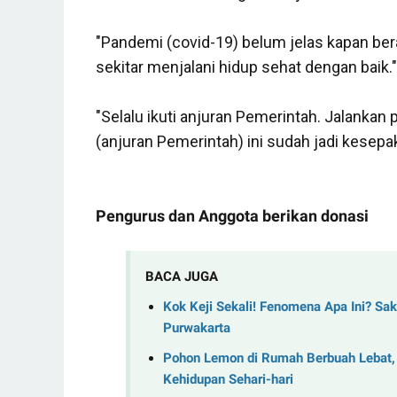
"Pandemi (covid-19) belum jelas kapan berak
sekitar menjalani hidup sehat dengan baik.
"Selalu ikuti anjuran Pemerintah. Jalankan 
(anjuran Pemerintah) ini sudah jadi kese
Pengurus dan Anggota berikan donasi
BACA JUGA
Kok Keji Sekali! Fenomena Apa Ini? Sak
Purwakarta
Pohon Lemon di Rumah Berbuah Lebat, 
Kehidupan Sehari-hari