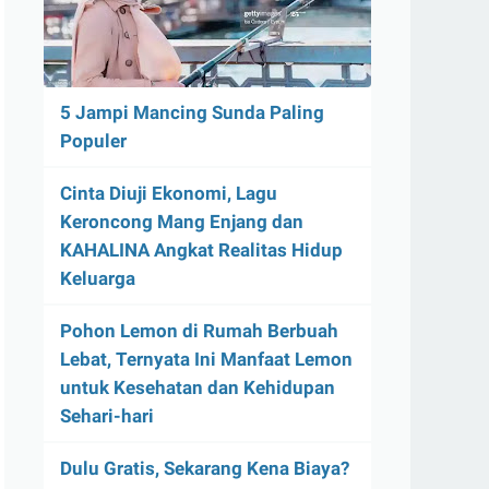
5 Jampi Mancing Sunda Paling
Populer
Cinta Diuji Ekonomi, Lagu
Keroncong Mang Enjang dan
KAHALINA Angkat Realitas Hidup
Keluarga
Pohon Lemon di Rumah Berbuah
Lebat, Ternyata Ini Manfaat Lemon
untuk Kesehatan dan Kehidupan
Sehari-hari
Dulu Gratis, Sekarang Kena Biaya?