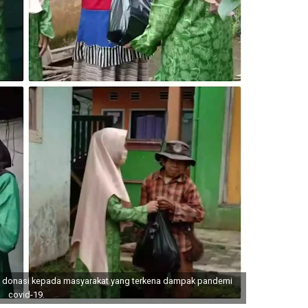
n donasi kepada masyarakat yang terkena dampak pandemi
covid-19.