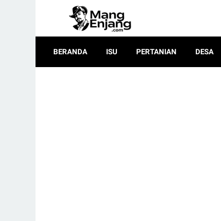
BERANDA
ISU
PERTANIAN
DESA