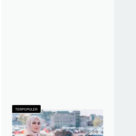
TERPOPULER