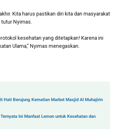
hir. Kita harus pastikan diri kita dan masyarakat
" tutur Nyimas.
protokol kesehatan yang ditetapkan! Karena ini
pakatan Ulama," Nyimas menegaskan.
it Hati Berujung Kematian Marbot Masjid Al Muhajirin
Ternyata Ini Manfaat Lemon untuk Kesehatan dan