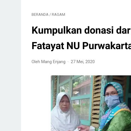
BERANDA
/
RAGAM
Kumpulkan donasi dar
Fatayat NU Purwakarta
Oleh Mang Enjang
27 Mei, 2020