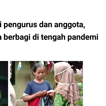
i pengurus dan anggota,
 berbagi di tengah pandemi