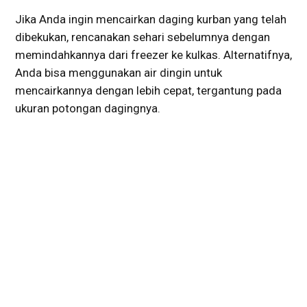
Jika Anda ingin mencairkan daging kurban yang telah
dibekukan, rencanakan sehari sebelumnya dengan
memindahkannya dari freezer ke kulkas. Alternatifnya,
Anda bisa menggunakan air dingin untuk
mencairkannya dengan lebih cepat, tergantung pada
ukuran potongan dagingnya.