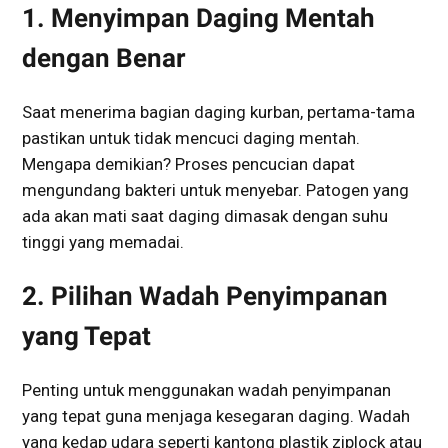
1. Menyimpan Daging Mentah
dengan Benar
Saat menerima bagian daging kurban, pertama-tama
pastikan untuk tidak mencuci daging mentah.
Mengapa demikian? Proses pencucian dapat
mengundang bakteri untuk menyebar. Patogen yang
ada akan mati saat daging dimasak dengan suhu
tinggi yang memadai.
2. Pilihan Wadah Penyimpanan
yang Tepat
Penting untuk menggunakan wadah penyimpanan
yang tepat guna menjaga kesegaran daging. Wadah
yang kedap udara seperti kantong plastik ziplock atau