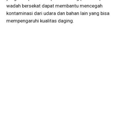
wadah bersekat dapat membantu mencegah
kontaminasi dari udara dan bahan lain yang bisa
mempengaruhi kualitas daging.