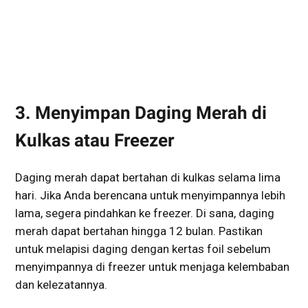
3. Menyimpan Daging Merah di
Kulkas atau Freezer
Daging merah dapat bertahan di kulkas selama lima
hari. Jika Anda berencana untuk menyimpannya lebih
lama, segera pindahkan ke freezer. Di sana, daging
merah dapat bertahan hingga 12 bulan. Pastikan
untuk melapisi daging dengan kertas foil sebelum
menyimpannya di freezer untuk menjaga kelembaban
dan kelezatannya.