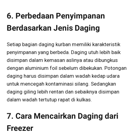
6. Perbedaan Penyimpanan
Berdasarkan Jenis Daging
Setiap bagian daging kurban memiliki karakteristik
penyimpanan yang berbeda. Daging utuh lebih baik
disimpan dalam kemasan aslinya atau dibungkus
dengan aluminium foil sebelum dibekukan. Potongan
daging harus disimpan dalam wadah kedap udara
untuk mencegah kontaminasi silang. Sedangkan
daging giling lebih rentan dan sebaiknya disimpan
dalam wadah tertutup rapat di kulkas.
7. Cara Mencairkan Daging dari
Freezer