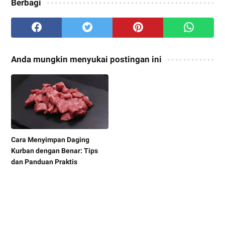
Berbagi
Anda mungkin menyukai postingan ini
Cara Menyimpan Daging
Kurban dengan Benar: Tips
dan Panduan Praktis