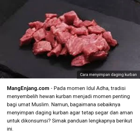
Cara menyimpan daging kurban
MangEnjang.com
- Pada momen Idul Adha, tradisi
menyembelih hewan kurban menjadi momen penting
bagi umat Muslim. Namun, bagaimana sebaiknya
menyimpan daging kurban agar tetap segar dan aman
untuk dikonsumsi? Simak panduan lengkapnya berikut
ini.