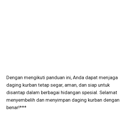
Dengan mengikuti panduan ini, Anda dapat menjaga
daging kurban tetap segar, aman, dan siap untuk
disantap dalam berbagai hidangan spesial. Selamat
menyembelih dan menyimpan daging kurban dengan
benar!***