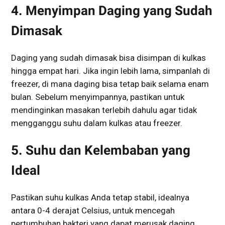
4. Menyimpan Daging yang Sudah
Dimasak
Daging yang sudah dimasak bisa disimpan di kulkas
hingga empat hari. Jika ingin lebih lama, simpanlah di
freezer, di mana daging bisa tetap baik selama enam
bulan. Sebelum menyimpannya, pastikan untuk
mendinginkan masakan terlebih dahulu agar tidak
mengganggu suhu dalam kulkas atau freezer.
5. Suhu dan Kelembaban yang
Ideal
Pastikan suhu kulkas Anda tetap stabil, idealnya
antara 0-4 derajat Celsius, untuk mencegah
pertumbuhan bakteri yang dapat merusak daging.