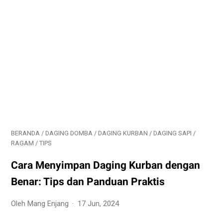
BERANDA
/
DAGING DOMBA
/
DAGING KURBAN
/
DAGING SAPI
/
RAGAM
/
TIPS
Cara Menyimpan Daging Kurban dengan
Benar: Tips dan Panduan Praktis
Oleh Mang Enjang
17 Jun, 2024