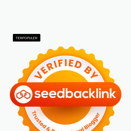
TERPOPULER