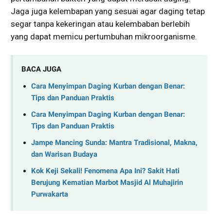
Jaga juga kelembapan yang sesuai agar daging tetap
segar tanpa kekeringan atau kelembaban berlebih
yang dapat memicu pertumbuhan mikroorganisme.
BACA JUGA
Cara Menyimpan Daging Kurban dengan Benar:
Tips dan Panduan Praktis
Cara Menyimpan Daging Kurban dengan Benar:
Tips dan Panduan Praktis
Jampe Mancing Sunda: Mantra Tradisional, Makna,
dan Warisan Budaya
Kok Keji Sekali! Fenomena Apa Ini? Sakit Hati
Berujung Kematian Marbot Masjid Al Muhajirin
Purwakarta