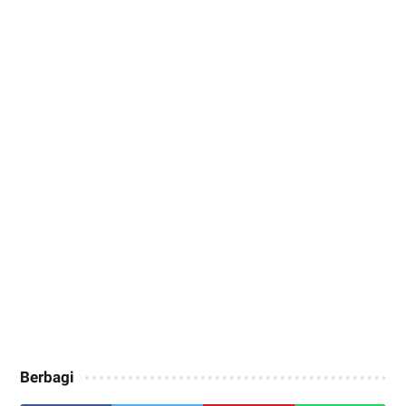
Berbagi