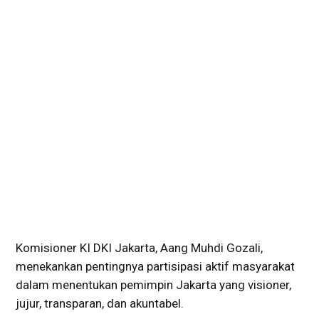
Komisioner KI DKI Jakarta, Aang Muhdi Gozali,
menekankan pentingnya partisipasi aktif masyarakat
dalam menentukan pemimpin Jakarta yang visioner,
jujur, transparan, dan akuntabel.