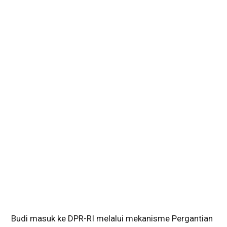
Budi masuk ke DPR-RI melalui mekanisme Pergantian