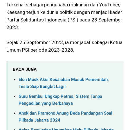
Terkenal sebagai pengusaha makanan dan YouTuber,
Kaesang terjun ke dunia politik dengan menjadi kader
Partai Solidaritas Indonesia (PSI) pada 23 September
2023.
Sejak 25 September 2023, ia menjabat sebagai Ketua
Umum PSI periode 2023-2028.
BACA JUGA
Elon Musk Akui Kesalahan Masuk Pemerintah,
Tesla Siap Bangkit Lagi!
Guru Gembul Ungkap Petrus, Sistem Tanpa
Pengadilan yang Berbahaya
Ahok dan Pramono Anung Beda Pandangan Soal
Pilkada Jakarta 2024