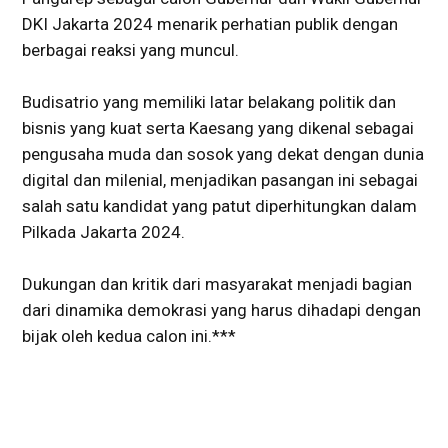
DKI Jakarta 2024 menarik perhatian publik dengan
berbagai reaksi yang muncul.
Budisatrio yang memiliki latar belakang politik dan
bisnis yang kuat serta Kaesang yang dikenal sebagai
pengusaha muda dan sosok yang dekat dengan dunia
digital dan milenial, menjadikan pasangan ini sebagai
salah satu kandidat yang patut diperhitungkan dalam
Pilkada Jakarta 2024.
Dukungan dan kritik dari masyarakat menjadi bagian
dari dinamika demokrasi yang harus dihadapi dengan
bijak oleh kedua calon ini.***