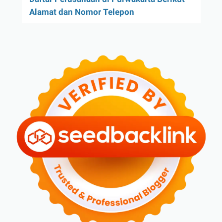
Alamat dan Nomor Telepon