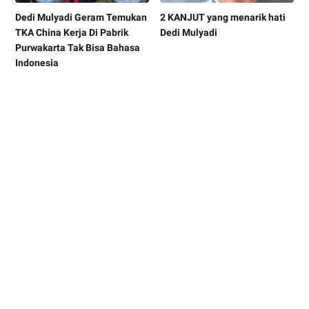
Dedi Mulyadi Geram Temukan
2 KANJUT yang menarik hati
TKA China Kerja Di Pabrik
Dedi Mulyadi
Purwakarta Tak Bisa Bahasa
Indonesia