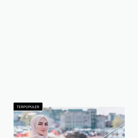
TERPOPULER