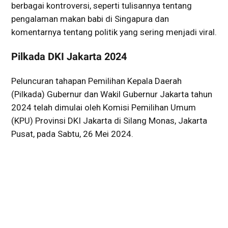
berbagai kontroversi, seperti tulisannya tentang
pengalaman makan babi di Singapura dan
komentarnya tentang politik yang sering menjadi viral.
Pilkada DKI Jakarta 2024
Peluncuran tahapan Pemilihan Kepala Daerah
(Pilkada) Gubernur dan Wakil Gubernur Jakarta tahun
2024 telah dimulai oleh Komisi Pemilihan Umum
(KPU) Provinsi DKI Jakarta di Silang Monas, Jakarta
Pusat, pada Sabtu, 26 Mei 2024.