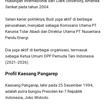
Hubungan Internasional dari Clark University, Amerika
Serikat pada tahun 2004.
Selain karier politiknya, Budi juga aktif di berbagai
perusahaan, menjabat sebagai Komisaris Utama PT.
Karunia Tidar Abadi dan Direktur Utama PT. Nusantara
Pandu Energi.
Dia juga aktif di berbagai organisasi, termasuk
sebagai Ketua Umum DPP Pemuda Tani Indonesia
(2021-2026).
Profil Kaesang Pangarep
Kaesang Pangarep, lahir pada 25 Desember 1994,
adalah putra bungsu Presiden ke-7 Republik
Indonesia, Joko Widodo.