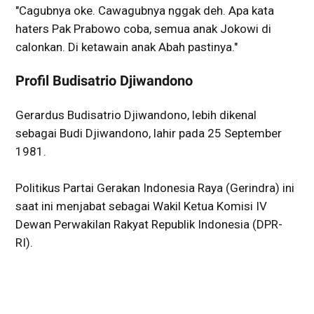
"Cagubnya oke. Cawagubnya nggak deh. Apa kata
haters Pak Prabowo coba, semua anak Jokowi di
calonkan. Di ketawain anak Abah pastinya."
Profil Budisatrio Djiwandono
Gerardus Budisatrio Djiwandono, lebih dikenal
sebagai Budi Djiwandono, lahir pada 25 September
1981.
Politikus Partai Gerakan Indonesia Raya (Gerindra) ini
saat ini menjabat sebagai Wakil Ketua Komisi IV
Dewan Perwakilan Rakyat Republik Indonesia (DPR-
RI).