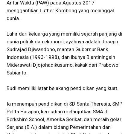
Antar Waktu (PAW) pada Agustus 2017
menggantikan Luther Kombong yang meninggal
dunia.
Lahir dari keluarga yang memiliki sejarah panjang di
dunia politik dan ekonomi, ayahnya adalah Joseph
Sudrajad Djiwandono, mantan Gubernur Bank
Indonesia (1993-1998), dan ibunya Biantiningsih
Miderawati Djojohadikusumo, kakak dari Prabowo
Subianto.
Budi memiliki latar belakang pendidikan yang kuat.
Ia menempuh pendidikan di SD Santa Theresia, SMP
Pelita Harapan, kemudian melanjutkan SMA di
Berkshire School, Amerika Serikat, dan meraih gelar
Sarjana (B.A.) dalam bidang Pemerintahan dan