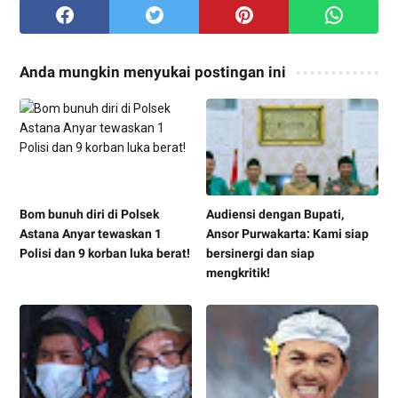
Anda mungkin menyukai postingan ini
Bom bunuh diri di Polsek
Audiensi dengan Bupati,
Astana Anyar tewaskan 1
Ansor Purwakarta: Kami siap
Polisi dan 9 korban luka berat!
bersinergi dan siap
mengkritik!