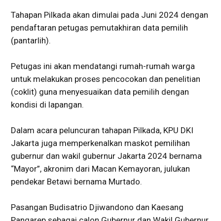
Tahapan Pilkada akan dimulai pada Juni 2024 dengan
pendaftaran petugas pemutakhiran data pemilih
(pantarlih).
Petugas ini akan mendatangi rumah-rumah warga
untuk melakukan proses pencocokan dan penelitian
(coklit) guna menyesuaikan data pemilih dengan
kondisi di lapangan.
Dalam acara peluncuran tahapan Pilkada, KPU DKI
Jakarta juga memperkenalkan maskot pemilihan
gubernur dan wakil gubernur Jakarta 2024 bernama
“Mayor”, akronim dari Macan Kemayoran, julukan
pendekar Betawi bernama Murtado.
Pasangan Budisatrio Djiwandono dan Kaesang
Pangarep sebagai calon Gubernur dan Wakil Gubernur