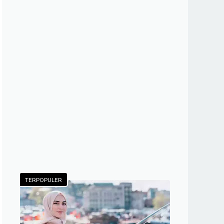
TERPOPULER