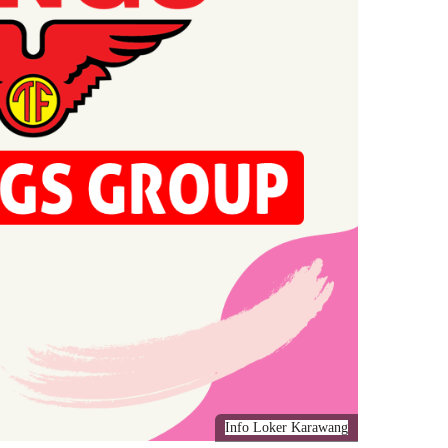
Info Loker Karawang