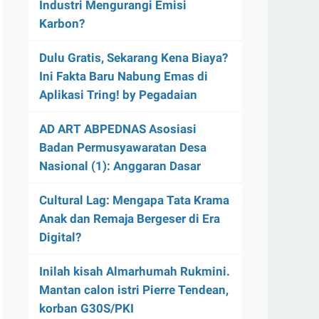
Industri Mengurangi Emisi
Karbon?
Dulu Gratis, Sekarang Kena Biaya?
Ini Fakta Baru Nabung Emas di
Aplikasi Tring! by Pegadaian
AD ART ABPEDNAS Asosiasi
Badan Permusyawaratan Desa
Nasional (1): Anggaran Dasar
Cultural Lag: Mengapa Tata Krama
Anak dan Remaja Bergeser di Era
Digital?
Inilah kisah Almarhumah Rukmini.
Mantan calon istri Pierre Tendean,
korban G30S/PKI