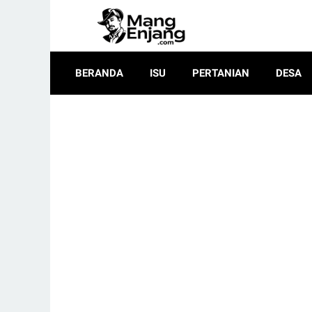
BERANDA
ISU
PERTANIAN
DESA