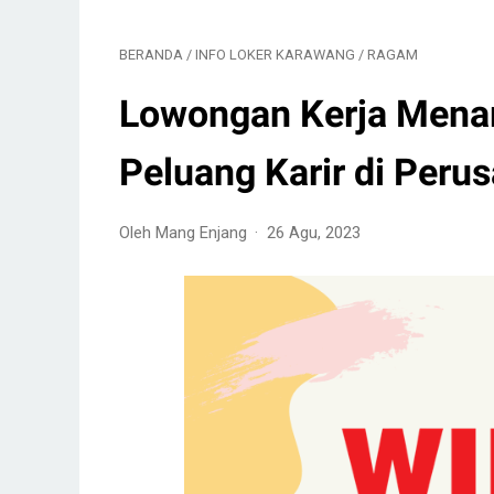
BERANDA
/
INFO LOKER KARAWANG
/
RAGAM
Lowongan Kerja Menar
Peluang Karir di Per
Oleh Mang Enjang
26 Agu, 2023