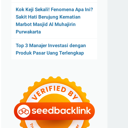
Kok Keji Sekali! Fenomena Apa Ini?
Sakit Hati Berujung Kematian
Marbot Masjid Al Muhajirin
Purwakarta
Top 3 Manajer Investasi dengan
Produk Pasar Uang Terlengkap