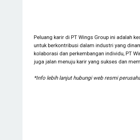
Peluang karir di PT Wings Group ini adalah
untuk berkontribusi dalam industri yang din
kolaborasi dan perkembangan individu, PT Wi
juga jalan menuju karir yang sukses dan me
*Info lebih lanjut hubungi web resmi perusa