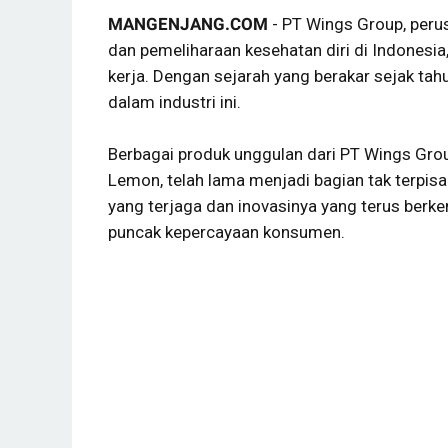
MANGENJANG.COM
- PT Wings Group, peru
dan pemeliharaan kesehatan diri di Indonesia
kerja. Dengan sejarah yang berakar sejak tahu
dalam industri ini.
Berbagai produk unggulan dari PT Wings Grou
Lemon, telah lama menjadi bagian tak terpis
yang terjaga dan inovasinya yang terus berk
puncak kepercayaan konsumen.