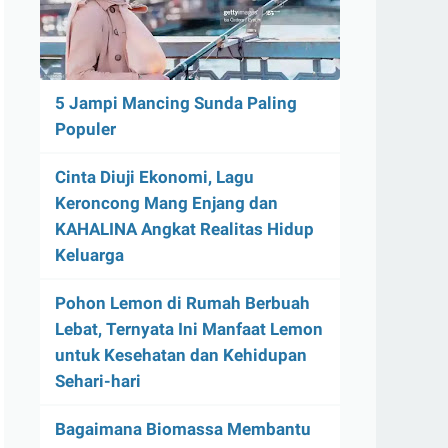
5 Jampi Mancing Sunda Paling
Populer
Cinta Diuji Ekonomi, Lagu
Keroncong Mang Enjang dan
KAHALINA Angkat Realitas Hidup
Keluarga
Pohon Lemon di Rumah Berbuah
Lebat, Ternyata Ini Manfaat Lemon
untuk Kesehatan dan Kehidupan
Sehari-hari
Bagaimana Biomassa Membantu