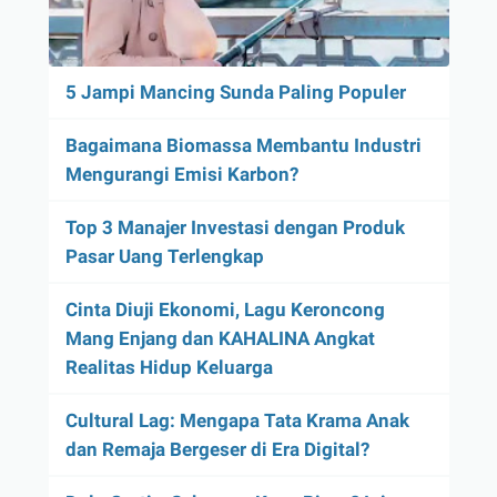
5 Jampi Mancing Sunda Paling Populer
Bagaimana Biomassa Membantu Industri
Mengurangi Emisi Karbon?
Top 3 Manajer Investasi dengan Produk
Pasar Uang Terlengkap
Cinta Diuji Ekonomi, Lagu Keroncong
Mang Enjang dan KAHALINA Angkat
Realitas Hidup Keluarga
Cultural Lag: Mengapa Tata Krama Anak
dan Remaja Bergeser di Era Digital?