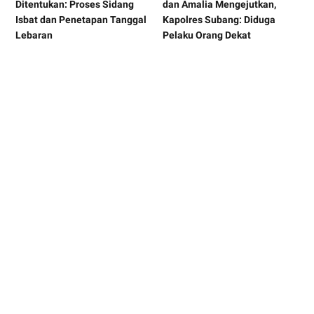
Ditentukan: Proses Sidang
dan Amalia Mengejutkan,
Isbat dan Penetapan Tanggal
Kapolres Subang: Diduga
Lebaran
Pelaku Orang Dekat