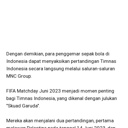
Dengan demikian, para penggemar sepak bola di
Indonesia dapat menyaksikan pertandingan Timnas
Indonesia secara langsung melalui saluran-saluran
MNC Group.
FIFA Matchday Juni 2023 menjadi momen penting
bagi Timnas Indonesia, yang dikenal dengan julukan
"Skuad Garuda".
Mereka akan menjalani dua pertandingan, pertama
melawan Palestina pada tanggal 14 Juni 2023, dan