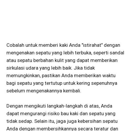
Cobalah untuk memberi kaki Anda "istirahat" dengan
mengenakan sepatu yang lebih terbuka, seperti sandal
atau sepatu berbahan kulit yang dapat memberikan
sirkulasi udara yang lebih baik. Jika tidak
memungkinkan, pastikan Anda memberikan waktu
bagi sepatu yang tertutup untuk kering sepenuhnya
sebelum mengenakannya kembali.
Dengan mengikuti langkah-langkah di atas, Anda
dapat mengurangi risiko bau kaki dan sepatu yang
tidak sedap. Selain itu, jaga juga kebersihan sepatu
Anda dengan membersihkannya secara teratur dan