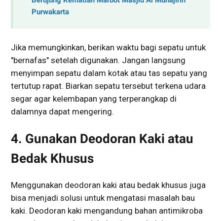
Purwakarta
Jika memungkinkan, berikan waktu bagi sepatu untuk
"bernafas" setelah digunakan. Jangan langsung
menyimpan sepatu dalam kotak atau tas sepatu yang
tertutup rapat. Biarkan sepatu tersebut terkena udara
segar agar kelembapan yang terperangkap di
dalamnya dapat mengering.
4. Gunakan Deodoran Kaki atau
Bedak Khusus
Menggunakan deodoran kaki atau bedak khusus juga
bisa menjadi solusi untuk mengatasi masalah bau
kaki. Deodoran kaki mengandung bahan antimikroba