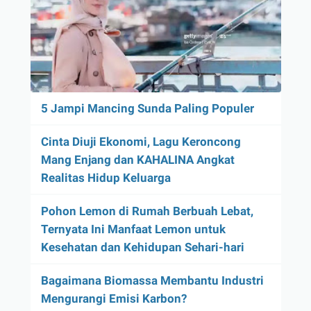
5 Jampi Mancing Sunda Paling Populer
Cinta Diuji Ekonomi, Lagu Keroncong
Mang Enjang dan KAHALINA Angkat
Realitas Hidup Keluarga
Pohon Lemon di Rumah Berbuah Lebat,
Ternyata Ini Manfaat Lemon untuk
Kesehatan dan Kehidupan Sehari-hari
Bagaimana Biomassa Membantu Industri
Mengurangi Emisi Karbon?