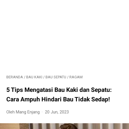
BERANDA
/
BAU KAKI
/
BAU SEPATU
/
RAGAM
5 Tips Mengatasi Bau Kaki dan Sepatu:
Cara Ampuh Hindari Bau Tidak Sedap!
Oleh Mang Enjang
20 Jun, 2023