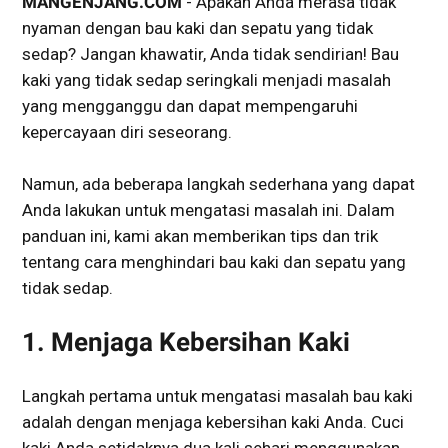
MANGENJANG.COM
- Apakah Anda merasa tidak
nyaman dengan bau kaki dan sepatu yang tidak
sedap? Jangan khawatir, Anda tidak sendirian! Bau
kaki yang tidak sedap seringkali menjadi masalah
yang mengganggu dan dapat mempengaruhi
kepercayaan diri seseorang.
Namun, ada beberapa langkah sederhana yang dapat
Anda lakukan untuk mengatasi masalah ini. Dalam
panduan ini, kami akan memberikan tips dan trik
tentang cara menghindari bau kaki dan sepatu yang
tidak sedap.
1. Menjaga Kebersihan Kaki
Langkah pertama untuk mengatasi masalah bau kaki
adalah dengan menjaga kebersihan kaki Anda. Cuci
kaki Anda setidaknya dua kali sehari menggunakan