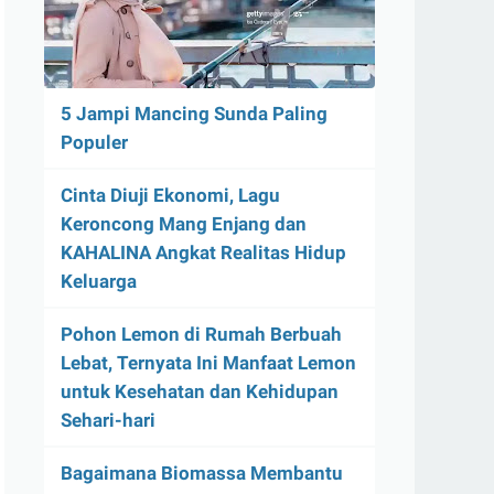
5 Jampi Mancing Sunda Paling
Populer
Cinta Diuji Ekonomi, Lagu
Keroncong Mang Enjang dan
KAHALINA Angkat Realitas Hidup
Keluarga
Pohon Lemon di Rumah Berbuah
Lebat, Ternyata Ini Manfaat Lemon
untuk Kesehatan dan Kehidupan
Sehari-hari
Bagaimana Biomassa Membantu