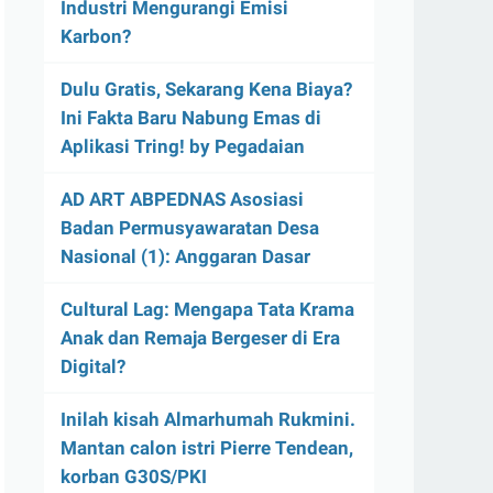
Industri Mengurangi Emisi
Karbon?
Dulu Gratis, Sekarang Kena Biaya?
Ini Fakta Baru Nabung Emas di
Aplikasi Tring! by Pegadaian
AD ART ABPEDNAS Asosiasi
Badan Permusyawaratan Desa
Nasional (1): Anggaran Dasar
Cultural Lag: Mengapa Tata Krama
Anak dan Remaja Bergeser di Era
Digital?
Inilah kisah Almarhumah Rukmini.
Mantan calon istri Pierre Tendean,
korban G30S/PKI