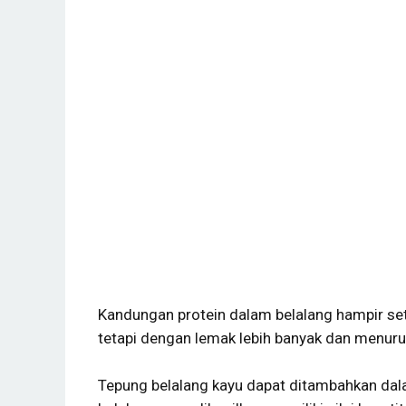
Kandungan protein dalam belalang hampir s
tetapi dengan lemak lebih banyak dan menurut
Tepung belalang kayu dapat ditambahkan dala