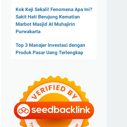
Kok Keji Sekali! Fenomena Apa Ini?
Sakit Hati Berujung Kematian
Marbot Masjid Al Muhajirin
Purwakarta
Top 3 Manajer Investasi dengan
Produk Pasar Uang Terlengkap