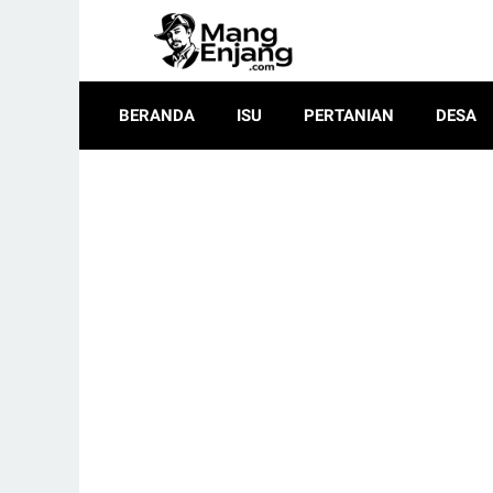
BERANDA
ISU
PERTANIAN
DESA