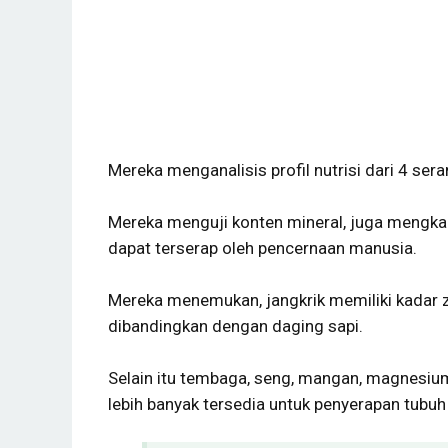
Mereka menganalisis profil nutrisi dari 4 sera
Mereka menguji konten mineral, juga mengkal
dapat terserap oleh pencernaan manusia.
Mereka menemukan, jangkrik memiliki kadar z
dibandingkan dengan daging sapi.
Selain itu tembaga, seng, mangan, magnesium
lebih banyak tersedia untuk penyerapan tubuh