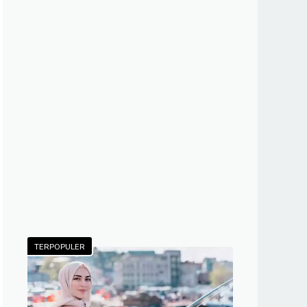
TERPOPULER