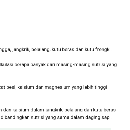
ngga, jangkrik, belalang, kutu beras dan kutu frengki.
kulasi berapa banyak dari masing-masing nutrisi yang
at besi, kalsium dan magnesium yang lebih tinggi
 dan kalsium dalam jangkrik, belalang dan kutu beras
 dibandingkan nutrisi yang sama dalam daging sapi.