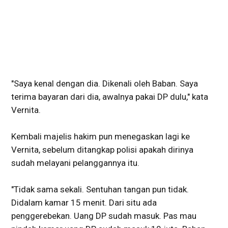
"Saya kenal dengan dia. Dikenali oleh Baban. Saya
terima bayaran dari dia, awalnya pakai DP dulu," kata
Vernita.
Kembali majelis hakim pun menegaskan lagi ke
Vernita, sebelum ditangkap polisi apakah dirinya
sudah melayani pelanggannya itu.
"Tidak sama sekali. Sentuhan tangan pun tidak.
Didalam kamar 15 menit. Dari situ ada
penggerebekan. Uang DP sudah masuk. Pas mau