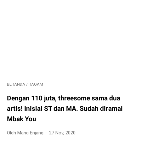
BERANDA
/
RAGAM
Dengan 110 juta, threesome sama dua
artis! Inisial ST dan MA. Sudah diramal
Mbak You
Oleh Mang Enjang
27 Nov, 2020