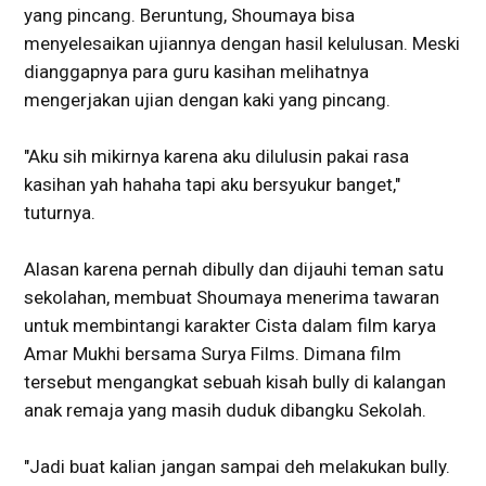
yang pincang. Beruntung, Shoumaya bisa
menyelesaikan ujiannya dengan hasil kelulusan. Meski
dianggapnya para guru kasihan melihatnya
mengerjakan ujian dengan kaki yang pincang.
"Aku sih mikirnya karena aku dilulusin pakai rasa
kasihan yah hahaha tapi aku bersyukur banget,"
tuturnya.
Alasan karena pernah dibully dan dijauhi teman satu
sekolahan, membuat Shoumaya menerima tawaran
untuk membintangi karakter Cista dalam film karya
Amar Mukhi bersama Surya Films. Dimana film
tersebut mengangkat sebuah kisah bully di kalangan
anak remaja yang masih duduk dibangku Sekolah.
"Jadi buat kalian jangan sampai deh melakukan bully.