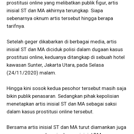
prostitusi online yang melibatkan publik figur, artis
inisial ST dan MA akhirnya terungkap. Siapa
sebenarnya oknum artis tersebut hingga berapa
tarifnya.
Setelah geger dikabarkan di berbagai media, artis
inisial ST dan MA diciduk polisi dalam dugaan kasus
prostitusi online, keduanya ditangkap di sebuah hotel
kawasan Sunter, Jakarta Utara, pada Selasa
(24/11/2020) malam.
Hingga kini sosok kedua pesohor tersebut masih saja
bikin publik penasaran. Sedangkan pihak kepolisian
menetapkan artis inisial ST dan MA sebagai saksi
dalam kasus prostitusi online tersebut.
Bersama artis inisial ST dan MA turut diamankan juga