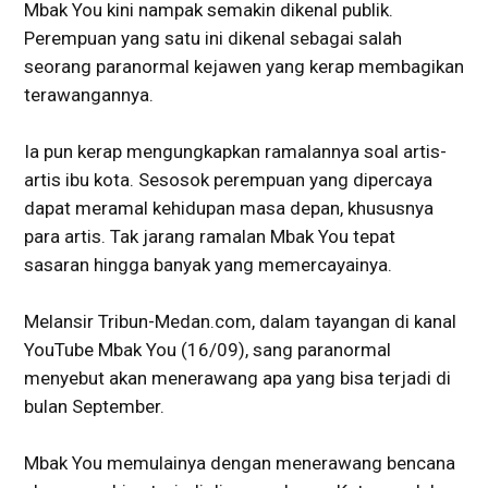
Mbak You kini nampak semakin dikenal publik.
Perempuan yang satu ini dikenal sebagai salah
seorang paranormal kejawen yang kerap membagikan
terawangannya.
Ia pun kerap mengungkapkan ramalannya soal artis-
artis ibu kota. Sesosok perempuan yang dipercaya
dapat meramal kehidupan masa depan, khususnya
para artis. Tak jarang ramalan Mbak You tepat
sasaran hingga banyak yang memercayainya.
Melansir Tribun-Medan.com, dalam tayangan di kanal
YouTube Mbak You (16/09), sang paranormal
menyebut akan menerawang apa yang bisa terjadi di
bulan September.
Mbak You memulainya dengan menerawang bencana