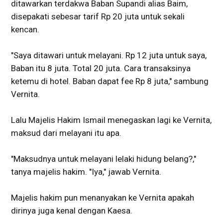
ditawarkan terdakwa Baban Supandi alias Baim,
disepakati sebesar tarif Rp 20 juta untuk sekali
kencan.
"Saya ditawari untuk melayani. Rp 12 juta untuk saya,
Baban itu 8 juta. Total 20 juta. Cara transaksinya
ketemu di hotel. Baban dapat fee Rp 8 juta," sambung
Vernita.
Lalu Majelis Hakim Ismail menegaskan lagi ke Vernita,
maksud dari melayani itu apa.
"Maksudnya untuk melayani lelaki hidung belang?,"
tanya majelis hakim. "Iya," jawab Vernita.
Majelis hakim pun menanyakan ke Vernita apakah
dirinya juga kenal dengan Kaesa.