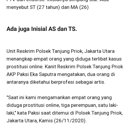
menyebut ST (27 tahun) dan MA (26)
Ada juga Inisial AS dan TS.
Unit Reskrim Polsek Tanjung Priok, Jakarta Utara
menangkap empat orang yang diduga terlibat kasus
prostitusi online. Kanit Reskrim Polsek Tanjung Priok
AKP Paksi Eka Saputra mengatakan, dua orang di
antaranya diketahui berprofesi sebagai artis.
"Saat ini kami mengamankan empat orang yang
diduga prostitusi online, tiga perempuan, satu laki-
laki," kata Paksi saat ditemui di Polsek Tanjung Priok,
Jakarta Utara, Kamis (26/11/2020).