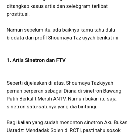
ditangkap kasus artis dan selebgram terlibat
prostitusi.
Namun sebelum itu, ada baiknya kamu tahu dulu
biodata dan profil Shoumaya Tazkiyyah berikut ini:
1. Artis Sinetron dan FTV
Seperti dijelaskan di atas, Shoumaya Tazkiyyah
pernah berperan sebagai Diana di sinetron Bawang
Putih Berkulit Merah ANTV. Namun bukan itu saja
sinetron satu-satunya yang dia bintangi.
Bagi kalian yang sudah menonton sinetron Aku Bukan
Ustadz: Mendadak Soleh di RCTI, pasti tahu sosok