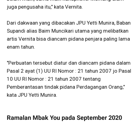
juga pengusaha itu," kata Vernita.
Dari dakwaan yang dibacakan JPU Yetti Munira, Baban
Supandi alias Baim Muncikari utama yang melibatkan
artis Vernita bisa diancam pidana penjara paling lama
enam tahun.
"Perbuatan tersebut diatur dan diancam pidana dalam
Pasal 2 ayat (1) UU RI Nomor : 21 tahun 2007 jo Pasal
10 UU RI Nomor : 21 tahun 2007 tentang
Pemberantasan tindak pidana Perdagangan Orang,"
kata JPU Yetti Munira.
Ramalan Mbak You pada September 2020