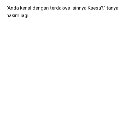
"Anda kenal dengan terdakwa lainnya Kaesa?," tanya
hakim lagi.