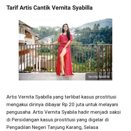
Tarif Artis Cantik Vernita Syabilla
Vernita Syabilla
Artis Vernita Syabilla yang terlibat kasus prostitusi
mengakui dirinya dibayar Rp 20 juta untuk melayani
pengusaha. Artis Vernita Syabila hadir menjadi saksi
di Persidangan kasus prostitusi yang digelar di
Pengadilan Negeri Tanjung Karang, Selasa