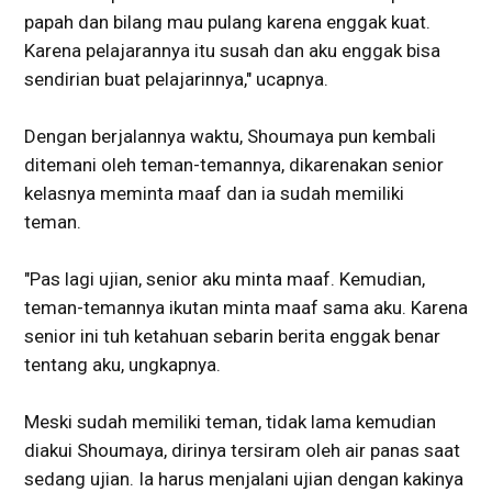
papah dan bilang mau pulang karena enggak kuat.
Karena pelajarannya itu susah dan aku enggak bisa
sendirian buat pelajarinnya," ucapnya.
Dengan berjalannya waktu, Shoumaya pun kembali
ditemani oleh teman-temannya, dikarenakan senior
kelasnya meminta maaf dan ia sudah memiliki
teman.
"Pas lagi ujian, senior aku minta maaf. Kemudian,
teman-temannya ikutan minta maaf sama aku. Karena
senior ini tuh ketahuan sebarin berita enggak benar
tentang aku, ungkapnya.
Meski sudah memiliki teman, tidak lama kemudian
diakui Shoumaya, dirinya tersiram oleh air panas saat
sedang ujian. Ia harus menjalani ujian dengan kakinya