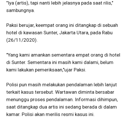
"Iya (artis), tapi nanti lebih jelasnya pada saat rilis,"
sambungnya.
Paksi berujar, keempat orang ini ditangkap di sebuah
hotel di kawasan Sunter, Jakarta Utara, pada Rabu
(26/11/2020).
"Yang kami amankan sementara empat orang di hotel
di Sunter. Sementara ini masih kami dalami, belum
kami lakukan pemeriksaan,"ujar Paksi.
Polisi pun masih melakukan pendalaman lebih lanjut
terkait kasus tersebut. Wartawan diminta bersabar
menunggu proses pendalaman. Informasi dihimpun,
saat ditangkap dua artis ini sedang berada di dalam
kamar. Polisi akan merilis resmi kasus ini.