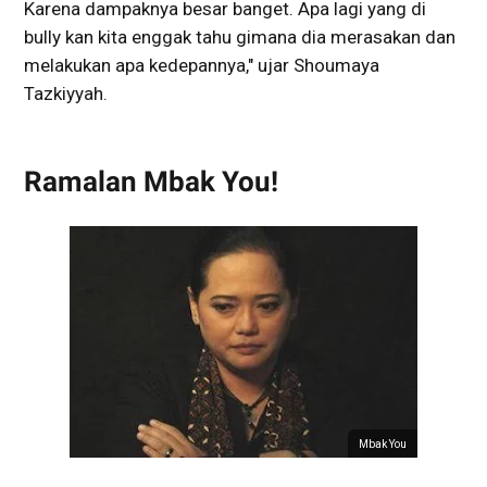
Karena dampaknya besar banget. Apa lagi yang di
bully kan kita enggak tahu gimana dia merasakan dan
melakukan apa kedepannya," ujar Shoumaya
Tazkiyyah.
Ramalan Mbak You!
Mbak You