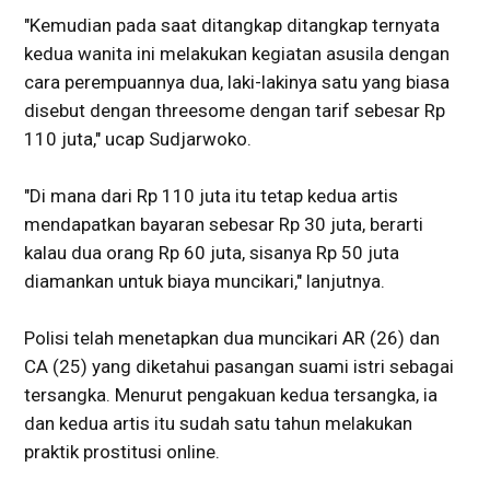
"Kemudian pada saat ditangkap ditangkap ternyata
kedua wanita ini melakukan kegiatan asusila dengan
cara perempuannya dua, laki-lakinya satu yang biasa
disebut dengan threesome dengan tarif sebesar Rp
110 juta," ucap Sudjarwoko.
"Di mana dari Rp 110 juta itu tetap kedua artis
mendapatkan bayaran sebesar Rp 30 juta, berarti
kalau dua orang Rp 60 juta, sisanya Rp 50 juta
diamankan untuk biaya muncikari," lanjutnya.
Polisi telah menetapkan dua muncikari AR (26) dan
CA (25) yang diketahui pasangan suami istri sebagai
tersangka. Menurut pengakuan kedua tersangka, ia
dan kedua artis itu sudah satu tahun melakukan
praktik prostitusi online.