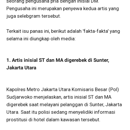
seorang pengusaha pria dengan inisial DM.
Pengusaha ini merupakan penyewa kedua artis yang
juga selebgram tersebut.
Terkait isu panas ini, berikut adalah 'fakta-fakta' yang
selama ini diungkap oleh media:
1. Artis inisial ST dan MA digerebek di Sunter,
Jakarta Utara
Kapolres Metro Jakarta Utara Komisaris Besar (Pol)
Sudjarwoko menjelaskan, artis inisial ST dan MA
digerebek saat melayani pelanggan di Sunter, Jakarta
Utara. Saat itu polisi sedang menyelidiki informasi
prostitusi di hotel dalam kawasan tersebut.