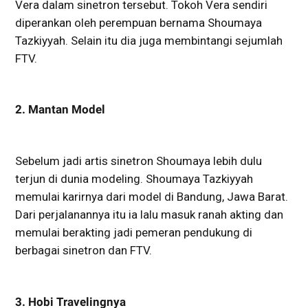
Vera dalam sinetron tersebut. Tokoh Vera sendiri
diperankan oleh perempuan bernama Shoumaya
Tazkiyyah. Selain itu dia juga membintangi sejumlah
FTV.
2. Mantan Model
Sebelum jadi artis sinetron Shoumaya lebih dulu
terjun di dunia modeling. Shoumaya Tazkiyyah
memulai karirnya dari model di Bandung, Jawa Barat.
Dari perjalanannya itu ia lalu masuk ranah akting dan
memulai berakting jadi pemeran pendukung di
berbagai sinetron dan FTV.
3. Hobi Travelingnya