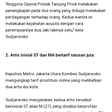
"Anggota Opsnal Polsek Tanjung Priok melakukan
penangkapan pada dua orang yang diduga melakukan
perdagangan terhadap orang. Kedua wanita ini
melakukan kejahatan asusila dengan cara
perempuannya dua, laki-lakinya satu," kata
Sudjarwoko.
2. Artis inisial ST dan MA bertarif ratusan juta
Kapolres Metro Jakarta Utara Kombes Sudjarwoko
mengungkap tarif prostitusi online yang melibatkan
dua artis ibu kota.
Sudjarwoko mengatakan, kedua artis tersebut
berinisial ST alias M (27) yang disebut berprofesi