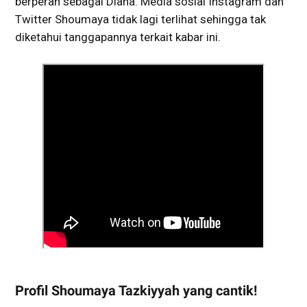
berperan sebagai Diana. Media sosial Instagram dan
Twitter Shoumaya tidak lagi terlihat sehingga tak
diketahui tanggapannya terkait kabar ini.
Profil Shoumaya Tazkiyyah yang cantik!