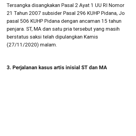
Tersangka disangkakan Pasal 2 Ayat 1 UU RI Nomor
21 Tahun 2007 subsider Pasal 296 KUHP Pidana, Jo
pasal 506 KUHP Pidana dengan ancaman 15 tahun
penjara. ST, MA dan satu pria tersebut yang masih
berstatus saksi telah dipulangkan Kamis
(27/11/2020) malam.
3. Perjalanan kasus artis inisial ST dan MA