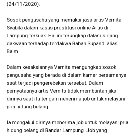
(24/11/2020).
Sosok pengusaha yang memakai jasa artis Vernita
Syabila dalam kasus prostitusi online Artis di
Lampung terkuak. Hal ini terungkap dalam sidang
dakwaan terhadap terdakwa Baban Supandi alias
Baim.
Dalam kesaksiannya Vernita mengungkap sosok
pengusaha yang berada di dalam kamar bersamanya
saat terjadi pengerebekan tersebut. Dalam
pernyataanya artis Vernita tidak membantah jika
dirinya saat itu tengah menerima job untuk melayani
pria hidung belang.
Ia mengakui dirinya menerima job untuk melayani pria
hidung belang di Bandar Lampung. Job yang