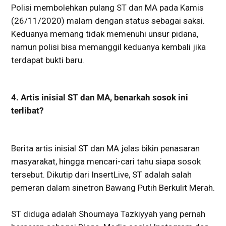
Polisi membolehkan pulang ST dan MA pada Kamis
(26/11/2020) malam dengan status sebagai saksi.
Keduanya memang tidak memenuhi unsur pidana,
namun polisi bisa memanggil keduanya kembali jika
terdapat bukti baru.
4. Artis inisial ST dan MA, benarkah sosok ini
terlibat?
Berita artis inisial ST dan MA jelas bikin penasaran
masyarakat, hingga mencari-cari tahu siapa sosok
tersebut. Dikutip dari InsertLive, ST adalah salah
pemeran dalam sinetron Bawang Putih Berkulit Merah.
ST diduga adalah Shoumaya Tazkiyyah yang pernah