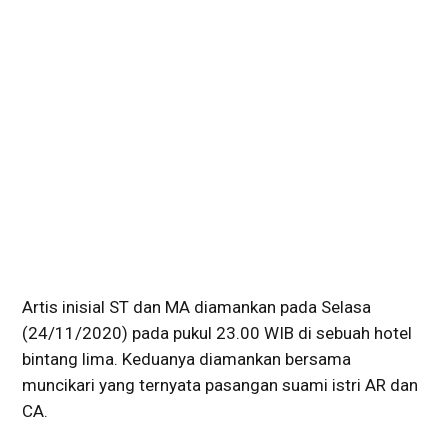
Artis inisial ST dan MA diamankan pada Selasa
(24/11/2020) pada pukul 23.00 WIB di sebuah hotel
bintang lima. Keduanya diamankan bersama
muncikari yang ternyata pasangan suami istri AR dan
CA.