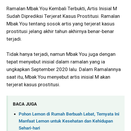
Ramalan Mbak You Kembali Terbukti, Artis Inisial M
Sudah Diprediksi Terjerat Kasus Prostitusi. Ramalan
Mbak You tentang sosok artis yang terjerat kasus
prostitusi jelang akhir tahun akhirnya benar-benar
terjadi.
Tidak hanya terjadi, namun Mbak You juga dengan
tepat menyebut inisial dalam ramalan yang ia
ungkapkan September 2020 lalu. Dalam Ramalannya
saat itu, Mbak You menyebut artis inisial M akan
terjerat kasus prostitusi.
BACA JUGA
Pohon Lemon di Rumah Berbuah Lebat, Ternyata Ini
Manfaat Lemon untuk Kesehatan dan Kehidupan
Sehari-hari