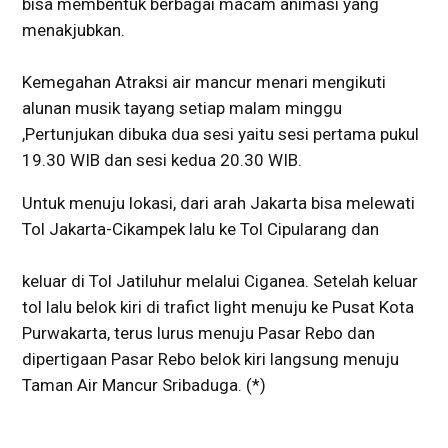
bisa membentuk berbagai macam animasi yang
menakjubkan.
Kemegahan Atraksi air mancur menari mengikuti
alunan musik tayang setiap malam minggu
,Pertunjukan dibuka dua sesi yaitu sesi pertama pukul
19.30 WIB dan sesi kedua 20.30 WIB.
Untuk menuju lokasi, dari arah Jakarta bisa melewati
Tol Jakarta-Cikampek lalu ke Tol Cipularang dan
keluar di Tol Jatiluhur melalui Ciganea. Setelah keluar
tol lalu belok kiri di trafict light menuju ke Pusat Kota
Purwakarta, terus lurus menuju Pasar Rebo dan
dipertigaan Pasar Rebo belok kiri langsung menuju
Taman Air Mancur Sribaduga. (*)