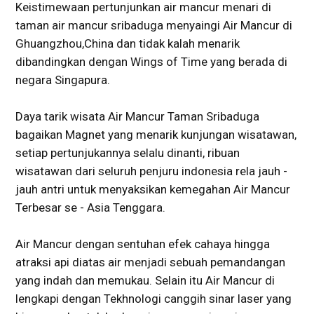
Keistimewaan pertunjunkan air mancur menari di
taman air mancur sribaduga menyaingi Air Mancur di
Ghuangzhou,China dan tidak kalah menarik
dibandingkan dengan Wings of Time yang berada di
negara Singapura.
Daya tarik wisata Air Mancur Taman Sribaduga
bagaikan Magnet yang menarik kunjungan wisatawan,
setiap pertunjukannya selalu dinanti, ribuan
wisatawan dari seluruh penjuru indonesia rela jauh -
jauh antri untuk menyaksikan kemegahan Air Mancur
Terbesar se - Asia Tenggara.
Air Mancur dengan sentuhan efek cahaya hingga
atraksi api diatas air menjadi sebuah pemandangan
yang indah dan memukau. Selain itu Air Mancur di
lengkapi dengan Tekhnologi canggih sinar laser yang