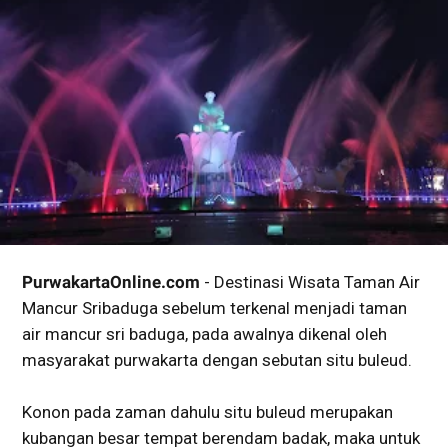
PurwakartaOnline.com
- Destinasi Wisata Taman Air
Mancur Sribaduga sebelum terkenal menjadi taman
air mancur sri baduga, pada awalnya dikenal oleh
masyarakat purwakarta dengan sebutan situ buleud.
Konon pada zaman dahulu situ buleud merupakan
kubangan besar tempat berendam badak, maka untuk