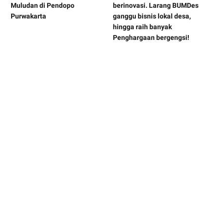
Muludan di Pendopo
berinovasi. Larang BUMDes
Purwakarta
ganggu bisnis lokal desa,
hingga raih banyak
Penghargaan bergengsi!