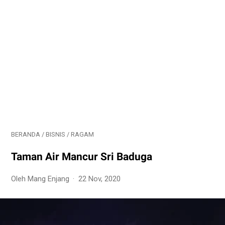
BERANDA
/
BISNIS
/
RAGAM
Taman Air Mancur Sri Baduga
Oleh Mang Enjang
22 Nov, 2020