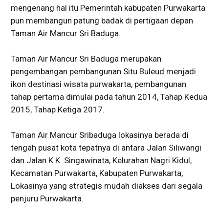
mengenang hal itu Pemerintah kabupaten Purwakarta
pun membangun patung badak di pertigaan depan
Taman Air Mancur Sri Baduga.
Taman Air Mancur Sri Baduga merupakan
pengembangan pembangunan Situ Buleud menjadi
ikon destinasi wisata purwakarta, pembangunan
tahap pertama dimulai pada tahun 2014, Tahap Kedua
2015, Tahap Ketiga 2017.
Taman Air Mancur Sribaduga lokasinya berada di
tengah pusat kota tepatnya di antara Jalan Siliwangi
dan Jalan K.K. Singawinata, Kelurahan Nagri Kidul,
Kecamatan Purwakarta, Kabupaten Purwakarta,
Lokasinya yang strategis mudah diakses dari segala
penjuru Purwakarta.