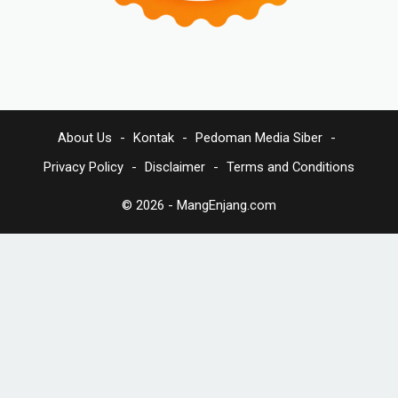
About Us
Kontak
Pedoman Media Siber
Privacy Policy
Disclaimer
Terms and Conditions
© 2026 -
MangEnjang.com