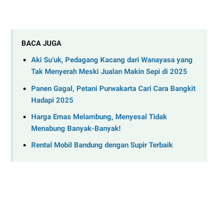
BACA JUGA
Aki Su’uk, Pedagang Kacang dari Wanayasa yang
Tak Menyerah Meski Jualan Makin Sepi di 2025
Panen Gagal, Petani Purwakarta Cari Cara Bangkit
Hadapi 2025
Harga Emas Melambung, Menyesal Tidak
Menabung Banyak-Banyak!
Rental Mobil Bandung dengan Supir Terbaik