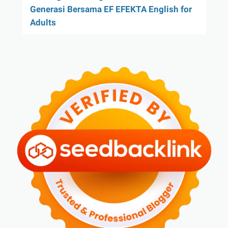
Generasi Bersama EF EFEKTA English for
Adults