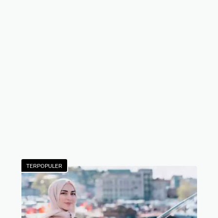
TERPOPULER