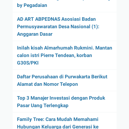
by Pegadaian
AD ART ABPEDNAS Asosiasi Badan
Permusyawaratan Desa Nasional (1):
Anggaran Dasar
Inilah kisah Almarhumah Rukmini. Mantan
calon istri Pierre Tendean, korban
G30S/PKI
Daftar Perusahaan di Purwakarta Berikut
Alamat dan Nomor Telepon
Top 3 Manajer Investasi dengan Produk
Pasar Uang Terlengkap
Family Tree: Cara Mudah Memahami
Hubungan Keluarga dari Generasi ke