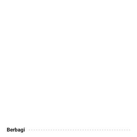
Berbagi