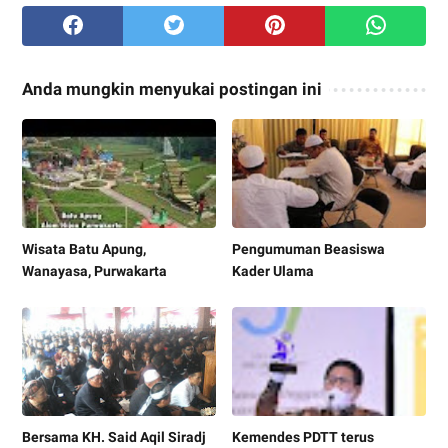
Anda mungkin menyukai postingan ini
Wisata Batu Apung,
Pengumuman Beasiswa
Wanayasa, Purwakarta
Kader Ulama
Bersama KH. Said Aqil Siradj
Kemendes PDTT terus