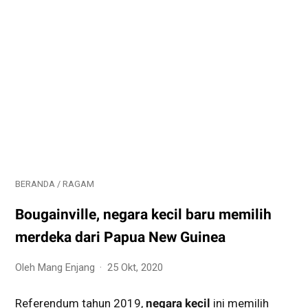
BERANDA
/
RAGAM
Bougainville, negara kecil baru memilih
merdeka dari Papua New Guinea
Oleh Mang Enjang
25 Okt, 2020
Referendum tahun 2019,
negara kecil
ini memilih