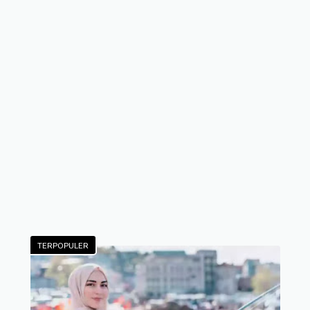
TERPOPULER