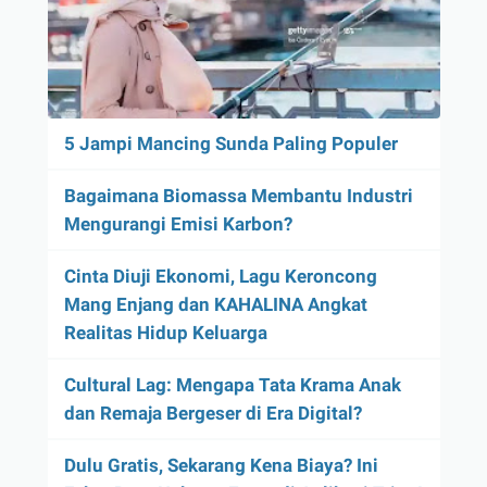
5 Jampi Mancing Sunda Paling Populer
Bagaimana Biomassa Membantu Industri
Mengurangi Emisi Karbon?
Cinta Diuji Ekonomi, Lagu Keroncong
Mang Enjang dan KAHALINA Angkat
Realitas Hidup Keluarga
Cultural Lag: Mengapa Tata Krama Anak
dan Remaja Bergeser di Era Digital?
Dulu Gratis, Sekarang Kena Biaya? Ini