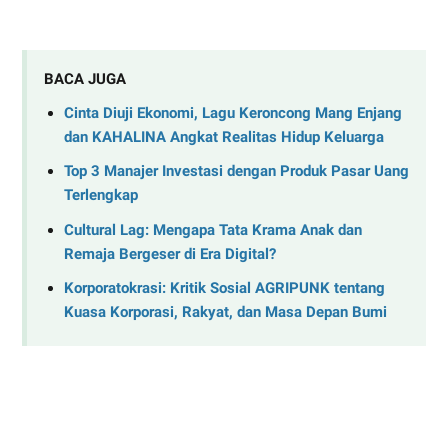
BACA JUGA
Cinta Diuji Ekonomi, Lagu Keroncong Mang Enjang
dan KAHALINA Angkat Realitas Hidup Keluarga
Top 3 Manajer Investasi dengan Produk Pasar Uang
Terlengkap
Cultural Lag: Mengapa Tata Krama Anak dan
Remaja Bergeser di Era Digital?
Korporatokrasi: Kritik Sosial AGRIPUNK tentang
Kuasa Korporasi, Rakyat, dan Masa Depan Bumi