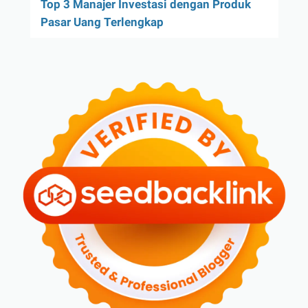
Top 3 Manajer Investasi dengan Produk
Pasar Uang Terlengkap