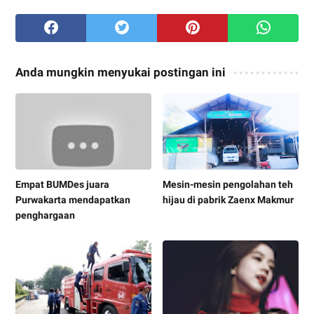
Anda mungkin menyukai postingan ini
Empat BUMDes juara
Mesin-mesin pengolahan teh
Purwakarta mendapatkan
hijau di pabrik Zaenx Makmur
penghargaan