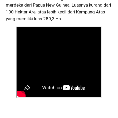
merdeka dari Papua New Guinea. Luasnya kurang dari
100 Hektar Are, atau lebih kecil dari Kampung Atas
yang memiliki luas 289,3 Ha.