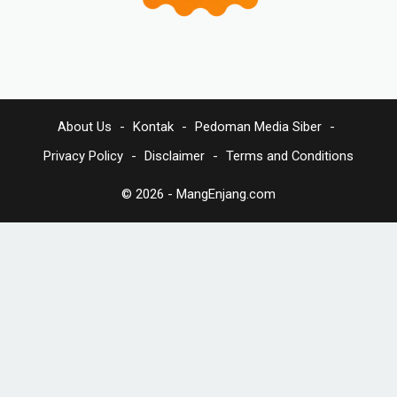
About Us
Kontak
Pedoman Media Siber
Privacy Policy
Disclaimer
Terms and Conditions
© 2026 -
MangEnjang.com