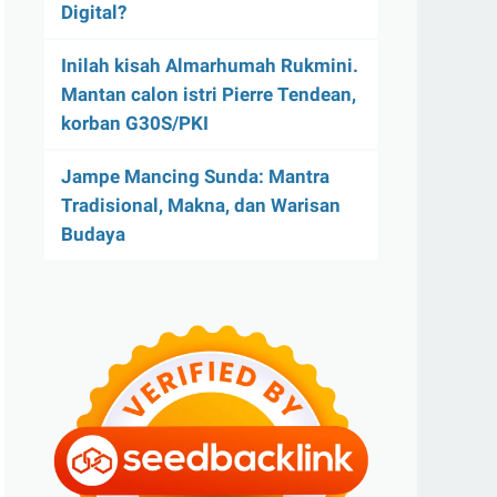
Digital?
Inilah kisah Almarhumah Rukmini.
Mantan calon istri Pierre Tendean,
korban G30S/PKI
Jampe Mancing Sunda: Mantra
Tradisional, Makna, dan Warisan
Budaya