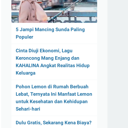
5 Jampi Mancing Sunda Paling
Populer
Cinta Diuji Ekonomi, Lagu
Keroncong Mang Enjang dan
KAHALINA Angkat Realitas Hidup
Keluarga
Pohon Lemon di Rumah Berbuah
Lebat, Ternyata Ini Manfaat Lemon
untuk Kesehatan dan Kehidupan
Sehari-hari
Dulu Gratis, Sekarang Kena Biaya?