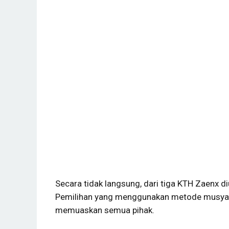
Secara tidak langsung, dari tiga KTH Zaenx 
Pemilihan yang menggunakan metode musyaw
memuaskan semua pihak.