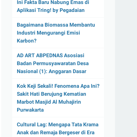
Ini Fakta Baru Nabung Emas di
Aplikasi Tring! by Pegadaian
Bagaimana Biomassa Membantu
Industri Mengurangi Emisi
Karbon?
AD ART ABPEDNAS Asosiasi
Badan Permusyawaratan Desa
Nasional (1): Anggaran Dasar
Kok Keji Sekali! Fenomena Apa Ini?
Sakit Hati Berujung Kematian
Marbot Masjid Al Muhajirin
Purwakarta
Cultural Lag: Mengapa Tata Krama
Anak dan Remaja Bergeser di Era