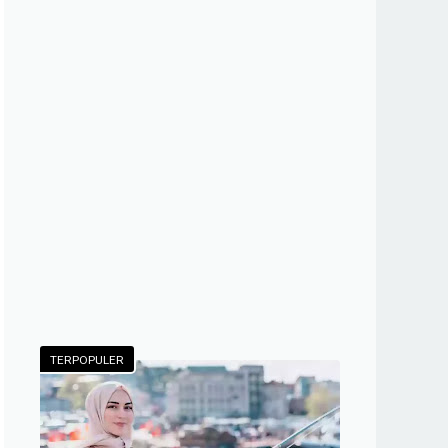
TERPOPULER