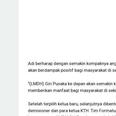
Adi berharap dengan semakin kompaknya angg
akan berdampak positif bagi masyarakat di se
"(LMDH) Giri Pusaka ke depan akan semakin k
memberikan manfaat bagi masyarakat di sekita
Setelah terpilih ketua baru, selanjutnya dibent
demisioner dan para ketua KTH. Tim Formatu