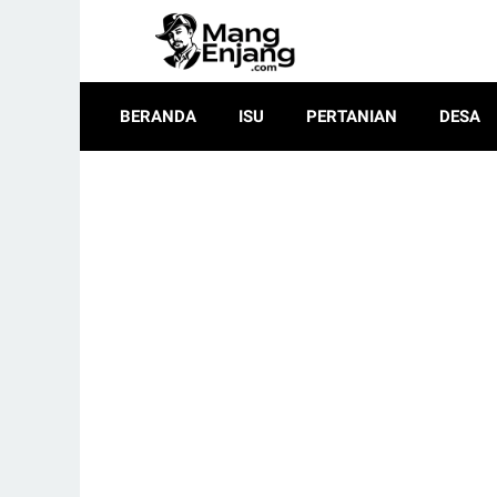
BERANDA
ISU
PERTANIAN
DESA