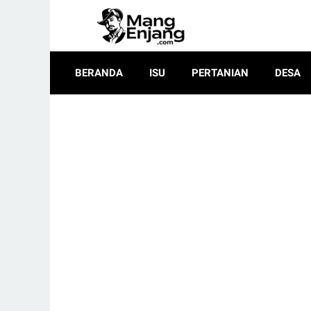
BERANDA
ISU
PERTANIAN
DESA