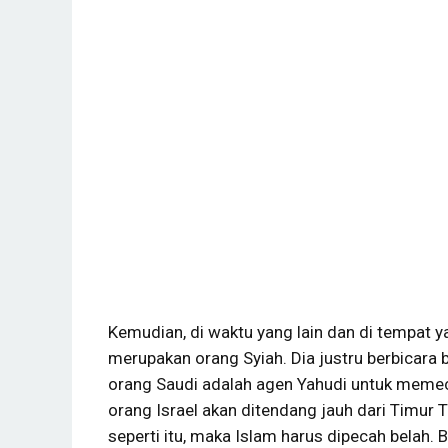
Kemudian, di waktu yang lain dan di tempat 
merupakan orang Syiah. Dia justru berbicara
orang Saudi adalah agen Yahudi untuk memeca
orang Israel akan ditendang jauh dari Timur 
seperti itu, maka Islam harus dipecah belah.