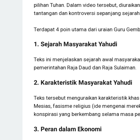
pilihan Tuhan. Dalam video tersebut, diuraik
tantangan dan kontroversi sepanjang sejarah
Terdapat 4 poin utama dari uraian Guru Gembu
1. Sejarah Masyarakat Yahudi
Teks ini menjelaskan sejarah awal masyaraka
pemerintahan Raja Daud dan Raja Sulaiman.
2. Karakteristik Masyarakat Yahudi
Teks tersebut menguraikan karakteristik kha
Mesias, fasisme religius (ide mengenai merek
konspirasi yang berkembang selama masa pe
3. Peran dalam Ekonomi