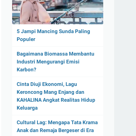
5 Jampi Mancing Sunda Paling
Populer
Bagaimana Biomassa Membantu
Industri Mengurangi Emisi
Karbon?
Cinta Diuji Ekonomi, Lagu
Keroncong Mang Enjang dan
KAHALINA Angkat Realitas Hidup
Keluarga
Cultural Lag: Mengapa Tata Krama
Anak dan Remaja Bergeser di Era