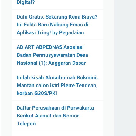
Digital?
Dulu Gratis, Sekarang Kena Biaya?
Ini Fakta Baru Nabung Emas di
Aplikasi Tring! by Pegadaian
AD ART ABPEDNAS Asosiasi
Badan Permusyawaratan Desa
Nasional (1): Anggaran Dasar
Inilah kisah Almarhumah Rukmini.
Mantan calon istri Pierre Tendean,
korban G30S/PKI
Daftar Perusahaan di Purwakarta
Berikut Alamat dan Nomor
Telepon