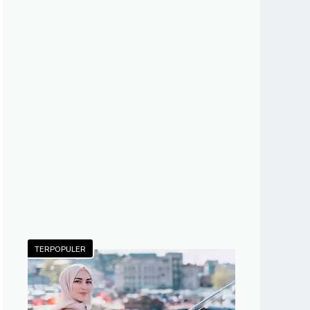
TERPOPULER