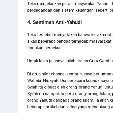
Teks menjelaskan peran masyarakat Yahudi 
perdagangan dan sistem keuangan, seperti b
4. Sentimen Anti-Yahudi
Teks tersebut menyatakan bahwa karakteristi
sikap beberapa bangsa terhadap masyarakat Y
tindakan persekusi.
Untuk lebih jelasnya inilah uraian Guru Gemb
Di grup pilot channel kemarin, saya berjump
Wahabi. Hidayah. Dia berbicara kepada saya 
Syiah itu dibuat oleh orang-orang Yahudi un
Syi'ah itu nampak seperti orang-orang Islam, 
orang Yahudi daripada orang Islam. Ia akan k
beberapa artikel dan video yang mendukung 