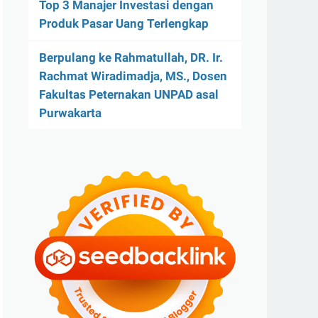
Top 3 Manajer Investasi dengan
Produk Pasar Uang Terlengkap
Berpulang ke Rahmatullah, DR. Ir.
Rachmat Wiradimadja, MS., Dosen
Fakultas Peternakan UNPAD asal
Purwakarta