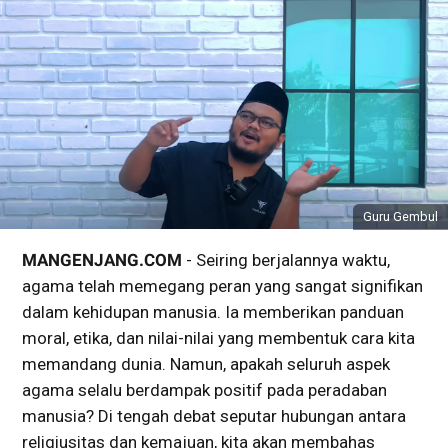
Guru Gembul
MANGENJANG.COM
- Seiring berjalannya waktu,
agama telah memegang peran yang sangat signifikan
dalam kehidupan manusia. Ia memberikan panduan
moral, etika, dan nilai-nilai yang membentuk cara kita
memandang dunia. Namun, apakah seluruh aspek
agama selalu berdampak positif pada peradaban
manusia? Di tengah debat seputar hubungan antara
religiusitas dan kemajuan, kita akan membahas