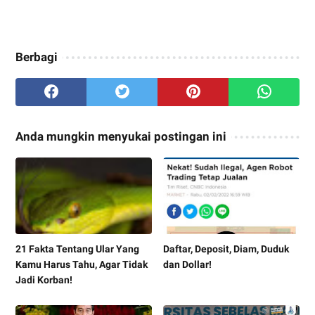
Berbagi
Anda mungkin menyukai postingan ini
21 Fakta Tentang Ular Yang
Daftar, Deposit, Diam, Duduk
Kamu Harus Tahu, Agar Tidak
dan Dollar!
Jadi Korban!