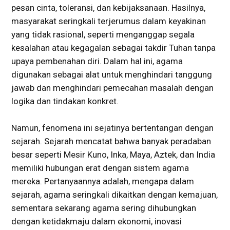
pesan cinta, toleransi, dan kebijaksanaan. Hasilnya,
masyarakat seringkali terjerumus dalam keyakinan
yang tidak rasional, seperti menganggap segala
kesalahan atau kegagalan sebagai takdir Tuhan tanpa
upaya pembenahan diri. Dalam hal ini, agama
digunakan sebagai alat untuk menghindari tanggung
jawab dan menghindari pemecahan masalah dengan
logika dan tindakan konkret.
Namun, fenomena ini sejatinya bertentangan dengan
sejarah. Sejarah mencatat bahwa banyak peradaban
besar seperti Mesir Kuno, Inka, Maya, Aztek, dan India
memiliki hubungan erat dengan sistem agama
mereka. Pertanyaannya adalah, mengapa dalam
sejarah, agama seringkali dikaitkan dengan kemajuan,
sementara sekarang agama sering dihubungkan
dengan ketidakmaju dalam ekonomi, inovasi