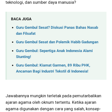
teknologi, dan sumber daya manusia?
BACA JUGA
Guru Gembul Sesat? Diskusi Panas Bahas Nasab
dan Filsafat
Guru Gembul Sesat dan Polemik Habib Gadungan
Guru Gembul: Sepertiga Anak Indonesia Alami
Stunting!
Guru Gembul: Kiamat Garmen, 89 Ribu PHK,
Ancaman Bagi Industri Tekstil di Indonesia!
Jawabannya mungkin terletak pada pemutarbalikan
ajaran agama oleh oknum tertentu. Ketika ajaran
agama digunakan dengan cara yang salah, konsep-