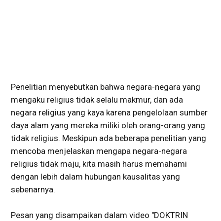
Penelitian menyebutkan bahwa negara-negara yang
mengaku religius tidak selalu makmur, dan ada
negara religius yang kaya karena pengelolaan sumber
daya alam yang mereka miliki oleh orang-orang yang
tidak religius. Meskipun ada beberapa penelitian yang
mencoba menjelaskan mengapa negara-negara
religius tidak maju, kita masih harus memahami
dengan lebih dalam hubungan kausalitas yang
sebenarnya.
Pesan yang disampaikan dalam video "DOKTRIN