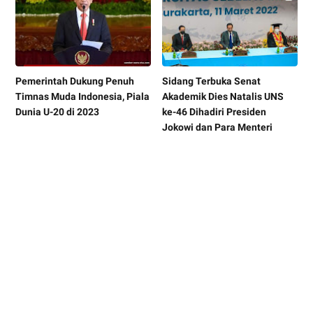
Pemerintah Dukung Penuh
Sidang Terbuka Senat
Timnas Muda Indonesia, Piala
Akademik Dies Natalis UNS
Dunia U-20 di 2023
ke-46 Dihadiri Presiden
Jokowi dan Para Menteri