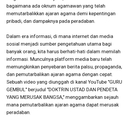
bagaimana ada oknum agamawan yang telah
memutarbalikkan ajaran agama demi kepentingan
pribadi, dan dampaknya pada peradaban.
Dalam era informasi, di mana internet dan media
sosial menjadi sumber pengetahuan utama bagi
banyak orang, kita harus berhati-hati dalam memilah
informasi. Munculnya platform media baru telah
memungkinkan penyebaran berita palsu, propaganda,
dan pemutarbalikan ajaran agama dengan cepat.
Sebuah video yang diunggah di kanal YouTube "GURU
GEMBUL" berjudul "DOKTRIN USTAD DAN PENDETA
YANG MERUSAK BANGSA," menggambarkan sejauh
mana pemutarbalikan ajaran agama dapat merusak
peradaban.