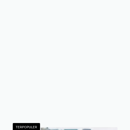
TERPOPULER