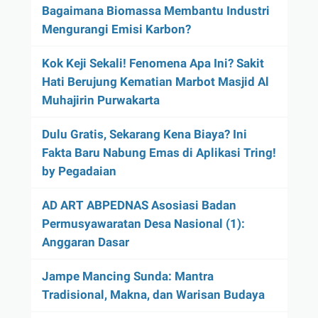
Bagaimana Biomassa Membantu Industri
Mengurangi Emisi Karbon?
Kok Keji Sekali! Fenomena Apa Ini? Sakit
Hati Berujung Kematian Marbot Masjid Al
Muhajirin Purwakarta
Dulu Gratis, Sekarang Kena Biaya? Ini
Fakta Baru Nabung Emas di Aplikasi Tring!
by Pegadaian
AD ART ABPEDNAS Asosiasi Badan
Permusyawaratan Desa Nasional (1):
Anggaran Dasar
Jampe Mancing Sunda: Mantra
Tradisional, Makna, dan Warisan Budaya