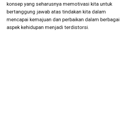
konsep yang seharusnya memotivasi kita untuk
bertanggung jawab atas tindakan kita dalam
mencapai kemajuan dan perbaikan dalam berbagai
aspek kehidupan menjadi terdistorsi.