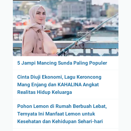
5 Jampi Mancing Sunda Paling Populer
Cinta Diuji Ekonomi, Lagu Keroncong
Mang Enjang dan KAHALINA Angkat
Realitas Hidup Keluarga
Pohon Lemon di Rumah Berbuah Lebat,
Ternyata Ini Manfaat Lemon untuk
Kesehatan dan Kehidupan Sehari-hari