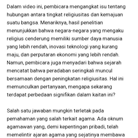
Dalam video ini, pembicara mengangkat isu tentang
hubungan antara tingkat religiusitas dan kemajuan
suatu bangsa. Menariknya, hasil penelitian
menunjukkan bahwa negara-negara yang mengaku
religius cenderung memiliki sumber daya manusia
yang lebih rendah, inovasi teknologi yang kurang
maju, dan perputaran ekonomi yang lebih rendah.
Namun, pembicara juga menyadari bahwa sejarah
mencatat bahwa peradaban seringkali muncul
bersamaan dengan peningkatan religiusitas. Hal ini
memunculkan pertanyaan, mengapa sekarang
terdapat perbedaan signifikan dalam kaitan ini?
Salah satu jawaban mungkin terletak pada
pemahaman yang salah terkait agama. Ada oknum
agamawan yang, demi kepentingan pribadi, telah
memelintir ajaran agama yang sejatinya membawa