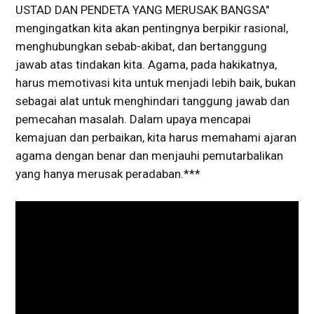
USTAD DAN PENDETA YANG MERUSAK BANGSA"
mengingatkan kita akan pentingnya berpikir rasional,
menghubungkan sebab-akibat, dan bertanggung
jawab atas tindakan kita. Agama, pada hakikatnya,
harus memotivasi kita untuk menjadi lebih baik, bukan
sebagai alat untuk menghindari tanggung jawab dan
pemecahan masalah. Dalam upaya mencapai
kemajuan dan perbaikan, kita harus memahami ajaran
agama dengan benar dan menjauhi pemutarbalikan
yang hanya merusak peradaban.***