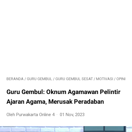
BERANDA
/
GURU GEMBUL
/
GURU GEMBUL SESAT
/
MOTIVASI
/
OPINI
Guru Gembul: Oknum Agamawan Pelintir
Ajaran Agama, Merusak Peradaban
Oleh Purwakarta Online 4
01 Nov, 2023