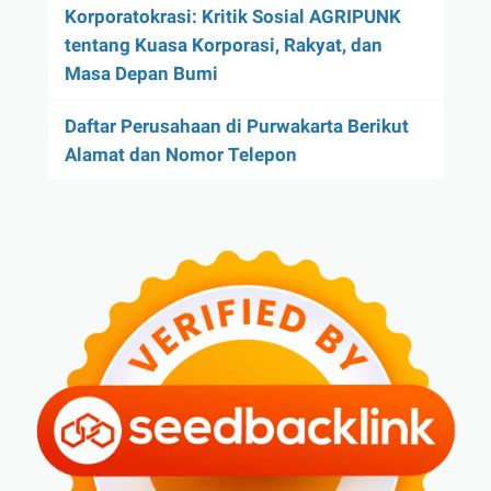
Korporatokrasi: Kritik Sosial AGRIPUNK
tentang Kuasa Korporasi, Rakyat, dan
Masa Depan Bumi
Daftar Perusahaan di Purwakarta Berikut
Alamat dan Nomor Telepon