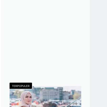
TERPOPULER