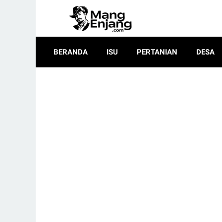
BERANDA
ISU
PERTANIAN
DESA