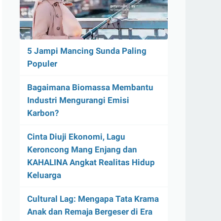
5 Jampi Mancing Sunda Paling
Populer
Bagaimana Biomassa Membantu
Industri Mengurangi Emisi
Karbon?
Cinta Diuji Ekonomi, Lagu
Keroncong Mang Enjang dan
KAHALINA Angkat Realitas Hidup
Keluarga
Cultural Lag: Mengapa Tata Krama
Anak dan Remaja Bergeser di Era