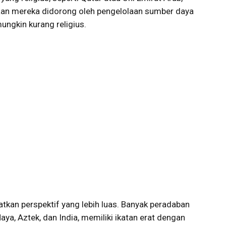
aan mereka didorong oleh pengelolaan sumber daya
ungkin kurang religius.
atkan perspektif yang lebih luas. Banyak peradaban
Maya, Aztek, dan India, memiliki ikatan erat dengan