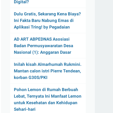
Digital?
Dulu Gratis, Sekarang Kena Biaya?
Ini Fakta Baru Nabung Emas di
Aplikasi Tring! by Pegadaian
AD ART ABPEDNAS Asosiasi
Badan Permusyawaratan Desa
Nasional (1): Anggaran Dasar
Inilah kisah Almarhumah Rukmini.
Mantan calon istri Pierre Tendean,
korban G30S/PKI
Pohon Lemon di Rumah Berbuah
Lebat, Ternyata Ini Manfaat Lemon
untuk Kesehatan dan Kehidupan
Sehari-hari