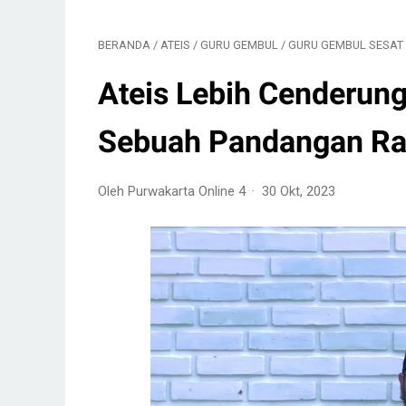
BERANDA
/
ATEIS
/
GURU GEMBUL
/
GURU GEMBUL SESAT
Ateis Lebih Cenderung
Sebuah Pandangan Ras
Oleh Purwakarta Online 4
30 Okt, 2023