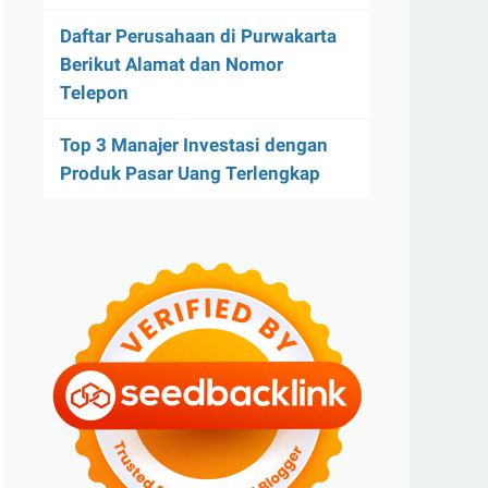
Daftar Perusahaan di Purwakarta
Berikut Alamat dan Nomor
Telepon
Top 3 Manajer Investasi dengan
Produk Pasar Uang Terlengkap