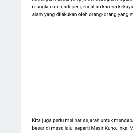
mungkin menjadi pengecualian karena kekay
alam yang dilakukan oleh orang-orang yang m
Kita juga perlu melihat sejarah untuk mendap
besar di masa lalu, seperti Mesir Kuno, Inka, 