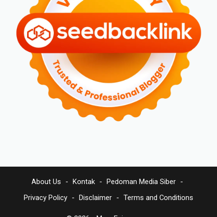
About Us
Kontak
Pedoman Media Siber
Privacy Policy
Disclaimer
Terms and Conditions