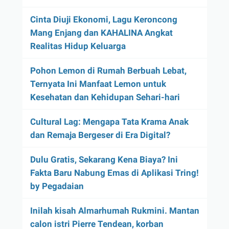
Cinta Diuji Ekonomi, Lagu Keroncong
Mang Enjang dan KAHALINA Angkat
Realitas Hidup Keluarga
Pohon Lemon di Rumah Berbuah Lebat,
Ternyata Ini Manfaat Lemon untuk
Kesehatan dan Kehidupan Sehari-hari
Cultural Lag: Mengapa Tata Krama Anak
dan Remaja Bergeser di Era Digital?
Dulu Gratis, Sekarang Kena Biaya? Ini
Fakta Baru Nabung Emas di Aplikasi Tring!
by Pegadaian
Inilah kisah Almarhumah Rukmini. Mantan
calon istri Pierre Tendean, korban