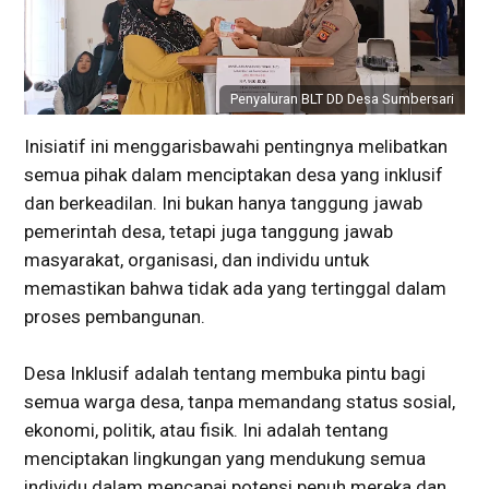
Penyaluran BLT DD Desa Sumbersari
Inisiatif ini menggarisbawahi pentingnya melibatkan
semua pihak dalam menciptakan desa yang inklusif
dan berkeadilan. Ini bukan hanya tanggung jawab
pemerintah desa, tetapi juga tanggung jawab
masyarakat, organisasi, dan individu untuk
memastikan bahwa tidak ada yang tertinggal dalam
proses pembangunan.
Desa Inklusif adalah tentang membuka pintu bagi
semua warga desa, tanpa memandang status sosial,
ekonomi, politik, atau fisik. Ini adalah tentang
menciptakan lingkungan yang mendukung semua
individu dalam mencapai potensi penuh mereka dan