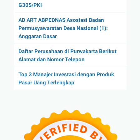
G30S/PKI
AD ART ABPEDNAS Asosiasi Badan
Permusyawaratan Desa Nasional (1):
Anggaran Dasar
Daftar Perusahaan di Purwakarta Berikut
Alamat dan Nomor Telepon
Top 3 Manajer Investasi dengan Produk
Pasar Uang Terlengkap