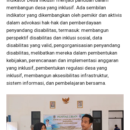
Indikator Desa Inklusif menjadi panduan dalam
membangun desa yang inklusif. Ada sembilan
indikator yang dikembangkan oleh pemikir dan aktivis
dalam advokasi hak-hak dan pemberdayaan
penyandang disabilitas, termasuk: membangun
perspektif disabilitas dan inklusi sosial, data
disabilitas yang valid, pengorganisasian penyandang
disabilitas, melibatkan mereka dalam pembentukan
kebijakan, perencanaan dan implementasi anggaran
yang inklusif, pembentukan regulasi desa yang
inklusif, membangun aksesibilitas infrastruktur,
sistem informasi, dan pembelajaran bersama.