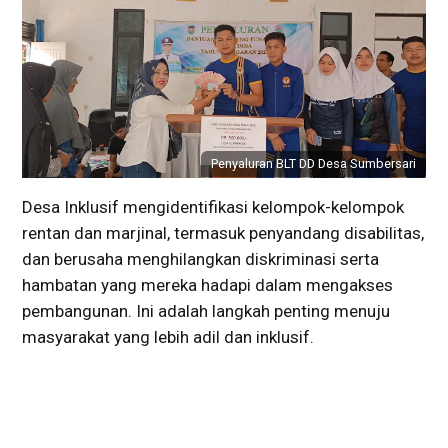
Penyaluran BLT DD Desa Sumbersari
Desa Inklusif mengidentifikasi kelompok-kelompok
rentan dan marjinal, termasuk penyandang disabilitas,
dan berusaha menghilangkan diskriminasi serta
hambatan yang mereka hadapi dalam mengakses
pembangunan. Ini adalah langkah penting menuju
masyarakat yang lebih adil dan inklusif.