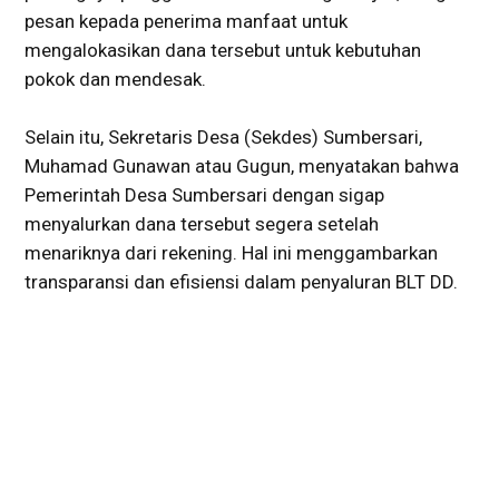
pesan kepada penerima manfaat untuk
mengalokasikan dana tersebut untuk kebutuhan
pokok dan mendesak.
Selain itu, Sekretaris Desa (Sekdes) Sumbersari,
Muhamad Gunawan atau Gugun, menyatakan bahwa
Pemerintah Desa Sumbersari dengan sigap
menyalurkan dana tersebut segera setelah
menariknya dari rekening. Hal ini menggambarkan
transparansi dan efisiensi dalam penyaluran BLT DD.