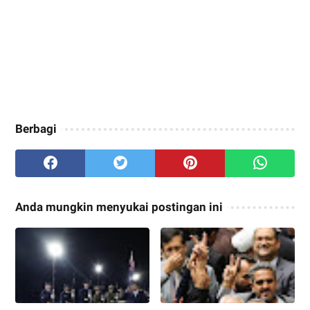
Berbagi
Anda mungkin menyukai postingan ini