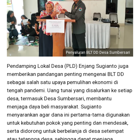
Penyaluran BLT DD Desa Sumbersari
Pendamping Lokal Desa (PLD) Enjang Sugianto juga
memberikan pandangan penting mengenai BLT DD
sebagai salah satu upaya pemulihan ekonomi di
tengah pandemi. Uang tunai yang disalurkan ke setiap
desa, termasuk Desa Sumbersari, membantu
menjaga daya beli masyarakat. Sugianto
menyarankan agar dana ini pertama-tama digunakan
untuk kebutuhan pokok yang penting dan mendesak,
serta didorong untuk berbelanja di desa setempat
atau tetangga desa, sehingga dapat menjaga