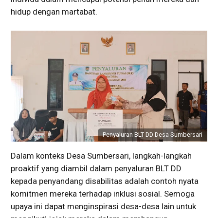
hidup dengan martabat.
Penyaluran BLT DD Desa Sumbersari
Dalam konteks Desa Sumbersari, langkah-langkah
proaktif yang diambil dalam penyaluran BLT DD
kepada penyandang disabilitas adalah contoh nyata
komitmen mereka terhadap inklusi sosial. Semoga
upaya ini dapat menginspirasi desa-desa lain untuk