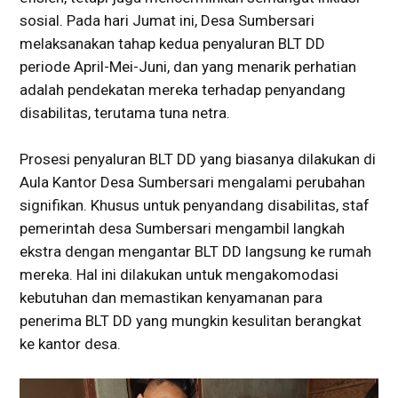
sosial. Pada hari Jumat ini, Desa Sumbersari
melaksanakan tahap kedua penyaluran BLT DD
periode April-Mei-Juni, dan yang menarik perhatian
adalah pendekatan mereka terhadap penyandang
disabilitas, terutama tuna netra.
Prosesi penyaluran BLT DD yang biasanya dilakukan di
Aula Kantor Desa Sumbersari mengalami perubahan
signifikan. Khusus untuk penyandang disabilitas, staf
pemerintah desa Sumbersari mengambil langkah
ekstra dengan mengantar BLT DD langsung ke rumah
mereka. Hal ini dilakukan untuk mengakomodasi
kebutuhan dan memastikan kenyamanan para
penerima BLT DD yang mungkin kesulitan berangkat
ke kantor desa.