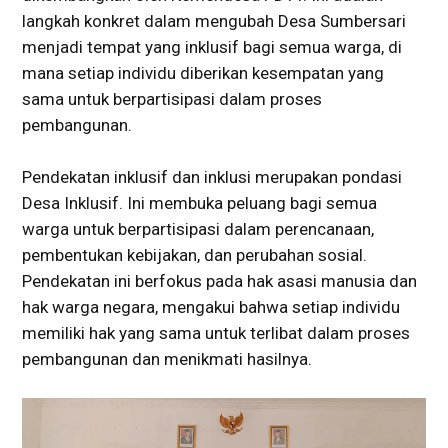
langkah konkret dalam mengubah Desa Sumbersari
menjadi tempat yang inklusif bagi semua warga, di
mana setiap individu diberikan kesempatan yang
sama untuk berpartisipasi dalam proses
pembangunan.
Pendekatan inklusif dan inklusi merupakan pondasi
Desa Inklusif. Ini membuka peluang bagi semua
warga untuk berpartisipasi dalam perencanaan,
pembentukan kebijakan, dan perubahan sosial.
Pendekatan ini berfokus pada hak asasi manusia dan
hak warga negara, mengakui bahwa setiap individu
memiliki hak yang sama untuk terlibat dalam proses
pembangunan dan menikmati hasilnya.