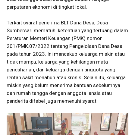
perputaran ekonomi di tingkat lokal.
Terkait syarat penerima BLT Dana Desa, Desa
Sumbersari mematuhi ketentuan yang tertuang dalam
Peraturan Menteri Keuangan (PMK) nomor
201/PMK.07/2022 tentang Pengelolaan Dana Desa
pada tahun 2023. Ini mencakup keluarga miskin atau
tidak mampu, keluarga yang kehilangan mata
pencaharian, dan keluarga dengan anggota yang
rentan sakit menahun atau kronis. Selain itu, keluarga
miskin yang belum menerima bantuan sebelumnya
dan rumah tangga dengan anggota lansia atau
penderita difabel juga memenuhi syarat.