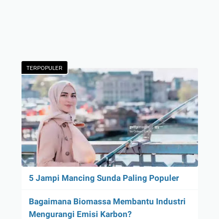
TERPOPULER
5 Jampi Mancing Sunda Paling Populer
Bagaimana Biomassa Membantu Industri
Mengurangi Emisi Karbon?