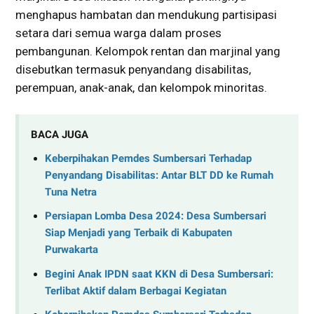
menghapus hambatan dan mendukung partisipasi
setara dari semua warga dalam proses
pembangunan. Kelompok rentan dan marjinal yang
disebutkan termasuk penyandang disabilitas,
perempuan, anak-anak, dan kelompok minoritas.
BACA JUGA
Keberpihakan Pemdes Sumbersari Terhadap
Penyandang Disabilitas: Antar BLT DD ke Rumah
Tuna Netra
Persiapan Lomba Desa 2024: Desa Sumbersari
Siap Menjadi yang Terbaik di Kabupaten
Purwakarta
Begini Anak IPDN saat KKN di Desa Sumbersari:
Terlibat Aktif dalam Berbagai Kegiatan