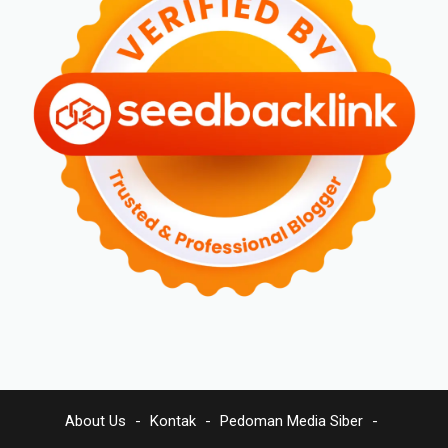
About Us
Kontak
Pedoman Media Siber