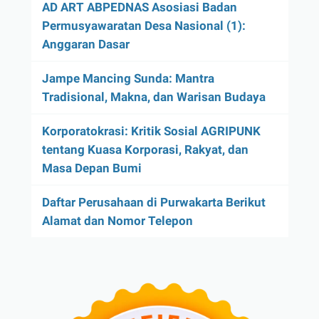
AD ART ABPEDNAS Asosiasi Badan
Permusyawaratan Desa Nasional (1):
Anggaran Dasar
Jampe Mancing Sunda: Mantra
Tradisional, Makna, dan Warisan Budaya
Korporatokrasi: Kritik Sosial AGRIPUNK
tentang Kuasa Korporasi, Rakyat, dan
Masa Depan Bumi
Daftar Perusahaan di Purwakarta Berikut
Alamat dan Nomor Telepon