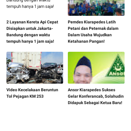
2 Layanan Kereta Api Cepat
Pemdes Kiarapedes Latih
Disiapkan untuk Jakarta-
Petani dan Peternak dalam
Bandung dengan waktu
Dalam Usaha Wujudkan
tempuh hanya 1 jam saja!
Ketahanan Pangan!
Video Kecelakaan Beruntun
Ansor Kiarapedes Sukses
Tol Pejagan KM 253
Gelar Konferancab, Solahudin
Didapuk Sebagai Ketua Baru!