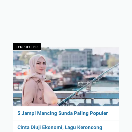
TERPOPULER
5 Jampi Mancing Sunda Paling Populer
Cinta Diuji Ekonomi, Lagu Keroncong