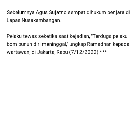
Sebelumnya Agus Sujatno sempat dihukum penjara di
Lapas Nusakambangan.
Pelaku tewas seketika saat kejadian, "Terduga pelaku
bom bunuh diri meninggal," ungkap Ramadhan kepada
wartawan, di Jakarta, Rabu (7/12/2022).***