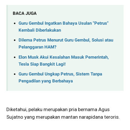
BACA JUGA
Guru Gembul Ingatkan Bahaya Usulan "Petrus"
Kembali Diberlakukan
Dilema Petrus Menurut Guru Gembul, Solusi atau
Pelanggaran HAM?
Elon Musk Akui Kesalahan Masuk Pemerintah,
Tesla Siap Bangkit Lagi!
Guru Gembul Ungkap Petrus, Sistem Tanpa
Pengadilan yang Berbahaya
Diketahui, pelaku merupakan pria bernama Agus
Sujatno yang merupakan mantan narapidana teroris.