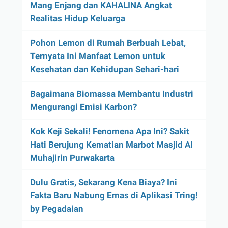
Mang Enjang dan KAHALINA Angkat
Realitas Hidup Keluarga
Pohon Lemon di Rumah Berbuah Lebat,
Ternyata Ini Manfaat Lemon untuk
Kesehatan dan Kehidupan Sehari-hari
Bagaimana Biomassa Membantu Industri
Mengurangi Emisi Karbon?
Kok Keji Sekali! Fenomena Apa Ini? Sakit
Hati Berujung Kematian Marbot Masjid Al
Muhajirin Purwakarta
Dulu Gratis, Sekarang Kena Biaya? Ini
Fakta Baru Nabung Emas di Aplikasi Tring!
by Pegadaian