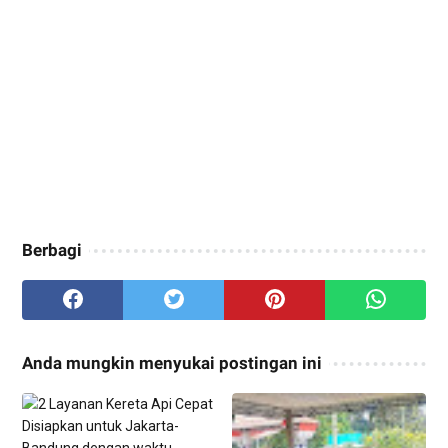
Berbagi
Anda mungkin menyukai postingan ini