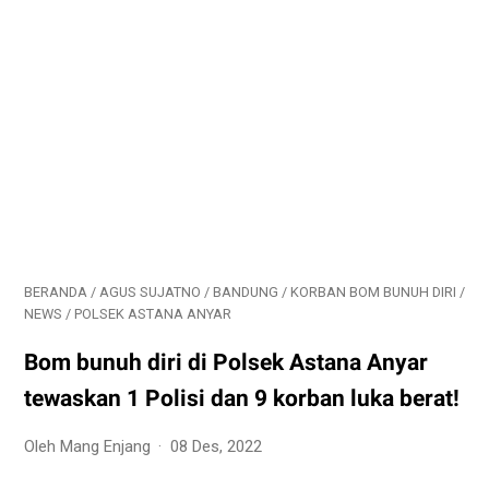
BERANDA
/
AGUS SUJATNO
/
BANDUNG
/
KORBAN BOM BUNUH DIRI
/
NEWS
/
POLSEK ASTANA ANYAR
Bom bunuh diri di Polsek Astana Anyar
tewaskan 1 Polisi dan 9 korban luka berat!
Oleh Mang Enjang
08 Des, 2022