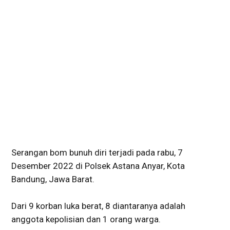
Serangan bom bunuh diri terjadi pada rabu, 7
Desember 2022 di Polsek Astana Anyar, Kota
Bandung, Jawa Barat.
Dari 9 korban luka berat, 8 diantaranya adalah
anggota kepolisian dan 1 orang warga.