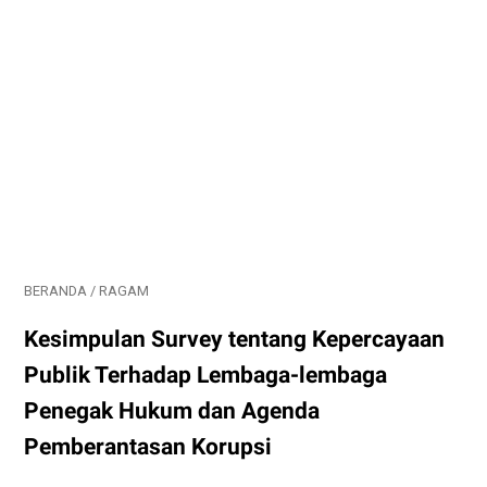
BERANDA
/
RAGAM
Kesimpulan Survey tentang Kepercayaan
Publik Terhadap Lembaga-lembaga
Penegak Hukum dan Agenda
Pemberantasan Korupsi