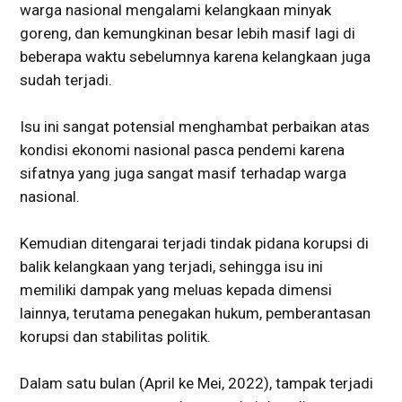
warga nasional mengalami kelangkaan minyak
goreng, dan kemungkinan besar lebih masif lagi di
beberapa waktu sebelumnya karena kelangkaan juga
sudah terjadi.
Isu ini sangat potensial menghambat perbaikan atas
kondisi ekonomi nasional pasca pendemi karena
sifatnya yang juga sangat masif terhadap warga
nasional.
Kemudian ditengarai terjadi tindak pidana korupsi di
balik kelangkaan yang terjadi, sehingga isu ini
memiliki dampak yang meluas kepada dimensi
lainnya, terutama penegakan hukum, pemberantasan
korupsi dan stabilitas politik.
Dalam satu bulan (April ke Mei, 2022), tampak terjadi