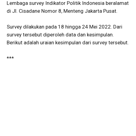
Lembaga survey Indikator Politik Indonesia beralamat
di Jl. Cisadane Nomor 8, Menteng Jakarta Pusat.
Survey dilakukan pada 18 hingga 24 Mei 2022. Dari
survey tersebut diperoleh data dan kesimpulan.
Berikut adalah uraian kesimpulan dari survey tersebut.
***