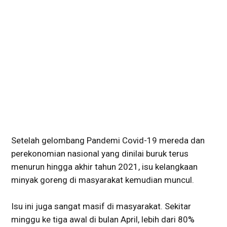
Setelah gelombang Pandemi Covid-19 mereda dan
perekonomian nasional yang dinilai buruk terus
menurun hingga akhir tahun 2021, isu kelangkaan
minyak goreng di masyarakat kemudian muncul.
Isu ini juga sangat masif di masyarakat. Sekitar
minggu ke tiga awal di bulan April, lebih dari 80%