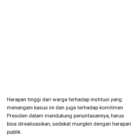
Harapan tinggi dari warga terhadap institusi yang
menangani kasus ini dan juga terhadap komitmen
Presiden dalam mendukung penuntasannya, harus
bisa direalisasikan, sedekat mungkin dengan harapan
publik.