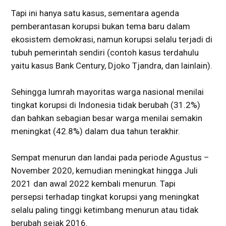
Tapi ini hanya satu kasus, sementara agenda
pemberantasan korupsi bukan tema baru dalam
ekosistem demokrasi, namun korupsi selalu terjadi di
tubuh pemerintah sendiri (contoh kasus terdahulu
yaitu kasus Bank Century, Djoko Tjandra, dan lainlain).
Sehingga lumrah mayoritas warga nasional menilai
tingkat korupsi di Indonesia tidak berubah (31.2%)
dan bahkan sebagian besar warga menilai semakin
meningkat (42.8%) dalam dua tahun terakhir.
Sempat menurun dan landai pada periode Agustus –
November 2020, kemudian meningkat hingga Juli
2021 dan awal 2022 kembali menurun. Tapi
persepsi terhadap tingkat korupsi yang meningkat
selalu paling tinggi ketimbang menurun atau tidak
berubah sejak 2016.