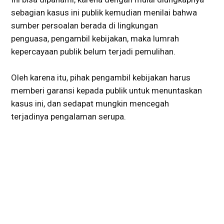
sebagian kasus ini publik kemudian menilai bahwa
sumber persoalan berada di lingkungan
penguasa, pengambil kebijakan, maka lumrah
kepercayaan publik belum terjadi pemulihan.
Oleh karena itu, pihak pengambil kebijakan harus
memberi garansi kepada publik untuk menuntaskan
kasus ini, dan sedapat mungkin mencegah
terjadinya pengalaman serupa.