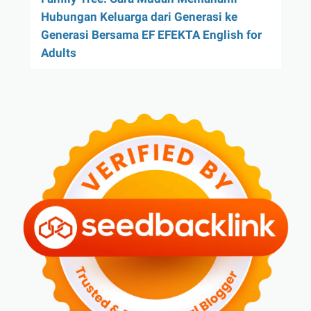
Hubungan Keluarga dari Generasi ke
Generasi Bersama EF EFEKTA English for
Adults