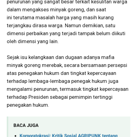
penurunan yang sangat besar terkait kesulitan warga
dalam mengakses minyak goreng, dan saat
ini terutama masalah harga yang masih kurang
terjangkau dirasa warga. Namun demikian, satu
dimensi perbaikan yang terjadi tampak belum diikuti
oleh dimensi yang lain.
Sejak isu kelangkaan dan dugaan adanya mafia
minyak goreng merebak, secara bersamaan persepsi
atas penegakan hukum dan tingkat kepercayaan
terhadap lembaga-lembaga penegak hukum juga
mengalami penurunan, termasuk tingkat kepercayaan
terhadap Presiden sebagai pemimpin tertinggi
penegakan hukum.
BACA JUGA
Korporatokrasi: Kritik Sosial AGRIPUNK tentang