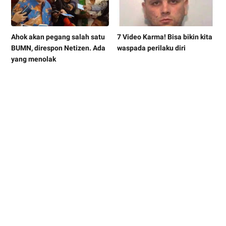
Ahok akan pegang salah satu
7 Video Karma! Bisa bikin kita
BUMN, direspon Netizen. Ada
waspada perilaku diri
yang menolak