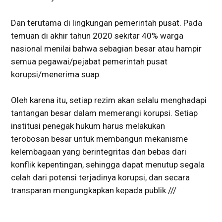
Dan terutama di lingkungan pemerintah pusat. Pada
temuan di akhir tahun 2020 sekitar 40% warga
nasional menilai bahwa sebagian besar atau hampir
semua pegawai/pejabat pemerintah pusat
korupsi/menerima suap.
Oleh karena itu, setiap rezim akan selalu menghadapi
tantangan besar dalam memerangi korupsi. Setiap
institusi penegak hukum harus melakukan
terobosan besar untuk membangun mekanisme
kelembagaan yang berintegritas dan bebas dari
konflik kepentingan, sehingga dapat menutup segala
celah dari potensi terjadinya korupsi, dan secara
transparan mengungkapkan kepada publik.///