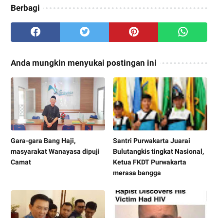
Berbagi
Anda mungkin menyukai postingan ini
Gara-gara Bang Haji,
Santri Purwakarta Juarai
masyarakat Wanayasa dipuji
Bulutangkis tingkat Nasional,
Camat
Ketua FKDT Purwakarta
merasa bangga