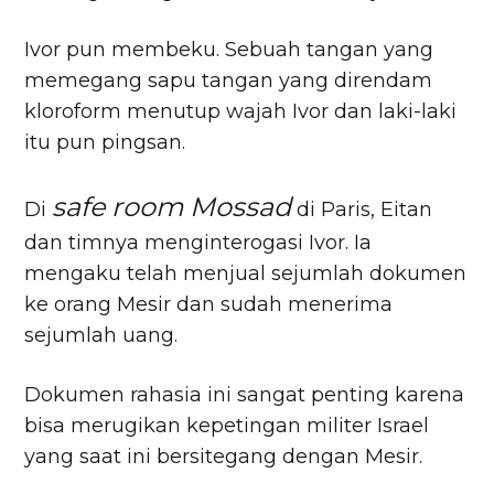
Ivor pun membeku. Sebuah tangan yang
memegang sapu tangan yang direndam
kloroform menutup wajah Ivor dan laki-laki
itu pun pingsan.
safe room Mossad
Di
di Paris, Eitan
dan timnya menginterogasi Ivor. Ia
mengaku telah menjual sejumlah dokumen
ke orang Mesir dan sudah menerima
sejumlah uang.
Dokumen rahasia ini sangat penting karena
bisa merugikan kepetingan militer Israel
yang saat ini bersitegang dengan Mesir.