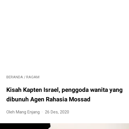
BERANDA
/
RAGAM
Kisah Kapten Israel, penggoda wanita yang
dibunuh Agen Rahasia Mossad
Oleh Mang Enjang
26 Des, 2020