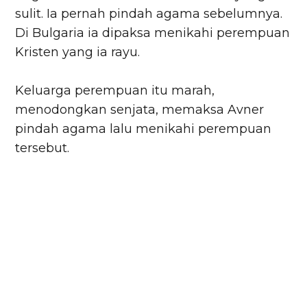
sulit. Ia pernah pindah agama sebelumnya.
Di Bulgaria ia dipaksa menikahi perempuan
Kristen yang ia rayu.
Keluarga perempuan itu marah,
menodongkan senjata, memaksa Avner
pindah agama lalu menikahi perempuan
tersebut.