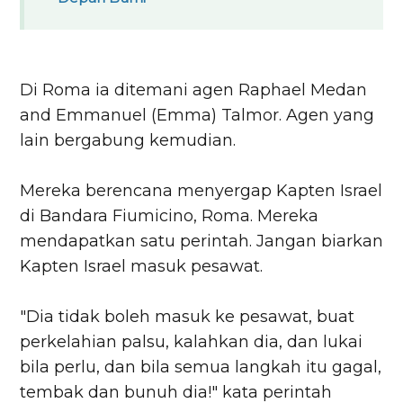
Di Roma ia ditemani agen Raphael Medan
and Emmanuel (Emma) Talmor. Agen yang
lain bergabung kemudian.
Mereka berencana menyergap Kapten Israel
di Bandara Fiumicino, Roma. Mereka
mendapatkan satu perintah. Jangan biarkan
Kapten Israel masuk pesawat.
"Dia tidak boleh masuk ke pesawat, buat
perkelahian palsu, kalahkan dia, dan lukai
bila perlu, dan bila semua langkah itu gagal,
tembak dan bunuh dia!" kata perintah