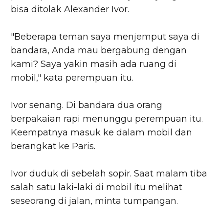
bisa ditolak Alexander Ivor.
"Beberapa teman saya menjemput saya di
bandara, Anda mau bergabung dengan
kami? Saya yakin masih ada ruang di
mobil," kata perempuan itu.
Ivor senang. Di bandara dua orang
berpakaian rapi menunggu perempuan itu.
Keempatnya masuk ke dalam mobil dan
berangkat ke Paris.
Ivor duduk di sebelah sopir. Saat malam tiba
salah satu laki-laki di mobil itu melihat
seseorang di jalan, minta tumpangan.