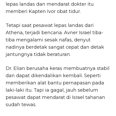
lepas landas dan mendarat dokter itu
memberi Kapten Ivor obat tidur.
Tetapi saat pesawat lepas landas dari
Athena, terjadi bencana. Avner Israel tiba-
tiba mengalami sesak nafas, denyut
nadinya berdetak sangat cepat dan detak
jantungnya tidak beraturan.
Dr. Elian berusaha keras membuatnya stabil
dan dapat dikendalikan kembali. Seperti
memberikan alat bantu pernapasan pada
laki-laki itu. Tapi ia gagal, jauh sebelum
pesawat dapat mendarat di Israel tahanan
sudah tewas.