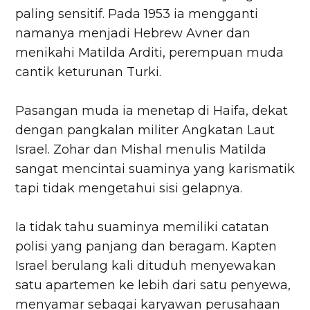
paling sensitif. Pada 1953 ia mengganti
namanya menjadi Hebrew Avner dan
menikahi Matilda Arditi, perempuan muda
cantik keturunan Turki.
Pasangan muda ia menetap di Haifa, dekat
dengan pangkalan militer Angkatan Laut
Israel. Zohar dan Mishal menulis Matilda
sangat mencintai suaminya yang karismatik
tapi tidak mengetahui sisi gelapnya.
Ia tidak tahu suaminya memiliki catatan
polisi yang panjang dan beragam. Kapten
Israel berulang kali dituduh menyewakan
satu apartemen ke lebih dari satu penyewa,
menyamar sebagai karyawan perusahaan