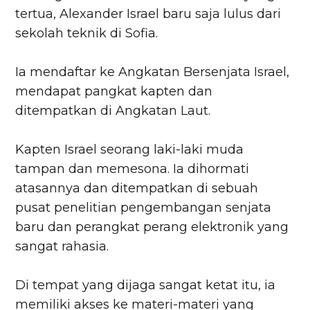
tertua, Alexander Israel baru saja lulus dari
sekolah teknik di Sofia.
Ia mendaftar ke Angkatan Bersenjata Israel,
mendapat pangkat kapten dan
ditempatkan di Angkatan Laut.
Kapten Israel seorang laki-laki muda
tampan dan memesona. Ia dihormati
atasannya dan ditempatkan di sebuah
pusat penelitian pengembangan senjata
baru dan perangkat perang elektronik yang
sangat rahasia.
Di tempat yang dijaga sangat ketat itu, ia
memiliki akses ke materi-materi yang