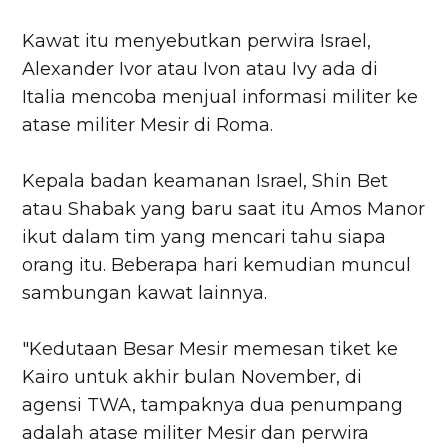
Kawat itu menyebutkan perwira Israel,
Alexander Ivor atau Ivon atau Ivy ada di
Italia mencoba menjual informasi militer ke
atase militer Mesir di Roma.
Kepala badan keamanan Israel, Shin Bet
atau Shabak yang baru saat itu Amos Manor
ikut dalam tim yang mencari tahu siapa
orang itu. Beberapa hari kemudian muncul
sambungan kawat lainnya.
"Kedutaan Besar Mesir memesan tiket ke
Kairo untuk akhir bulan November, di
agensi TWA, tampaknya dua penumpang
adalah atase militer Mesir dan perwira