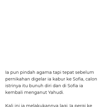
Ia pun pindah agama tapi tepat sebelum
pernikahan digelar ia kabur ke Sofia, calon
istrinya itu bunuh diri dan di Sofia ia
kembali menganut Yahudi.
Kali ini ia melakukannya lagi. Ia pergi ke