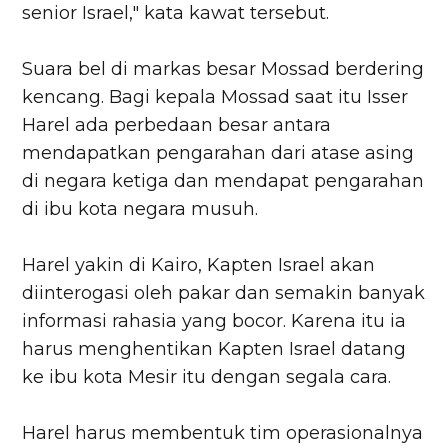
senior Israel," kata kawat tersebut.
Suara bel di markas besar Mossad berdering
kencang. Bagi kepala Mossad saat itu Isser
Harel ada perbedaan besar antara
mendapatkan pengarahan dari atase asing
di negara ketiga dan mendapat pengarahan
di ibu kota negara musuh.
Harel yakin di Kairo, Kapten Israel akan
diinterogasi oleh pakar dan semakin banyak
informasi rahasia yang bocor. Karena itu ia
harus menghentikan Kapten Israel datang
ke ibu kota Mesir itu dengan segala cara.
Harel harus membentuk tim operasionalnya