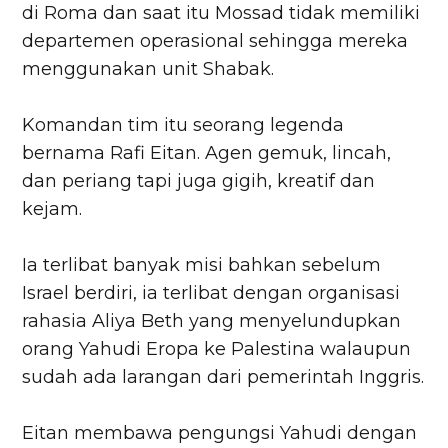
di Roma dan saat itu Mossad tidak memiliki
departemen operasional sehingga mereka
menggunakan unit Shabak.
Komandan tim itu seorang legenda
bernama Rafi Eitan. Agen gemuk, lincah,
dan periang tapi juga gigih, kreatif dan
kejam.
Ia terlibat banyak misi bahkan sebelum
Israel berdiri, ia terlibat dengan organisasi
rahasia Aliya Beth yang menyelundupkan
orang Yahudi Eropa ke Palestina walaupun
sudah ada larangan dari pemerintah Inggris.
Eitan membawa pengungsi Yahudi dengan