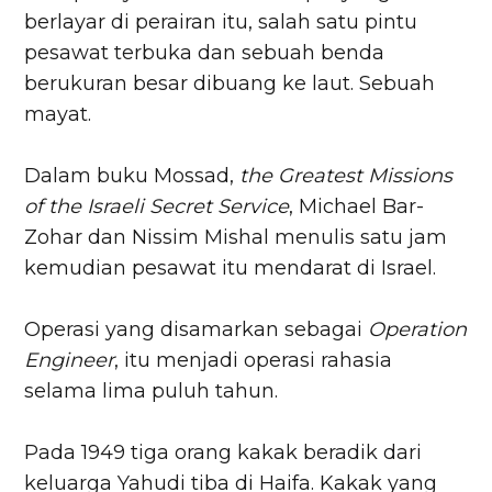
berlayar di perairan itu, salah satu pintu
pesawat terbuka dan sebuah benda
berukuran besar dibuang ke laut. Sebuah
mayat.
Dalam buku Mossad,
the Greatest Missions
of the Israeli Secret Service
, Michael Bar-
Zohar dan Nissim Mishal menulis satu jam
kemudian pesawat itu mendarat di Israel.
Operasi yang disamarkan sebagai
Operation
Engineer
, itu menjadi operasi rahasia
selama lima puluh tahun.
Pada 1949 tiga orang kakak beradik dari
keluarga Yahudi tiba di Haifa. Kakak yang