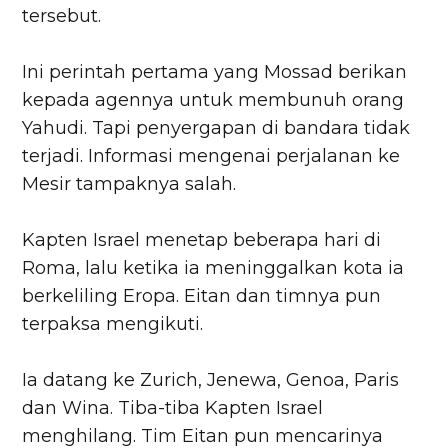
tersebut.
Ini perintah pertama yang Mossad berikan
kepada agennya untuk membunuh orang
Yahudi. Tapi penyergapan di bandara tidak
terjadi. Informasi mengenai perjalanan ke
Mesir tampaknya salah.
Kapten Israel menetap beberapa hari di
Roma, lalu ketika ia meninggalkan kota ia
berkeliling Eropa. Eitan dan timnya pun
terpaksa mengikuti.
Ia datang ke Zurich, Jenewa, Genoa, Paris
dan Wina. Tiba-tiba Kapten Israel
menghilang. Tim Eitan pun mencarinya