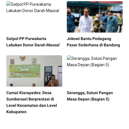
Satpol PP Purwakarta
Jokowi Bantu Pedagang
Lakukan Donor Darah Massal
Pasar Sederhana di Bandung
Camat Kiarapedes: Desa
Serangga, Solusi Pangan
Sumbersari Berprestasi di
Masa Depan (Bagian 5)
Level Kecamatan dan Level
Kabupaten