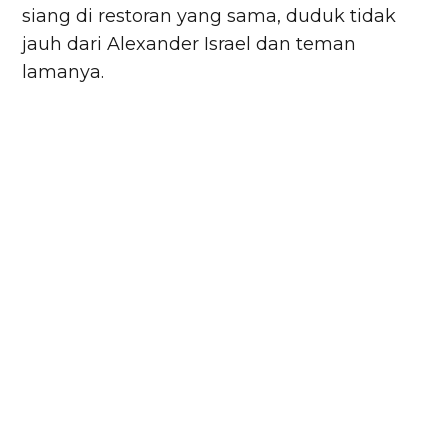
siang di restoran yang sama, duduk tidak
jauh dari Alexander Israel dan teman
lamanya.