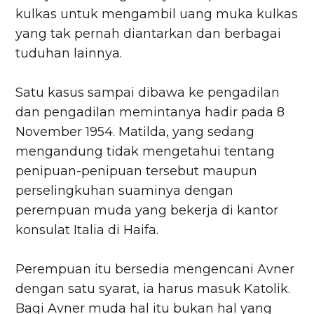
kulkas untuk mengambil uang muka kulkas
yang tak pernah diantarkan dan berbagai
tuduhan lainnya.
Satu kasus sampai dibawa ke pengadilan
dan pengadilan memintanya hadir pada 8
November 1954. Matilda, yang sedang
mengandung tidak mengetahui tentang
penipuan-penipuan tersebut maupun
perselingkuhan suaminya dengan
perempuan muda yang bekerja di kantor
konsulat Italia di Haifa.
Perempuan itu bersedia mengencani Avner
dengan satu syarat, ia harus masuk Katolik.
Bagi Avner muda hal itu bukan hal yang