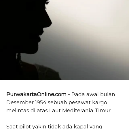
PurwakartaOnline.com
- Pada awal bulan
Desember 1954 sebuah pesawat kargo
melintas di atas Laut Mediterania Timur.
Saat pilot yakin tidak ada kapal yang