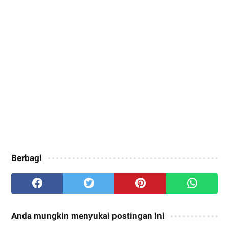
Berbagi
Anda mungkin menyukai postingan ini