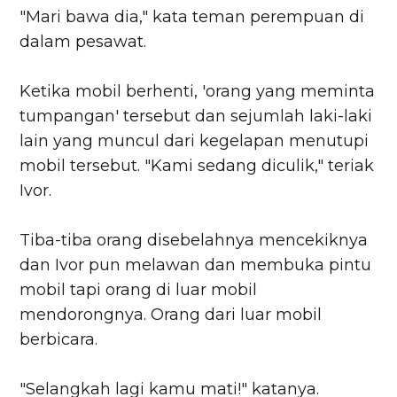
"Mari bawa dia," kata teman perempuan di
dalam pesawat.
Ketika mobil berhenti, 'orang yang meminta
tumpangan' tersebut dan sejumlah laki-laki
lain yang muncul dari kegelapan menutupi
mobil tersebut. "Kami sedang diculik," teriak
Ivor.
Tiba-tiba orang disebelahnya mencekiknya
dan Ivor pun melawan dan membuka pintu
mobil tapi orang di luar mobil
mendorongnya. Orang dari luar mobil
berbicara.
"Selangkah lagi kamu mati!" katanya.