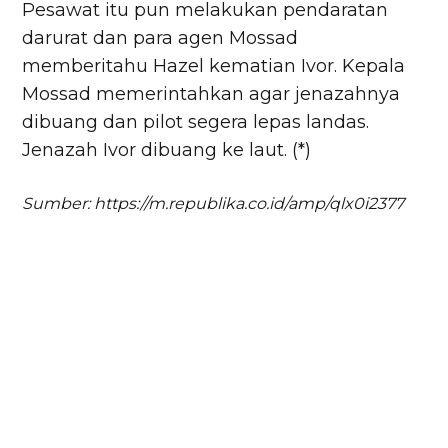
Pesawat itu pun melakukan pendaratan
darurat dan para agen Mossad
memberitahu Hazel kematian Ivor. Kepala
Mossad memerintahkan agar jenazahnya
dibuang dan pilot segera lepas landas.
Jenazah Ivor dibuang ke laut. (*)
Sumber: https://m.republika.co.id/amp/qlx0i2377