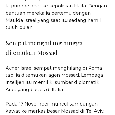
Ia pun melapor ke kepolisian Haifa. Dengan
bantuan mereka ia bertemu dengan
Matilda Israel yang saat itu sedang hamil
tujuh bulan.
Sempat menghilang hingga
ditemukan Mossad
Avner Israel sempat menghilang di Roma
tapi ia ditemukan agen Mossad. Lembaga
intelijen itu memiliki sumber diplomatik
Arab yang bagus di Italia.
Pada 17 November muncul sambungan
kawat ke markas besar Mossad di Tel Aviv.