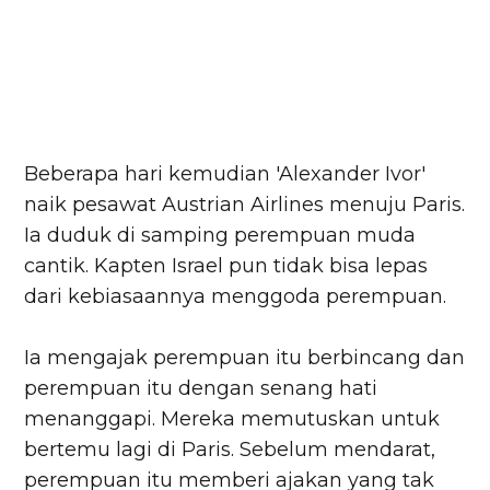
Beberapa hari kemudian 'Alexander Ivor'
naik pesawat Austrian Airlines menuju Paris.
Ia duduk di samping perempuan muda
cantik. Kapten Israel pun tidak bisa lepas
dari kebiasaannya menggoda perempuan.
Ia mengajak perempuan itu berbincang dan
perempuan itu dengan senang hati
menanggapi. Mereka memutuskan untuk
bertemu lagi di Paris. Sebelum mendarat,
perempuan itu memberi ajakan yang tak