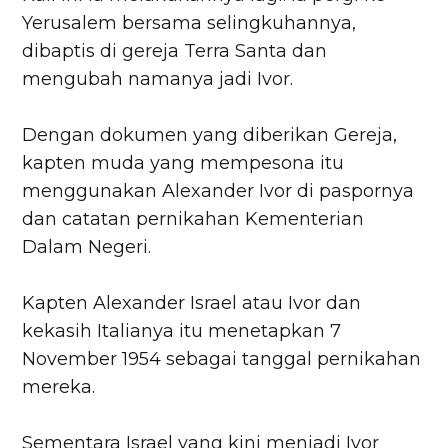
Yerusalem bersama selingkuhannya,
dibaptis di gereja Terra Santa dan
mengubah namanya jadi Ivor.
Dengan dokumen yang diberikan Gereja,
kapten muda yang mempesona itu
menggunakan Alexander Ivor di paspornya
dan catatan pernikahan Kementerian
Dalam Negeri.
Kapten Alexander Israel atau Ivor dan
kekasih Italianya itu menetapkan 7
November 1954 sebagai tanggal pernikahan
mereka.
Sementara Israel yang kini menjadi Ivor