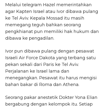
Melalui telegram Hazel memerintahkan
agar Kapten Israel atau Ivor dibawa pulang
ke Tel Aviv. Kepala Mossad itu masih
memegang teguh bahkan seorang
pengkhianat pun memiliki hak hukum dan
dibawa ke pengadilan.
Ivor pun dibawa pulang dengan pesawat
Israeli Air Force Dakota yang terbang satu
pekan sekali dari Paris ke Tel Aviv.
Perjalanan ke Israel lama dan
menegangkan. Pesawat itu harus mengisi
bahan bakar di Roma dan Athena.
Seorang pakar anestetik Dokter Yona Elian
bergabung dengan kelompok itu. Setiap