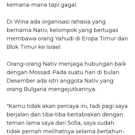
kemana-mana tapi gagal.
Di Wina ada organisasi rahasia yang
bernama Nativ, kelompok yang bertugas
membawa orang Yahudi di Eropa Timur dan
Blok Timur ke Israel.
Orang-orang Nativ menjaga hubungan baik
dengan Mossad. Pada suatu hari di bulan
Desember ada istri anggota Nativ yang
orang Bulgaria mengejutkannya.
"Kamu tidak akan percaya ini, tadi pagi saya
berjalan dan tiba-tiba bertabrakan dengan
teman lama saya dari Sofia, saya sudah
tidak pernah melihatnya selama bertahun-