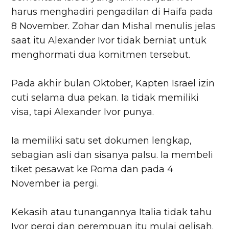
harus menghadiri pengadilan di Haifa pada
8 November. Zohar dan Mishal menulis jelas
saat itu Alexander Ivor tidak berniat untuk
menghormati dua komitmen tersebut.
Pada akhir bulan Oktober, Kapten Israel izin
cuti selama dua pekan. Ia tidak memiliki
visa, tapi Alexander Ivor punya.
Ia memiliki satu set dokumen lengkap,
sebagian asli dan sisanya palsu. Ia membeli
tiket pesawat ke Roma dan pada 4
November ia pergi.
Kekasih atau tunangannya Italia tidak tahu
Ivor pergi dan perempuan itu mulai gelisah.