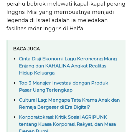
perahu bobrok melewati kapal-kapal perang
Inggris. Misi yang membuatnya menjadi
legenda di Israel adalah ia meledakan
fasilitas radar Inggris di Haifa.
BACA JUGA
Cinta Diuji Ekonomi, Lagu Keroncong Mang
Enjang dan KAHALINA Angkat Realitas
Hidup Keluarga
Top 3 Manajer Investasi dengan Produk
Pasar Uang Terlengkap
Cultural Lag: Mengapa Tata Krama Anak dan
Remaja Bergeser di Era Digital?
Korporatokrasi: Kritik Sosial AGRIPUNK
tentang Kuasa Korporasi, Rakyat, dan Masa
Depan Bumi