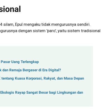
sional
4 silam, Epul mengaku tidak mengurusnya sendiri.
rusnya dengan sistem 'paro', yaitu sistem tradisional
k Pasar Uang Terlengkap
 dan Remaja Bergeser di Era Digital?
K tentang Kuasa Korporasi, Rakyat, dan Masa Depan
 Ekologis Rayap Sangat Besar bagi Lingkungan dan