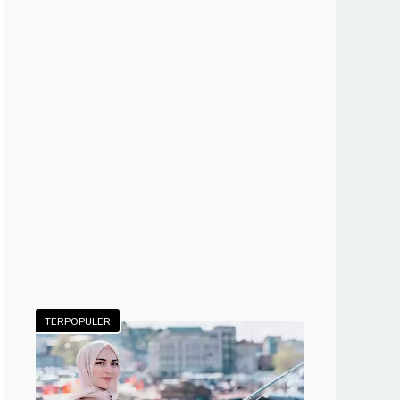
TERPOPULER