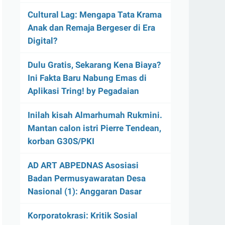
Cultural Lag: Mengapa Tata Krama
Anak dan Remaja Bergeser di Era
Digital?
Dulu Gratis, Sekarang Kena Biaya?
Ini Fakta Baru Nabung Emas di
Aplikasi Tring! by Pegadaian
Inilah kisah Almarhumah Rukmini.
Mantan calon istri Pierre Tendean,
korban G30S/PKI
AD ART ABPEDNAS Asosiasi
Badan Permusyawaratan Desa
Nasional (1): Anggaran Dasar
Korporatokrasi: Kritik Sosial