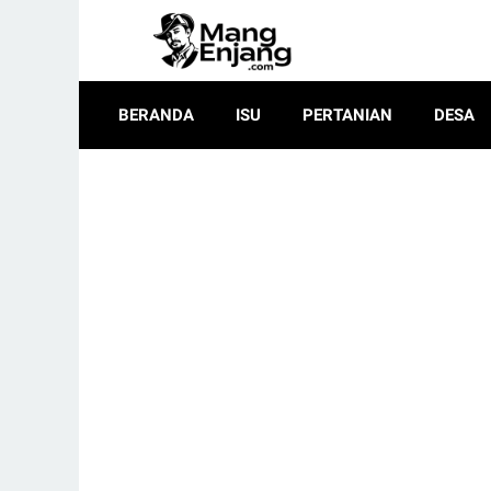
BERANDA
ISU
PERTANIAN
DESA