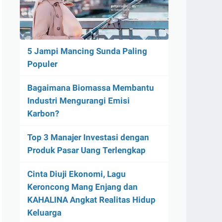
5 Jampi Mancing Sunda Paling
Populer
Bagaimana Biomassa Membantu
Industri Mengurangi Emisi
Karbon?
Top 3 Manajer Investasi dengan
Produk Pasar Uang Terlengkap
Cinta Diuji Ekonomi, Lagu
Keroncong Mang Enjang dan
KAHALINA Angkat Realitas Hidup
Keluarga