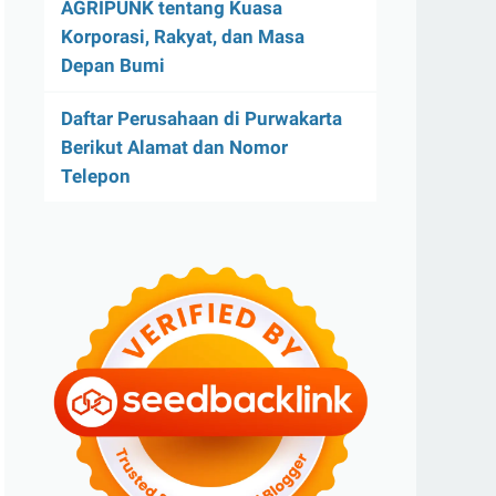
AGRIPUNK tentang Kuasa
Korporasi, Rakyat, dan Masa
Depan Bumi
Daftar Perusahaan di Purwakarta
Berikut Alamat dan Nomor
Telepon