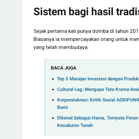
Sistem bagi hasil tradi
Sejak pertama kali punya domba di tahun 201
Biasanya ia mempercayakan orang untuk mengu
yang telah membudaya.
BACA JUGA
Top 3 Manajer Investasi dengan Produ
Cultural Lag: Mengapa Tata Krama Anak
Korporatokrasi: Kritik Sosial AGRIPUN
Bumi
Dikenal Sebagai Hama, Ternyata Peran
Kesuburan Tanah