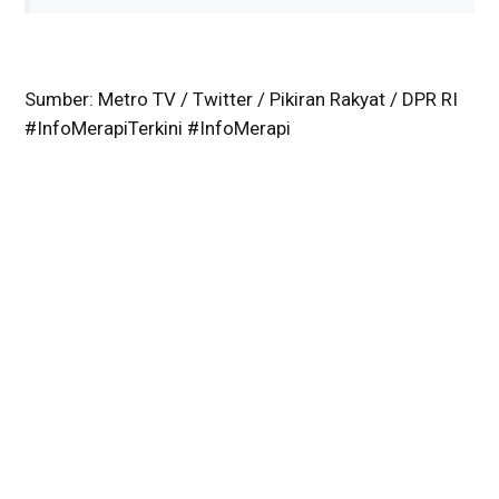
Sumber: Metro TV / Twitter / Pikiran Rakyat / DPR RI
#InfoMerapiTerkini #InfoMerapi