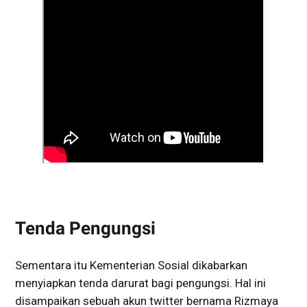
Tenda Pengungsi
Sementara itu Kementerian Sosial dikabarkan
menyiapkan tenda darurat bagi pengungsi. Hal ini
disampaikan sebuah akun twitter bernama Rizmaya