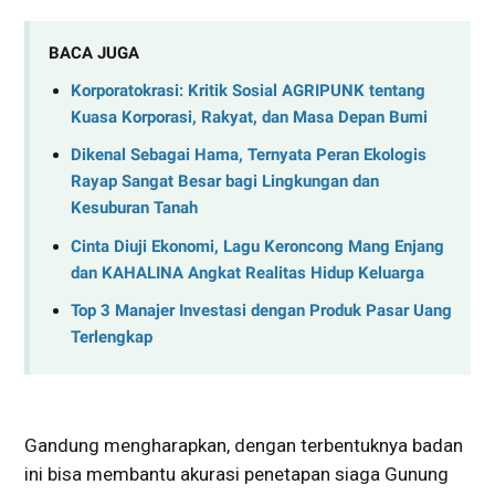
BACA JUGA
Korporatokrasi: Kritik Sosial AGRIPUNK tentang
Kuasa Korporasi, Rakyat, dan Masa Depan Bumi
Dikenal Sebagai Hama, Ternyata Peran Ekologis
Rayap Sangat Besar bagi Lingkungan dan
Kesuburan Tanah
Cinta Diuji Ekonomi, Lagu Keroncong Mang Enjang
dan KAHALINA Angkat Realitas Hidup Keluarga
Top 3 Manajer Investasi dengan Produk Pasar Uang
Terlengkap
Gandung mengharapkan, dengan terbentuknya badan
ini bisa membantu akurasi penetapan siaga Gunung