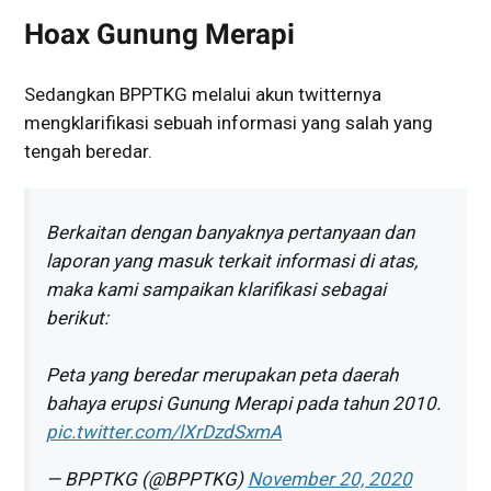
Hoax Gunung Merapi
Sedangkan BPPTKG melalui akun twitternya
mengklarifikasi sebuah informasi yang salah yang
tengah beredar.
Berkaitan dengan banyaknya pertanyaan dan
laporan yang masuk terkait informasi di atas,
maka kami sampaikan klarifikasi sebagai
berikut:
Peta yang beredar merupakan peta daerah
bahaya erupsi Gunung Merapi pada tahun 2010.
pic.twitter.com/lXrDzdSxmA
— BPPTKG (@BPPTKG)
November 20, 2020