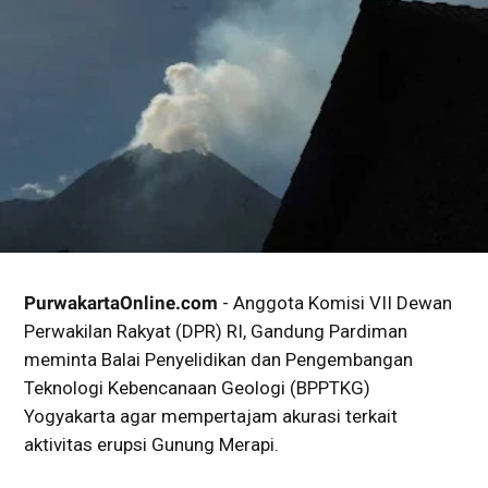
PurwakartaOnline.com
- Anggota Komisi VII Dewan
Perwakilan Rakyat (DPR) RI, Gandung Pardiman
meminta Balai Penyelidikan dan Pengembangan
Teknologi Kebencanaan Geologi (BPPTKG)
Yogyakarta agar mempertajam akurasi terkait
aktivitas erupsi Gunung Merapi.