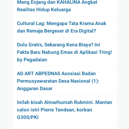
Mang Enjang dan KAHALINA Angkat
Realitas Hidup Keluarga
Cultural Lag: Mengapa Tata Krama Anak
dan Remaja Bergeser di Era Digital?
Dulu Gratis, Sekarang Kena Biaya? Ini
Fakta Baru Nabung Emas di Aplikasi Tring!
by Pegadaian
AD ART ABPEDNAS Asosiasi Badan
Permusyawaratan Desa Nasional (1):
Anggaran Dasar
Inilah kisah Almarhumah Rukmini. Mantan
calon istri Pierre Tendean, korban
G30S/PKI