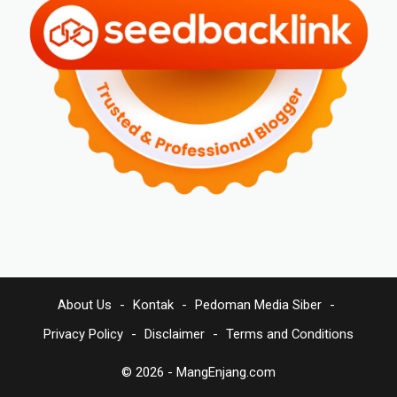
About Us
Kontak
Pedoman Media Siber
Privacy Policy
Disclaimer
Terms and Conditions
© 2026 -
MangEnjang.com