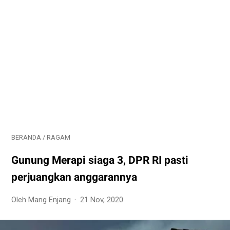
BERANDA
/
RAGAM
Gunung Merapi siaga 3, DPR RI pasti
perjuangkan anggarannya
Oleh Mang Enjang
21 Nov, 2020