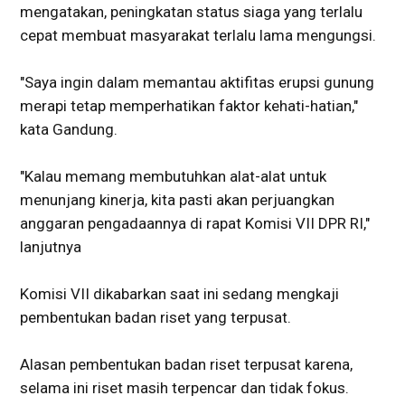
mengatakan, peningkatan status siaga yang terlalu
cepat membuat masyarakat terlalu lama mengungsi.
"Saya ingin dalam memantau aktifitas erupsi gunung
merapi tetap memperhatikan faktor kehati-hatian,"
kata Gandung.
"Kalau memang membutuhkan alat-alat untuk
menunjang kinerja, kita pasti akan perjuangkan
anggaran pengadaannya di rapat Komisi VII DPR RI,"
lanjutnya
Komisi VII dikabarkan saat ini sedang mengkaji
pembentukan badan riset yang terpusat.
Alasan pembentukan badan riset terpusat karena,
selama ini riset masih terpencar dan tidak fokus.