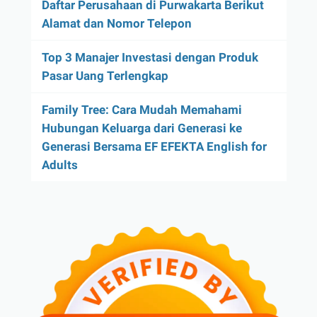
Daftar Perusahaan di Purwakarta Berikut
Alamat dan Nomor Telepon
Top 3 Manajer Investasi dengan Produk
Pasar Uang Terlengkap
Family Tree: Cara Mudah Memahami
Hubungan Keluarga dari Generasi ke
Generasi Bersama EF EFEKTA English for
Adults