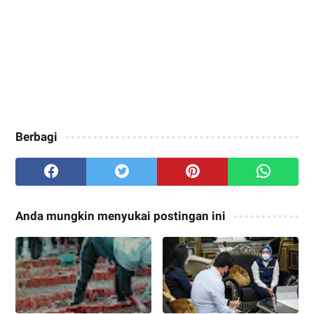
Berbagi
Anda mungkin menyukai postingan ini