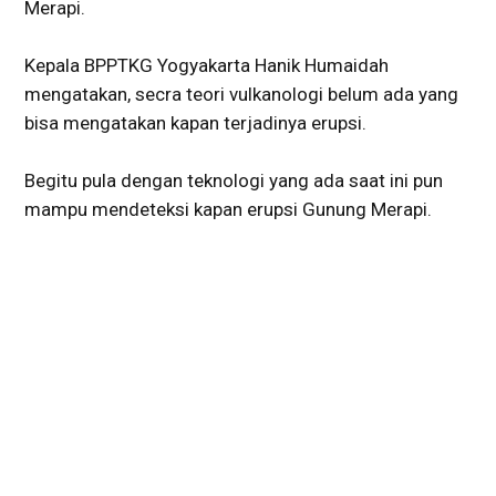
Merapi.
Kepala BPPTKG Yogyakarta Hanik Humaidah
mengatakan, secra teori vulkanologi belum ada yang
bisa mengatakan kapan terjadinya erupsi.
Begitu pula dengan teknologi yang ada saat ini pun
mampu mendeteksi kapan erupsi Gunung Merapi.