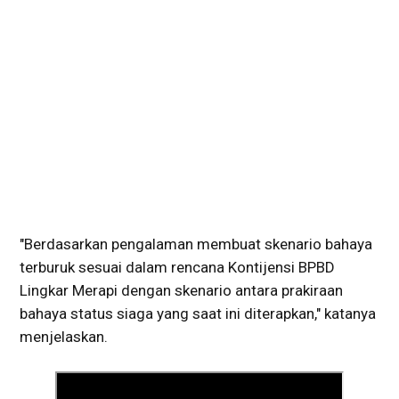
"Berdasarkan pengalaman membuat skenario bahaya
terburuk sesuai dalam rencana Kontijensi BPBD
Lingkar Merapi dengan skenario antara prakiraan
bahaya status siaga yang saat ini diterapkan," katanya
menjelaskan.