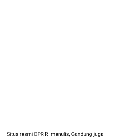
Situs resmi DPR RI menulis, Gandung juga