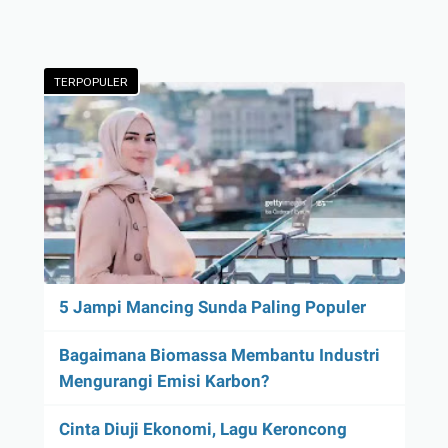
TERPOPULER
5 Jampi Mancing Sunda Paling Populer
Bagaimana Biomassa Membantu Industri
Mengurangi Emisi Karbon?
Cinta Diuji Ekonomi, Lagu Keroncong